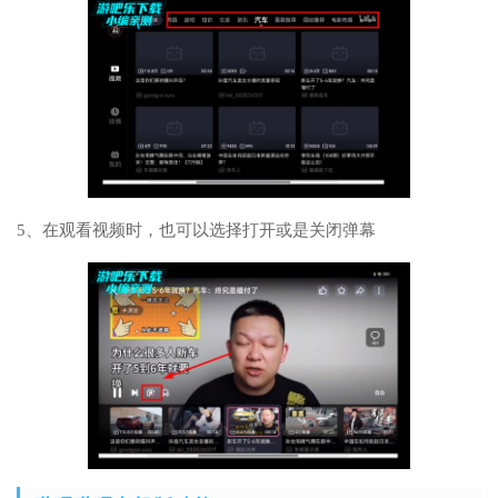
5、在观看视频时，也可以选择打开或是关闭弹幕