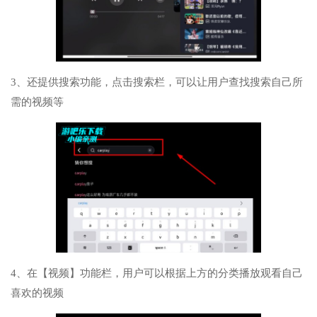
3、还提供搜索功能，点击搜索栏，可以让用户查找搜索自己所
需的视频等
4、在【视频】功能栏，用户可以根据上方的分类播放观看自己
喜欢的视频