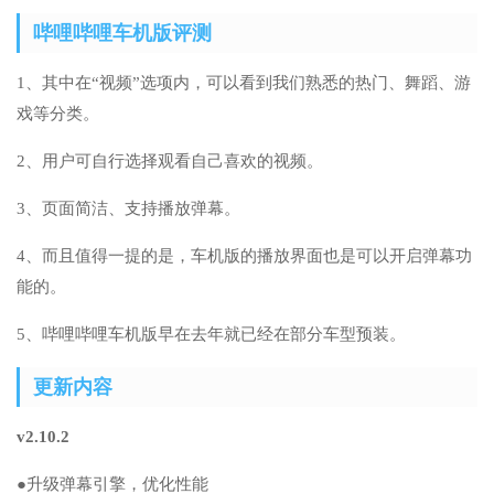
哔哩哔哩车机版评测
1、其中在“视频”选项内，可以看到我们熟悉的热门、舞蹈、游
戏等分类。
2、用户可自行选择观看自己喜欢的视频。
3、页面简洁、支持播放弹幕。
4、而且值得一提的是，车机版的播放界面也是可以开启弹幕功
能的。
5、哔哩哔哩车机版早在去年就已经在部分车型预装。
更新内容
v2.10.2
●升级弹幕引擎，优化性能