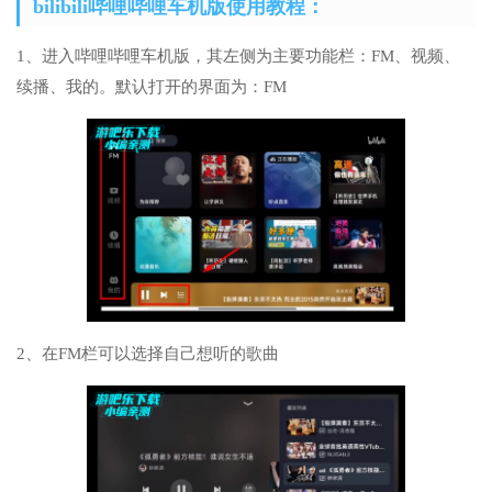
bilibili哔哩哔哩车机版使用教程：
1、进入哔哩哔哩车机版，其左侧为主要功能栏：FM、视频、
续播、我的。默认打开的界面为：FM
2、在FM栏可以选择自己想听的歌曲