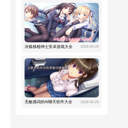
冷狐移植绅士安卓游戏大全
2026-04-20
无敏感词的AI聊天软件大全
2026-04-20