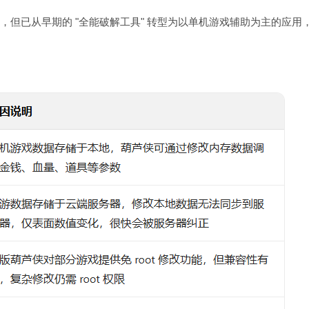
月），但已从早期的 "全能破解工具" 转型为以单机游戏辅助为主的应用