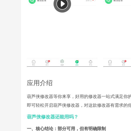
应用介绍
葫芦侠修改器等你来享，好用的修改器一站式满足你的
即可轻松开启葫芦侠修改器，对这款修改器有需求的
葫芦侠修改器还能用吗？
一、核心结论：部分可用，但有明确限制