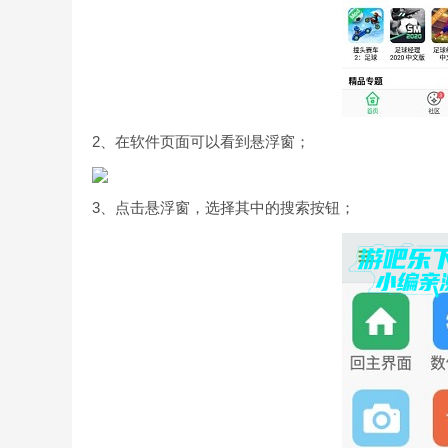
2、在软件页面可以看到悬浮窗；
3、点击悬浮窗，选择其中的搜索按钮；