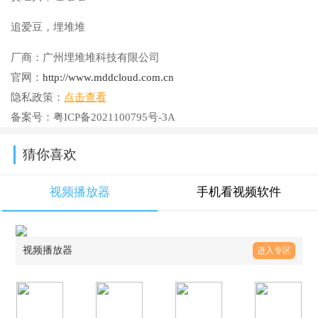
追爱豆，埋堆堆
厂商：
广州埋堆堆科技有限公司
官网：
http://www.mddcloud.com.cn
隐私政策：
点击查看
备案号：
粤ICP备2021100795号-3A
猜你喜欢
视频播放器
手机看视频软件
视频播放器
进入专区