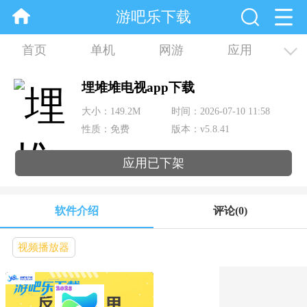
游吧乐下载
首页
单机
网游
应用
资讯
合集
埋堆堆电视app下载
大小：149.2M
时间：2026-07-10 11:58
性质：免费
版本：v5.8.41
应用已下架
软件介绍
评论
(0)
视频播放器