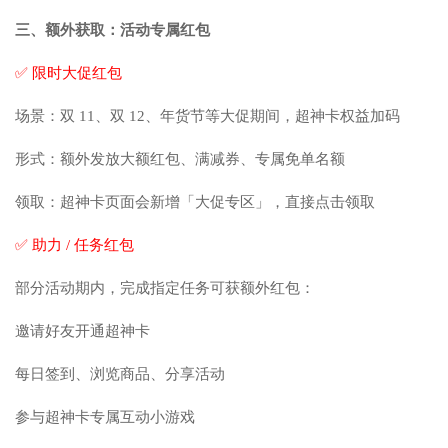
三、额外获取：活动专属红包
✅ 限时大促红包
场景：双 11、双 12、年货节等大促期间，超神卡权益加码
形式：额外发放大额红包、满减券、专属免单名额
领取：超神卡页面会新增「大促专区」，直接点击领取
✅ 助力 / 任务红包
部分活动期内，完成指定任务可获额外红包：
邀请好友开通超神卡
每日签到、浏览商品、分享活动
参与超神卡专属互动小游戏