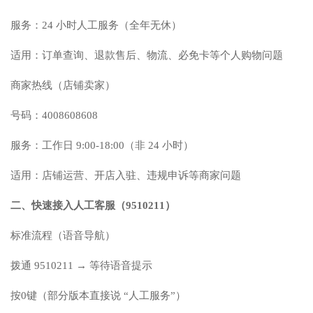
服务：24 小时人工服务（全年无休）
适用：订单查询、退款售后、物流、必免卡等个人购物问题
商家热线（店铺卖家）
号码：4008608608
服务：工作日 9:00-18:00（非 24 小时）
适用：店铺运营、开店入驻、违规申诉等商家问题
二、快速接入人工客服（9510211）
标准流程（语音导航）
拨通 9510211 → 等待语音提示
按0键（部分版本直接说 “人工服务”）