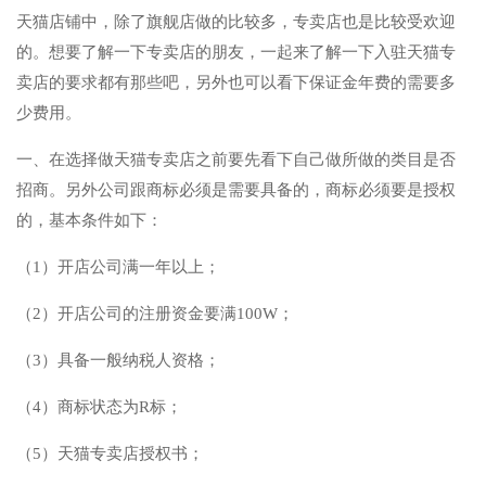
天猫店铺中，除了旗舰店做的比较多，专卖店也是比较受欢迎
的。想要了解一下专卖店的朋友，一起来了解一下入驻天猫专
卖店的要求都有那些吧，另外也可以看下保证金年费的需要多
少费用。
一、在选择做天猫专卖店之前要先看下自己做所做的类目是否
招商。另外公司跟商标必须是需要具备的，商标必须要是授权
的，基本条件如下：
（1）开店公司满一年以上；
（2）开店公司的注册资金要满100W；
（3）具备一般纳税人资格；
（4）商标状态为R标；
（5）天猫专卖店授权书；