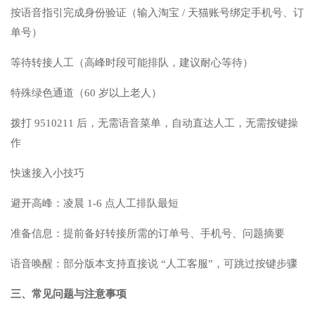
按语音指引完成身份验证（输入淘宝 / 天猫账号绑定手机号、订
单号）
等待转接人工（高峰时段可能排队，建议耐心等待）
特殊绿色通道（60 岁以上老人）
拨打 9510211 后，无需语音菜单，自动直达人工，无需按键操
作
快速接入小技巧
避开高峰：凌晨 1-6 点人工排队最短
准备信息：提前备好转接所需的订单号、手机号、问题摘要
语音唤醒：部分版本支持直接说 “人工客服”，可跳过按键步骤
三、常见问题与注意事项