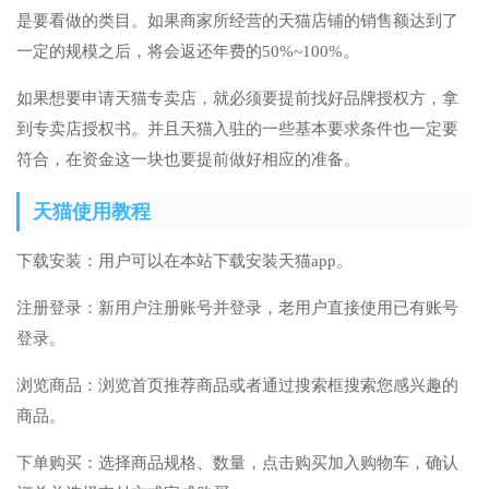
是要看做的类目。如果商家所经营的天猫店铺的销售额达到了
一定的规模之后，将会返还年费的50%~100%。
如果想要申请天猫专卖店，就必须要提前找好品牌授权方，拿
到专卖店授权书。并且天猫入驻的一些基本要求条件也一定要
符合，在资金这一块也要提前做好相应的准备。
天猫使用教程
下载安装：用户可以在本站下载安装天猫app。
注册登录：新用户注册账号并登录，老用户直接使用已有账号
登录。
浏览商品：浏览首页推荐商品或者通过搜索框搜索您感兴趣的
商品。
下单购买：选择商品规格、数量，点击购买加入购物车，确认