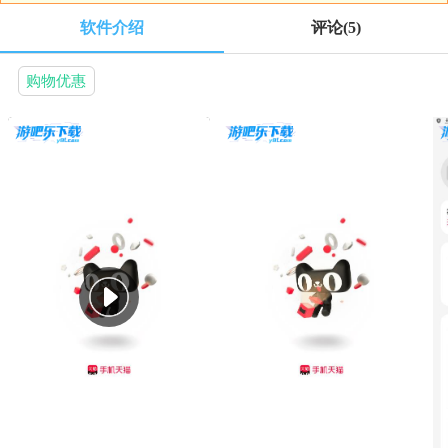
软件介绍
评论
(5)
购物优惠