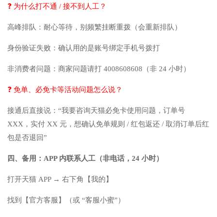
❓ 为什么打不通 / 接不到人工？
高峰排队：耐心等待，别频繁挂断重拨（会重新排队）
身份验证失败：确认用的是账号绑定手机号拨打
非消费者问题：商家问题请打 4008608608（非 24 小时）
❓ 免单、必免卡等活动问题怎么说？
接通后直接说：“我要咨询天猫必免卡使用问题，订单号
XXX，实付 XX 元，想确认免单规则 / 红包返还 / 取消订单后红
包是否退回”
四、备用：APP 内联系人工（非电话，24 小时）
打开天猫 APP → 右下角【我的】
找到【官方客服】（或 “客服小蜜”）