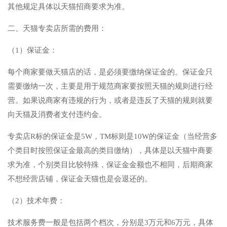
其他规定具体以天猫招商要求为准。
二、天猫专卖店所需的费用：
（1）保证金：
每个商家要做天猫店的话，是必须要缴纳保证金的。保证金只
需要缴纳一次，主要是用于规范商家要按照天猫的规则进行经
营。如果说商家有违规的行为，或者是违反了天猫的规则就要
向天猫及消费者支付违约金。
专卖店R标的保证金是5W，TM标则是10W的保证金（当经营多
个类目时按照保证金最高的类目缴纳），具体是以天猫中商要
求为准，个别类目比较特殊，保证金金额也不相同，后期商家
不想经营店铺，保证金天猫也是会退还的。
（2）技术年费：
技术服务费一般是包括两个档次，分别是3万元和6万元，具体