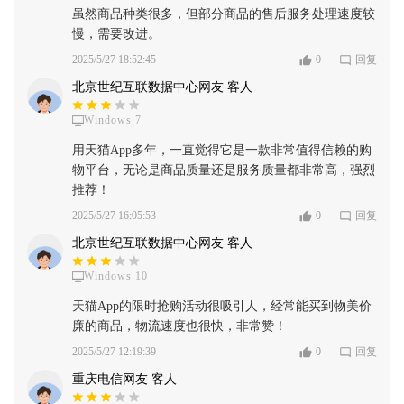
虽然商品种类很多，但部分商品的售后服务处理速度较
慢，需要改进。
2025/5/27 18:52:45
0
回复
北京世纪互联数据中心网友 客人
Windows 7
用天猫App多年，一直觉得它是一款非常值得信赖的购
物平台，无论是商品质量还是服务质量都非常高，强烈
推荐！
2025/5/27 16:05:53
0
回复
北京世纪互联数据中心网友 客人
Windows 10
天猫App的限时抢购活动很吸引人，经常能买到物美价
廉的商品，物流速度也很快，非常赞！
2025/5/27 12:19:39
0
回复
重庆电信网友 客人