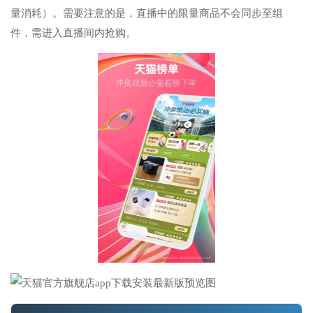
量消耗）。需要注意的是，直播中的限量商品不会同步至组
件，需进入直播间内抢购。