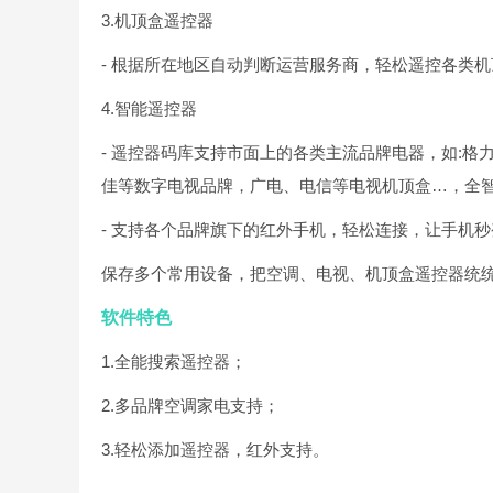
3.机顶盒遥控器
- 根据所在地区自动判断运营服务商，轻松遥控各类
4.智能遥控器
- 遥控器码库支持市面上的各类主流品牌电器，如:格
佳等数字电视品牌，广电、电信等电视机顶盒…，全
- 支持各个品牌旗下的红外手机，轻松连接，让手机
保存多个常用设备，把空调、电视、机顶盒遥控器统
软件特色
1.全能搜索遥控器；
2.多品牌空调家电支持；
3.轻松添加遥控器，红外支持。