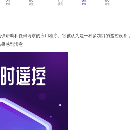
提供帮助和任何请求的应用程序。它被认为是一种多功能的遥控设备
结果感到满意