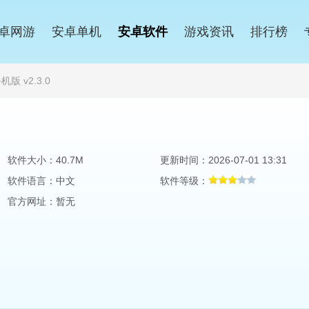
卓网游
安卓单机
安卓软件
游戏资讯
排行榜
版 v2.3.0
软件大小：40.7M
更新时间：2026-07-01 13:31
软件语言：中文
软件等级：
官方网址：暂无