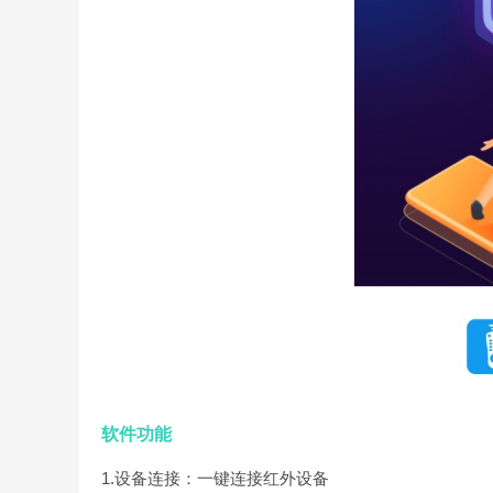
软件功能
1.设备连接：一键连接红外设备