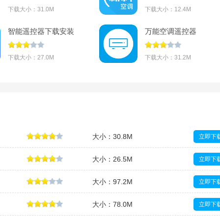
下载大小：31.0M
下载大小：12.4M
智能遥控器下载安装
万能空调遥控器
v1.6.0
appv1.6.0
下载大小：27.0M
下载大小：31.2M
大小：30.8M
立即下
大小：26.5M
立即下
大小：97.2M
立即下
大小：78.0M
立即下