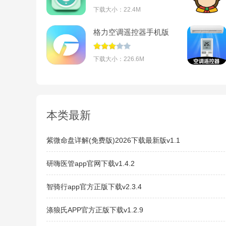
下载大小：22.4M
格力空调遥控器手机版
(格力+)v6.2.9.11最新版
下载大小：226.6M
本类最新
紫微命盘详解(免费版)2026下载最新版v1.1
研嗨医管app官网下载v1.4.2
智骑行app官方正版下载v2.3.4
涤狼氏APP官方正版下载v1.2.9