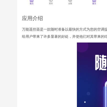
应用介绍
万能遥控器是一款随时准备以最快的方式为您的空调
给用户带来了许多显著的好处，并使他们对其带来的