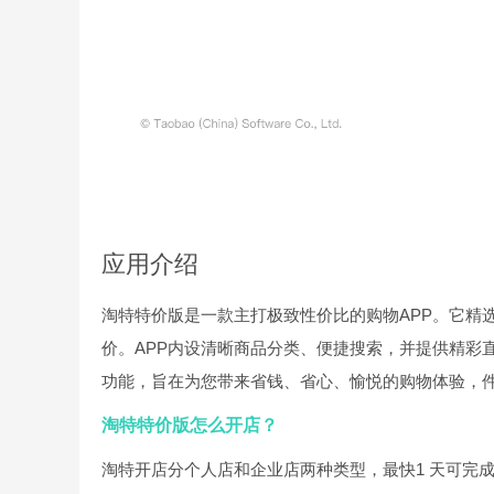
应用介绍
淘特特价版是一款主打极致性价比的购物APP。它精
价。APP内设清晰商品分类、便捷搜索，并提供精彩
功能，旨在为您带来省钱、省心、愉悦的购物体验，
淘特特价版怎么开店？
淘特开店分个人店和企业店两种类型，最快1 天可完成