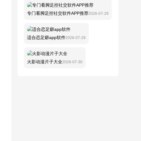
专门看脚足控社交软件APP推荐
2026-07-29
适合恋足癖app软件
2026-07-29
火影动漫片子大全
2026-07-30