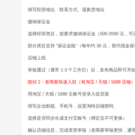
填写经营地址、联系方式、退换货地址
缴纳保证金
选择经营类目，按要求缴纳保证金（500-2000 元，可
部分类目支持 "保证金险"（每年约 30 元，替代现金
店铺上线
审核通过（通常 1-3 个工作日）后，发布商品即可开
路径 2：老商家快速入驻（有淘宝 / 天猫 / 1688 店铺
用淘宝 / 天猫 / 1688 主账号登录入驻页面
填写企业邮箱、手机号，设置淘特店铺密码
选择是否同步生成支付宝账号（绑定后不可更换）
确认店铺信息，完成资质审核（老商家审核更快，通常 