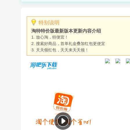
特别说明
淘特特价版最新版本更新内容介绍
1. 放心淘，特便宜！
2. 搜索好商品，首单礼金叠加红包更便宜
3. 天天领红包，天天来天天领！