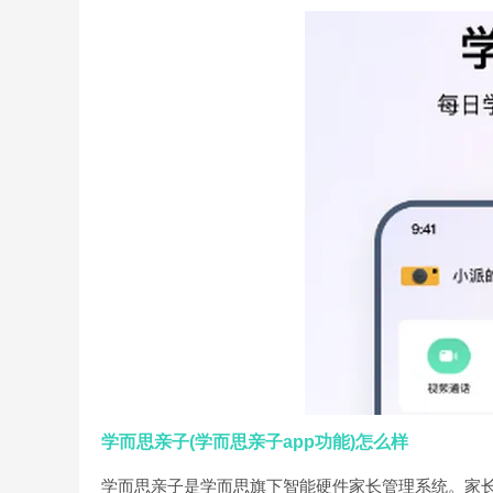
学而思亲子(学而思亲子app功能)怎么样
学而思亲子是学而思旗下智能硬件家长管理系统。家长