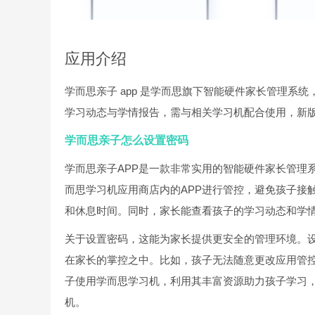
应用介绍
学而思亲子 app 是学而思旗下智能硬件家长管理系
学习动态与学情报告，需与相关学习机配合使用，新
学而思亲子怎么设置密码
学而思亲子APP是一款非常实用的智能硬件家长管理
而思学习机应用商店内的APP进行管控，避免孩子接
和休息时间。同时，家长能查看孩子的学习动态和学
关于设置密码，这能为家长提供更安全的管理环境。
在家长的掌控之中。比如，孩子无法随意更改应用管
子使用学而思学习机，利用其丰富资源助力孩子学习
机。