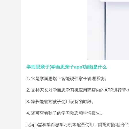
学而思亲子(学而思亲子app功能)是什么
1. 它是学而思旗下智能硬件家长管理系统。
2. 支持家长对学而思学习机应用商店内的APP进行管
3. 家长能管控孩子使用设备的时段。
4. 还可查看孩子的学习动态和学情报告。
此app需和学而思学习机等配合使用，能随时随地陪