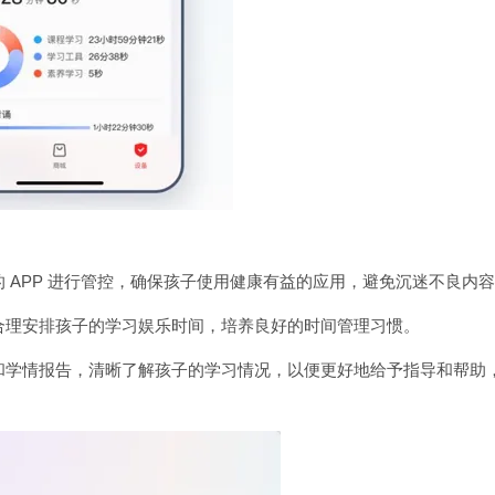
 APP 进行管控，确保孩子使用健康有益的应用，避免沉迷不良内
合理安排孩子的学习娱乐时间，培养良好的时间管理习惯。
和学情报告，清晰了解孩子的学习情况，以便更好地给予指导和帮助