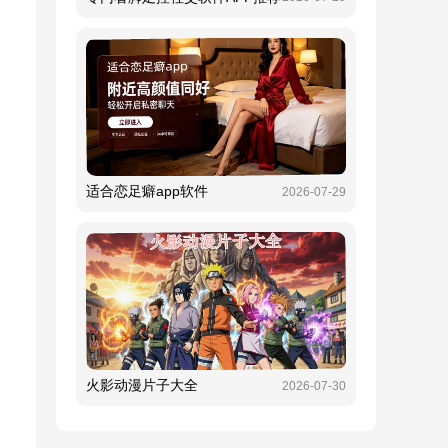
适合恋足癖app软件
2026-07-29
火影动漫片子大全
2026-07-30