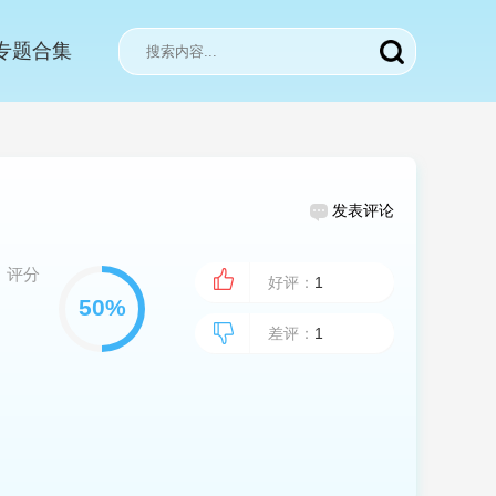
专题合集
发表评论
评分
好评：
1
差评：
1