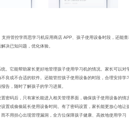
统，支持管控学而思学习机应用商店 APP、孩子使用设备时段，还能查
版解决已知问题，优化体验。
系统。它能帮助家长更好地管理孩子使用学习机的情况。家长可以对
触不良或不合适的软件。还能管控孩子使用设备的时段，合理安排学
情报告，随时了解孩子的学习进展。
设置密码后，只有家长能进入相关管理界面，确保孩子使用设备的情
控设置或偷偷延长使用设备时间。有了密码设置，家长能更放心地让
，而不用担心出现管理漏洞，全方位保障孩子健康、高效地使用学习