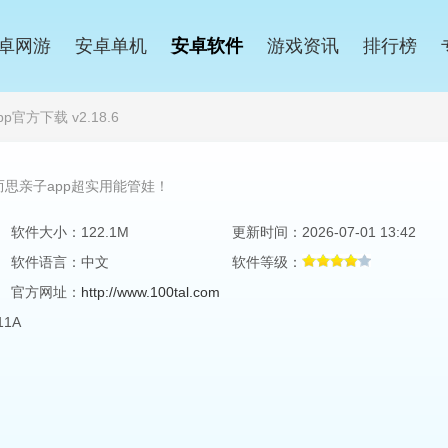
卓网游
安卓单机
安卓软件
游戏资讯
排行榜
官方下载 v2.18.6
而思亲子app超实用能管娃！
软件大小：122.1M
更新时间：2026-07-01 13:42
软件语言：中文
软件等级：
官方网址：
http://www.100tal.com
11A