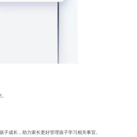
控。
伴孩子成长，助力家长更好管理孩子学习相关事宜。