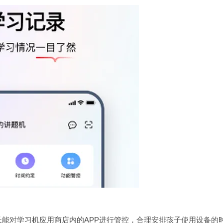
能对学习机应用商店内的APP进行管控，合理安排孩子使用设备的