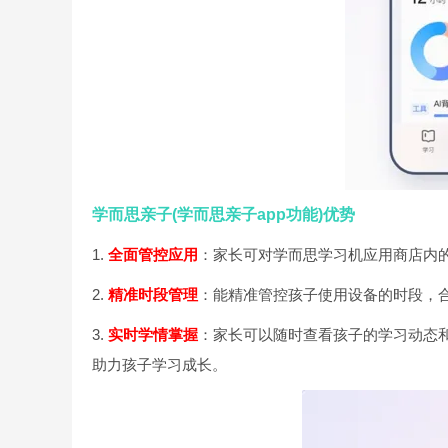
学而思亲子(学而思亲子app功能)优势
1.
全面管控应用
：家长可对学而思学习机应用商店内的
2.
精准时段管理
：能精准管控孩子使用设备的时段，
3.
实时学情掌握
：家长可以随时查看孩子的学习动态
助力孩子学习成长。