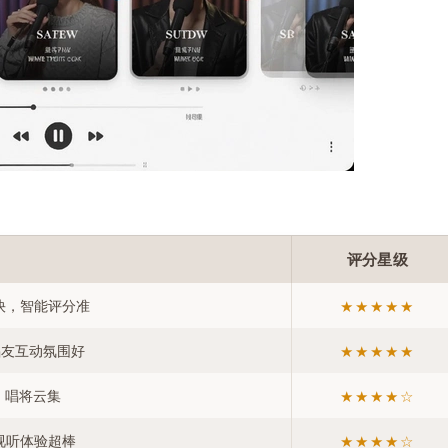
评分星级
快，智能评分准
★★★★★
唱友互动氛围好
★★★★★
，唱将云集
★★★★☆
视听体验超棒
★★★★☆