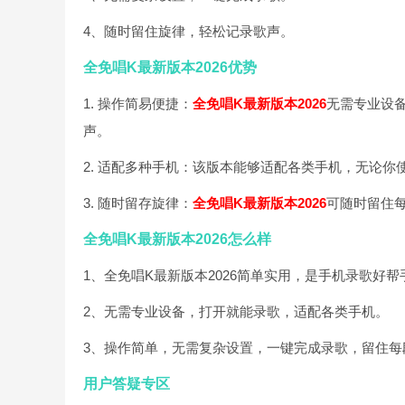
4、随时留住旋律，轻松记录歌声。
全免唱K最新版本2026优势
1. 操作简易便捷：
全免唱K最新版本2026
无需专业设
声。
2. 适配多种手机：该版本能够适配各类手机，无论
3. 随时留存旋律：
全免唱K最新版本2026
可随时留住
全免唱K最新版本2026怎么样
1、全免唱K最新版本2026简单实用，是手机录歌好帮
2、无需专业设备，打开就能录歌，适配各类手机。
3、操作简单，无需复杂设置，一键完成录歌，留住每
用户答疑专区