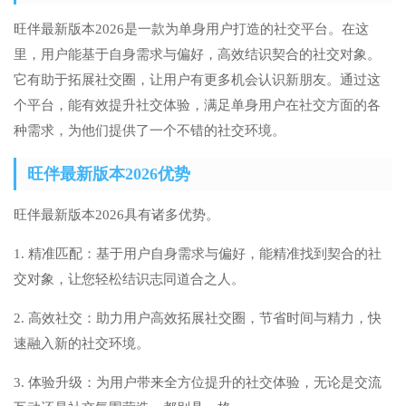
旺伴最新版本2026是一款为单身用户打造的社交平台。在这
里，用户能基于自身需求与偏好，高效结识契合的社交对象。
它有助于拓展社交圈，让用户有更多机会认识新朋友。通过这
个平台，能有效提升社交体验，满足单身用户在社交方面的各
种需求，为他们提供了一个不错的社交环境。
旺伴最新版本2026优势
旺伴最新版本2026具有诸多优势。
1. 精准匹配：基于用户自身需求与偏好，能精准找到契合的社
交对象，让您轻松结识志同道合之人。
2. 高效社交：助力用户高效拓展社交圈，节省时间与精力，快
速融入新的社交环境。
3. 体验升级：为用户带来全方位提升的社交体验，无论是交流