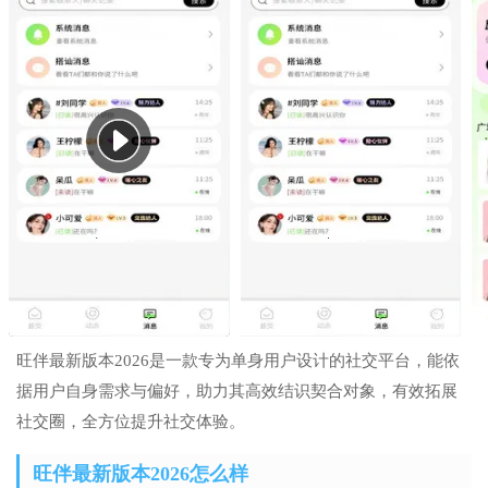
旺伴最新版本2026是一款专为单身用户设计的社交平台，能依
据用户自身需求与偏好，助力其高效结识契合对象，有效拓展
社交圈，全方位提升社交体验。
旺伴最新版本2026怎么样