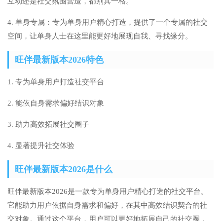
互动还是社交氛围营造，都别具一格。
4. 单身专属：专为单身用户精心打造，提供了一个专属的社交
空间，让单身人士在这里能更好地展现自我、寻找缘分。
旺伴最新版本2026特色
1. 专为单身用户打造社交平台
2. 能依自身需求偏好结识对象
3. 助力高效拓展社交圈子
4. 显著提升社交体验
旺伴最新版本2026是什么
旺伴最新版本2026是一款专为单身用户精心打造的社交平台。
它能助力用户依据自身需求和偏好，在其中高效结识契合的社
交对象。通过这个平台，用户可以更好地拓展自己的社交圈，