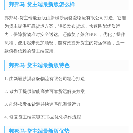
邦邦马-货主端最新版怎么样
邦邦马-货主端最新版由新疆沙漠骆驼物流有限公司打造。它能
为货主提供可靠货运方案，轻松发布货源，快速匹配优质运
力，保障货物准时安全送达。还修复了兼容BUG，优化了操作
流程，使用起来更加顺畅，能有效提升货主的货运体验，是一
款值得信赖的货主端应用。
邦邦马-货主端最新版特色
1. 由新疆沙漠骆驼物流有限公司精心打造
2. 致力于提供智能高效可靠货运解决方案
3. 能轻松发布货源并快速匹配海量运力
4. 修复货主端兼容BUG且优化操作流程
邦邦马-货主端最新版优势