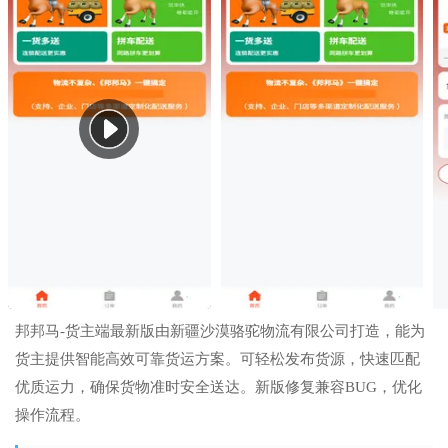
邦邦马-货主端最新版由新疆沙漠骆驼物流有限公司打造，能为
货主提供智能高效可靠货运方案。可轻松发布货源，快速匹配
优质运力，确保货物准时安全送达。新版修复兼容BUG，优化
操作流程。