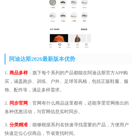
阿迪达斯2026最新版本优势
1.
商品多样
：旗下每个系列的产品都能在阿迪达斯官方APP购
买，涵盖跑步、训练、户外、足球等风格，包括正版鞋履、服
饰、配件等，满足多样需求。
2.
同步官网
：官网有什么商品这里都有，还能享受官网推出的
各种优惠活动，与官网信息实时同步。
3.
分类精准
：能够根据系列名快速寻找需要的产品，方便用户
快速定位心仪商品，节省查找时间。