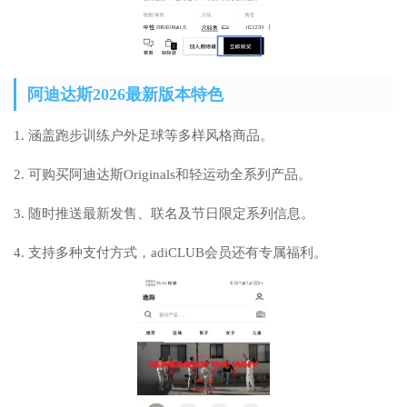
阿迪达斯2026最新版本特色
1. 涵盖跑步训练户外足球等多样风格商品。
2. 可购买阿迪达斯Originals和轻运动全系列产品。
3. 随时推送最新发售、联名及节日限定系列信息。
4. 支持多种支付方式，adiCLUB会员还有专属福利。