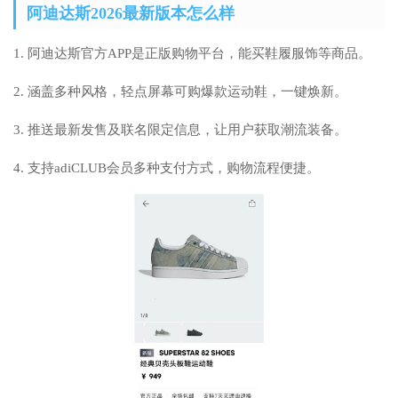
阿迪达斯2026最新版本怎么样
1. 阿迪达斯官方APP是正版购物平台，能买鞋履服饰等商品。
2. 涵盖多种风格，轻点屏幕可购爆款运动鞋，一键焕新。
3. 推送最新发售及联名限定信息，让用户获取潮流装备。
4. 支持adiCLUB会员多种支付方式，购物流程便捷。