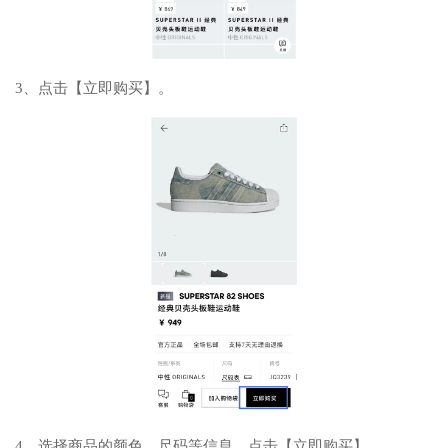
3、点击【立即购买】。
4、选择商品的颜色、尺码等信息，点击【立即购买】。