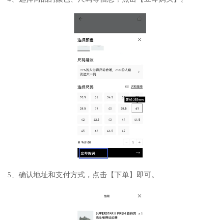
5、确认地址和支付方式，点击【下单】即可。