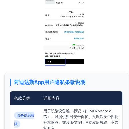
阿迪达斯App用户隐私条款说明
条款分类
详细内容
用于识别设备唯一标识（如IMEI/Android
设备信息权
ID），以提供账号安全保护、反欺诈及个性化
推荐服务。该权限仅在用户授权后获取，不强
限
制开启。