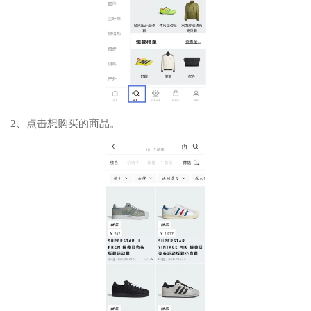
2、点击想购买的商品。