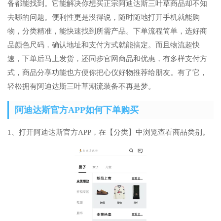
备都能找到。它能解决你想买正宗阿迪达斯三叶草商品却不知
去哪的问题。便利性更是没得说，随时随地打开手机就能购
物，分类精准，能快速找到所需产品。下单流程简单，选好商
品颜色尺码，确认地址和支付方式就能搞定。而且物流超快
速，下单后马上发货，还同步官网商品和优惠，有多样支付方
式，商品分享功能也方便你把心仪好物推荐给朋友。有了它，
轻松拥有阿迪达斯三叶草潮流装备不再是梦。
阿迪达斯官方APP如何下单购买
1、打开阿迪达斯官方APP，在【分类】中浏览查看商品类别。