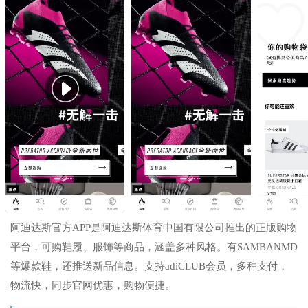
阿迪达斯官方APP是阿迪达斯体育中国有限公司推出的正版购物
平台，可购鞋履、服饰等商品，涵盖多种风格。有SAMBANMD
等爆款鞋，还推送新品信息。支持adiCLUB会员，多种支付，
物流快，同步官网优惠，购物便捷。