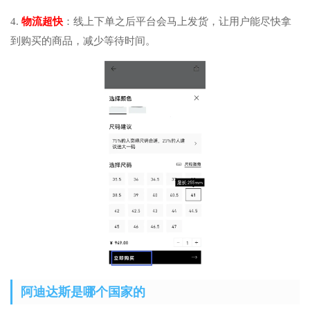
4.
物流超快
：线上下单之后平台会马上发货，让用户能尽快拿
到购买的商品，减少等待时间。
阿迪达斯是哪个国家的