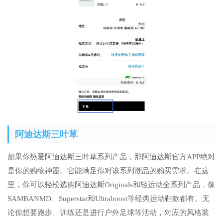
阿迪达斯三叶草
如果你热爱阿迪达斯三叶草系列产品，那阿迪达斯官方APP绝对
是你的购物神器。它能满足你对该系列潮品的购买需求。在这
里，你可以轻松选购阿迪达斯Originals和轻运动全系列产品，像
SAMBANMD、Superstar和Ultraboost等经典运动鞋款都有。无
论你想要跑步、训练还是进行户外足球等活动，对应的风格装