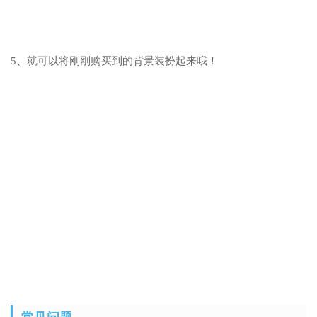
5、就可以将刚刚购买到的背景装扮起来哦！