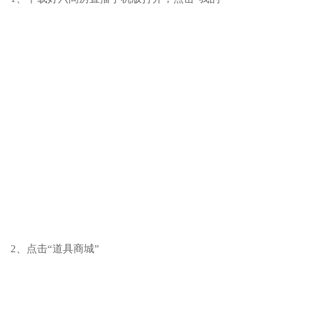
2、点击“道具商城”