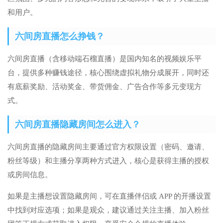
和用户。
六间房直播怎么挣钱？
六间房直播（含移动端石榴直播）是国内知名的视频娱乐平
台，提供多种赚钱途径，核心围绕虚拟礼物分成展开，同时还
有底薪奖励、活动奖金、带货佣金、广告合作等多元变现方
式。
六间房直播隐藏房间怎么进入？
六间房直播的隐藏房间主要通过官方权限设置（密码、邀请、
粉丝等级）和主播分享两种方式进入，核心是获得主播的授权
或房间信息。
如果是主播想设置隐藏房间，可在直播伴侣或 APP 的开播设置
中找到对应选项；如果是观众，建议通过关注主播、加入粉丝