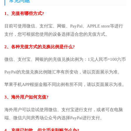
常见问题
1、充值有哪些方式?
目前可使用微信、支付宝、网银、PayPal、APPLE store等进行
支付，您可根据您使用的设备选择适合您的充值方式。
2、各种充值方式的兑换比例是什么?
微信、支付宝、网银的的充值兑换比例为：1元人民币=100六币
PayPal的充值兑换比例随汇率有所变动，请以页面展示为准。
苹果手机APP根据金额不同比例有所不同，请以页面展示为准。
3、海外用户如何充值?
海外用户可以尝试使用微信、支付宝进行支付，或者可在电脑
端、微信六间房秀场公众号内选择PayPal进行支付。
4、充值已扣款，但六币未到账怎么办?