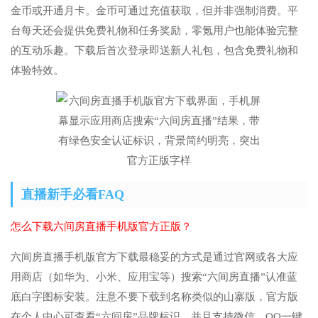
金币或开通月卡。金币可通过充值获取，但并非强制消费。平
台每天还会提供免费礼物和任务奖励，零氪用户也能体验完整
的互动乐趣。下载后首次登录即送新人礼包，包含免费礼物和
体验特效。
直播新手必看FAQ
怎么下载六间房直播手机版官方正版？
六间房直播手机版官方下载最稳妥的方式是通过官网或各大应
用商店（如华为、小米、应用宝等）搜索“六间房直播”认准蓝
底白字图标安装。注意不要下载到名称类似的山寨版，官方版
在个人中心可查看“六间房”品牌标识，并且支持微信、QQ一键