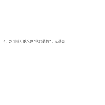
4、然后就可以来到“我的装扮”，点进去