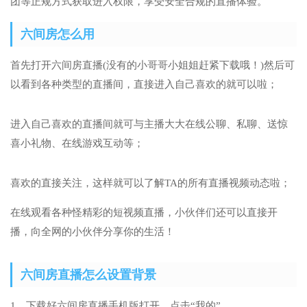
团等正规方式获取进入权限，享受安全合规的直播体验。
六间房怎么用
首先打开六间房直播(没有的小哥哥小姐姐赶紧下载哦！)然后可
以看到各种类型的直播间，直接进入自己喜欢的就可以啦；
进入自己喜欢的直播间就可与主播大大在线公聊、私聊、送惊
喜小礼物、在线游戏互动等；
喜欢的直接关注，这样就可以了解TA的所有直播视频动态啦；
在线观看各种怪精彩的短视频直播，小伙伴们还可以直接开
播，向全网的小伙伴分享你的生活！
六间房直播怎么设置背景
1、下载好六间房直播手机版打开，点击“我的”