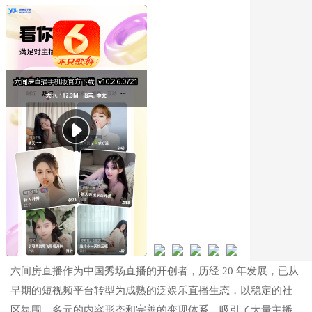
六间房直播作为中国秀场直播的开创者，历经 20 年发展，已从
早期的短视频平台转型为成熟的泛娱乐直播生态，以稳定的社
区氛围、多元的内容形态和完善的变现体系，吸引了大量主播