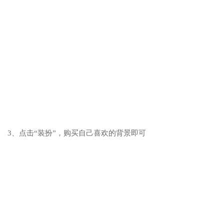
3、点击“装扮”，购买自己喜欢的背景即可