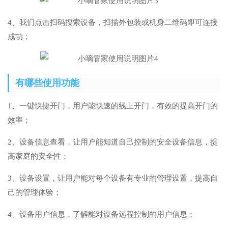
4、我们点击扫码搜索设备，扫描外包装或机身二维码即可连接
成功；
有哪些使用功能
1、一键快捷开门，用户能快速的线上开门，有效的提高开门的
效率；
2、设备信息查看，让用户能知道自己控制的安全设备信息，提
高家庭的安全性；
3、设备设置，让用户能对每个设备有专业的管理设置，提高自
己的管理体验；
4、设备用户信息，了解能对设备远程控制的用户信息；