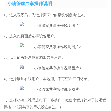
小嘀管家共享操作说明
1、进入程序后，先选择页面中的指纹锁点击进入。
2、进入此页面后选择设备用户。
3、点击箭头标注位置添加共享用户。
4、选择添加在线用户，本地用户不可查看开门记录。
5、选择小滴二维码进行下一步操作（微信小程序针对于指远程
操控，想要共享的手机没在身边。）