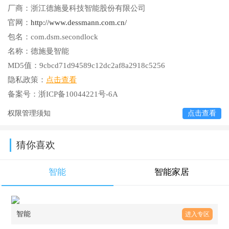
厂商：
浙江德施曼科技智能股份有限公司
官网：
http://www.dessmann.com.cn/
包名：
com.dsm.secondlock
名称：
德施曼智能
MD5值：
9cbcd71d94589c12dc2af8a2918c5256
隐私政策：
点击查看
备案号：
浙ICP备10044221号-6A
权限管理须知
点击查看
猜你喜欢
智能
智能家居
智能
进入专区