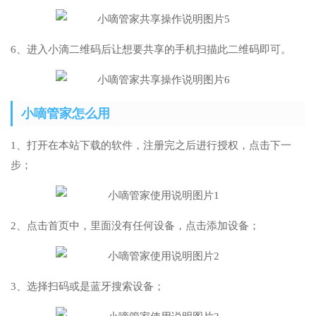
6、进入小滴二维码后让想要共享的手机扫描此二维码即可。
小嘀管家怎么用
1、打开在本站下载的软件，注册完之后进行授权，点击下一
步；
2、点击首页中，里面没有任何设备，点击添加设备；
3、选择扫码或是蓝牙搜索设备；