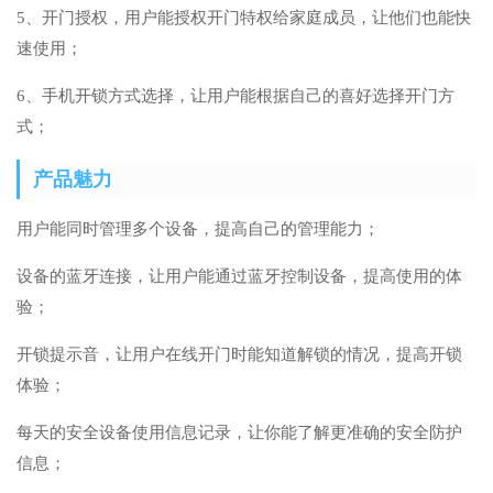
5、开门授权，用户能授权开门特权给家庭成员，让他们也能快
速使用；
6、手机开锁方式选择，让用户能根据自己的喜好选择开门方
式；
产品魅力
用户能同时管理多个设备，提高自己的管理能力；
设备的蓝牙连接，让用户能通过蓝牙控制设备，提高使用的体
验；
开锁提示音，让用户在线开门时能知道解锁的情况，提高开锁
体验；
每天的安全设备使用信息记录，让你能了解更准确的安全防护
信息；