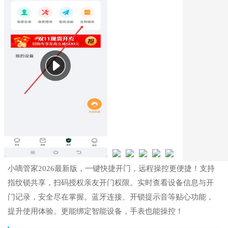
小嘀管家2026最新版，一键快捷开门，远程操控更便捷！支持
指纹锁共享，扫码授权亲友开门权限。实时查看设备信息与开
门记录，安全尽在掌握。蓝牙连接、开锁提示音等贴心功能，
提升使用体验。更能绑定智能设备，手表也能操控！