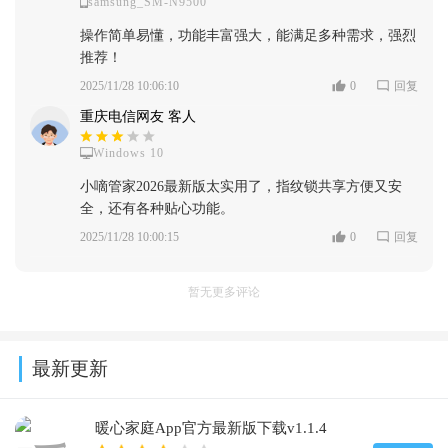
samsung_SM-N9500
操作简单易懂，功能丰富强大，能满足多种需求，强烈
推荐！
2025/11/28 10:06:10
0
回复
重庆电信网友 客人
Windows 10
小嘀管家2026最新版太实用了，指纹锁共享方便又安
全，还有各种贴心功能。
2025/11/28 10:00:15
0
回复
暂无更多评论
最新更新
暖心家庭App官方最新版下载v1.1.4