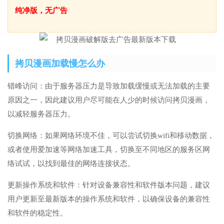
纯净版，无广告
拷贝漫画加载慢怎么办
错峰访问：由于服务器压力是导致加载缓慢或无法加载的主要
原因之一，因此建议用户尽可能在人少的时候访问拷贝漫画，
以减轻服务器压力。
切换网络：如果网络环境不佳，可以尝试切换wifi和移动数据，
或者使用爱加速等网络加速工具，切换至不同地区的服务区网
络试试，以找到最佳的网络连接状态。
更新操作系统和软件：针对设备兼容性和软件版本问题，建议
用户更新至最新版本的操作系统和软件，以确保设备的兼容性
和软件的稳定性。