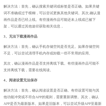
解决方法：首先，确认搜索关键词或标签是否正确。如果关键
词不准确或过于模糊，可以尝试更换其他关键词。其次,确认漫
画作品是否已经上线。有些漫画作品可能还未上线或已被下
架，可以通过其他途径获取相关信息，
3、无法下载漫画作品
解决方法：首先，确认手机存储空间是否充足。如果存储空间
不足，可以尝试清理手机内存或卸载一些不常用的应用。
其次，确认漫画作品是否支持离线下载。有些漫画作品可能不
支持离线下载，需要在线阅读。
4、阅读设置无法保存
解决方法：首先，确认阅读设置是否正确。有些设置可能与其
他功能冲突或不符合APP的规则，需要重新调整。其次，确认
APP是否为最新版本。如果是旧版本，可以尝试升级APP至最新