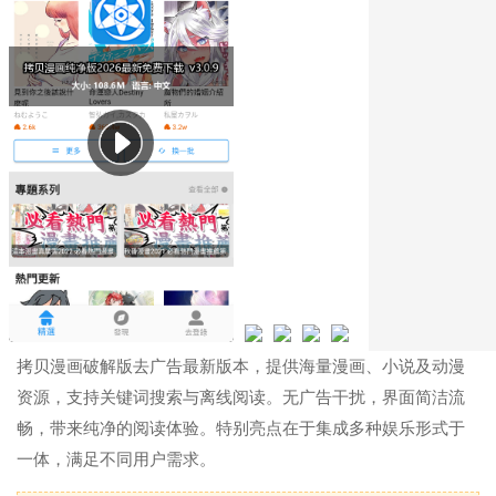
拷贝漫画破解版去广告最新版本，提供海量漫画、小说及动漫
资源，支持关键词搜索与离线阅读。无广告干扰，界面简洁流
畅，带来纯净的阅读体验。特别亮点在于集成多种娱乐形式于
一体，满足不同用户需求。