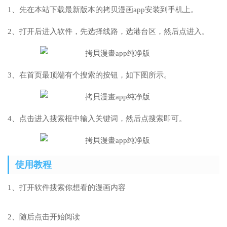
1、先在本站下载最新版本的拷贝漫画app安装到手机上。
2、打开后进入软件，先选择线路，选港台区，然后点进入。
3、在首页最顶端有个搜索的按钮，如下图所示。
4、点击进入搜索框中输入关键词，然后点搜索即可。
使用教程
1、打开软件搜索你想看的漫画内容
2、随后点击开始阅读