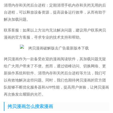
清理内存和关闭后台进程：定期清理手机内存和关闭无用的后
台进程，可以释放设备资源，提高设备运行效率，从而有助于
解决加载问题。
联系客服：如果以上方法均无法解决问题，建议用户联系拷贝
漫画的官方客服，寻求专业的技术支持和帮助。
拷贝漫画作为一款备受欢迎的漫画阅读软件，其加载问题无疑
给广大用户带来了不便。然而，通过错峰访问、切换网络、更
新操作系统和软件、清理内存和关闭后台进程等方法，我们可
以有效地解决这些问题。同时，我们也期待拷贝漫画的官方团
队能够不断优化服务器和APP性能，提高用户体验，让拷贝漫画
再次焕发出耀眼的光芒。
拷贝漫画怎么搜索漫画