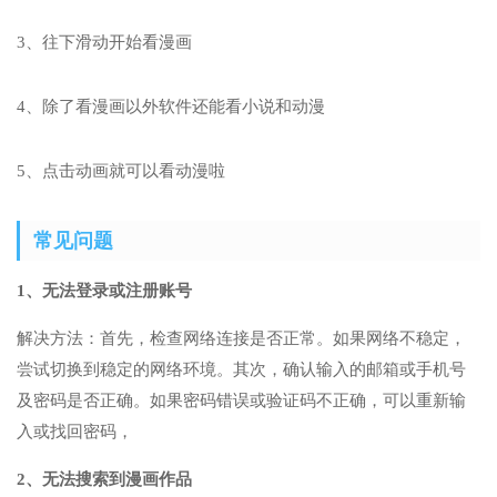
3、往下滑动开始看漫画
4、除了看漫画以外软件还能看小说和动漫
5、点击动画就可以看动漫啦
常见问题
1、无法登录或注册账号
解决方法：首先，检查网络连接是否正常。如果网络不稳定，
尝试切换到稳定的网络环境。其次，确认输入的邮箱或手机号
及密码是否正确。如果密码错误或验证码不正确，可以重新输
入或找回密码，
2、无法搜索到漫画作品