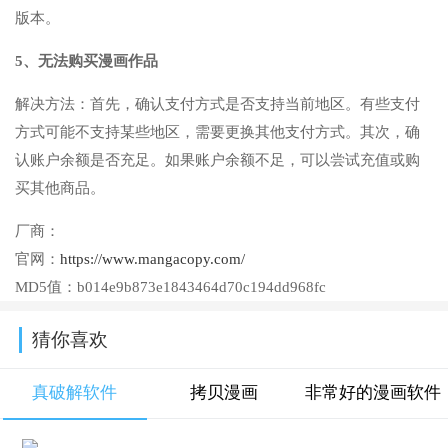
版本。
5、无法购买漫画作品
解决方法：首先，确认支付方式是否支持当前地区。有些支付
方式可能不支持某些地区，需要更换其他支付方式。其次，确
认账户余额是否充足。如果账户余额不足，可以尝试充值或购
买其他商品。
厂商：
官网：
https://www.mangacopy.com/
MD5值：
b014e9b873e1843464d70c194dd968fc
猜你喜欢
真破解软件
拷贝漫画
非常好的漫画软件