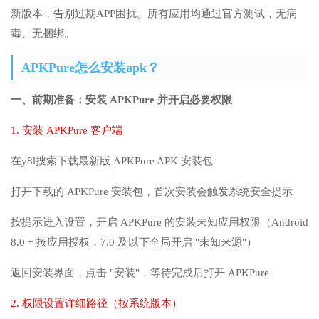
新版本，告别过期APP困扰。所有应用均通过官方测试，无病
毒、无捆绑。
APKPure怎么安装apk？
一、前期准备：安装 APKPure 并开启必要权限
1. 安装 APKPure 客户端
在y8l搜索下载最新版 APKPure APK 安装包
打开下载的 APKPure 安装包，首次安装会触发系统安全提示
按提示进入设置，开启 APKPure 的安装未知应用权限（Android
8.0 + 按应用授权，7.0 及以下全局开启 "未知来源"）
返回安装界面，点击 "安装"，等待完成后打开 APKPure
2. 权限设置详细路径（按系统版本）