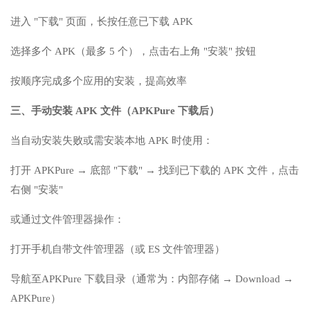
进入 "下载" 页面，长按任意已下载 APK
选择多个 APK（最多 5 个），点击右上角 "安装" 按钮
按顺序完成多个应用的安装，提高效率
三、手动安装 APK 文件（APKPure 下载后）
当自动安装失败或需安装本地 APK 时使用：
打开 APKPure → 底部 "下载" → 找到已下载的 APK 文件，点击
右侧 "安装"
或通过文件管理器操作：
打开手机自带文件管理器（或 ES 文件管理器）
导航至APKPure 下载目录（通常为：内部存储 → Download →
APKPure）