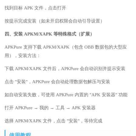
找到目标 APK 文件，点击打开
按提示完成安装（如未开启权限会自动引导设置）
四、安装 APKM/XAPK 等特殊格式（扩展）
APKPure 支持下载 APKM/XAPK（包含 OBB 数据包的大型应
用），安装方法：
下载 APKM/XAPK 文件后，APKPure 会自动识别并提示安装
点击 "安装"，APKPure 会自动处理数据包解压与安装
如自动安装失败，可使用 APKPure 内置的 "APK 安装器" 功能
打开 APKPure → 我的 → 工具 → APK 安装器
选择 APKM/XAPK 文件，点击 "安装"，等待完成
使用教程