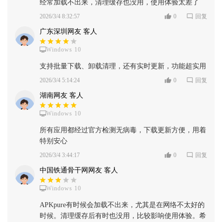
经常加载不出来，清理缓存也没用，使用体验太差了
2026/3/4 8:32:57
0
回复
广东深圳网友 客人
Windows 10
支持批量下载、卸载清理，还有实时更新，功能超实用
2026/3/4 5:14:24
0
回复
湖南网友 客人
Windows 10
所有应用都经过官方检测无病毒，下载更新方便，用着
特别安心
2026/3/4 3:44:17
0
回复
中国铁通骨干网网友 客人
Windows 10
APKpure有时候会加载不出来，尤其是在网络不太好的
时候。清理缓存后有时也没用，比较影响使用体验。希