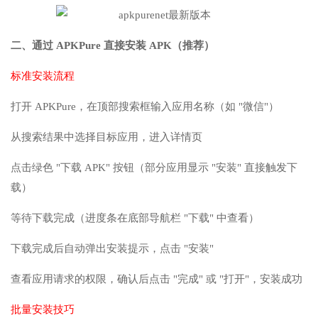
二、通过 APKPure 直接安装 APK（推荐）
标准安装流程
打开 APKPure，在顶部搜索框输入应用名称（如 "微信"）
从搜索结果中选择目标应用，进入详情页
点击绿色 "下载 APK" 按钮（部分应用显示 "安装" 直接触发下
载）
等待下载完成（进度条在底部导航栏 "下载" 中查看）
下载完成后自动弹出安装提示，点击 "安装"
查看应用请求的权限，确认后点击 "完成" 或 "打开"，安装成功
批量安装技巧