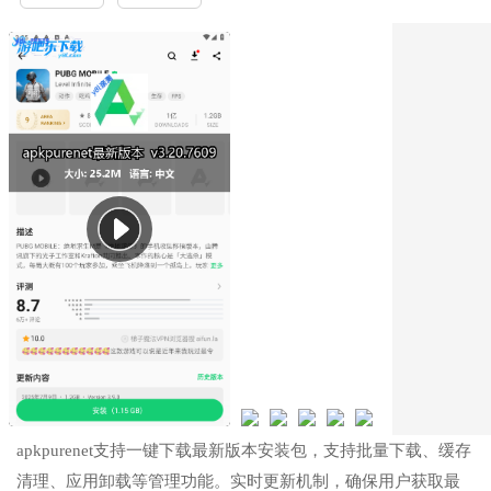
apkpurenet支持一键下载最新版本安装包，支持批量下载、缓存
清理、应用卸载等管理功能。实时更新机制，确保用户获取最