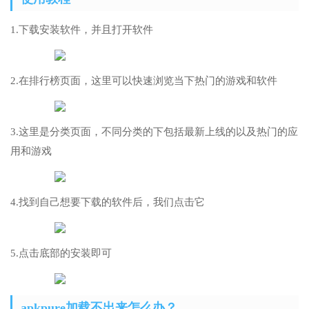
1.下载安装软件，并且打开软件
2.在排行榜页面，这里可以快速浏览当下热门的游戏和软件
3.这里是分类页面，不同分类的下包括最新上线的以及热门的应
用和游戏
4.找到自己想要下载的软件后，我们点击它
5.点击底部的安装即可
apkpure加载不出来怎么办？