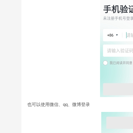
也可以使用微信、qq、微博登录