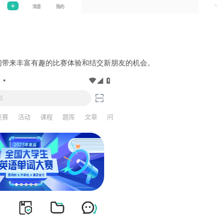
们带来丰富有趣的比赛体验和结交新朋友的机会。