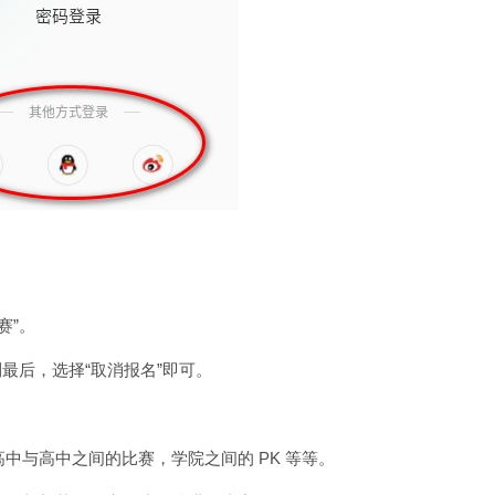
赛”。
到最后，选择“取消报名”即可。
高中与高中之间的比赛，学院之间的 PK 等等。