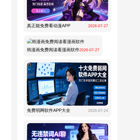
真正能免费看动漫APP
2026-07-27
韩漫画免费阅读看漫画软件
2026-07-27
免费弱网软件APP大全
2026-07-24