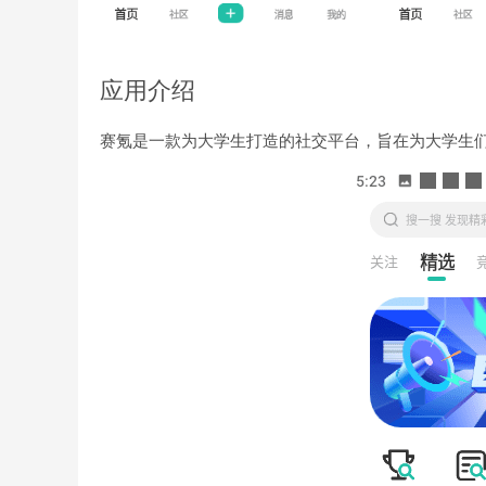
应用介绍
赛氪是一款为大学生打造的社交平台，旨在为大学生