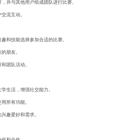
比赛，并与其他用户组成团队进行比赛。
户交流互动。
的兴趣和技能选择参加合适的比赛。
新的朋友。
赛和团队活动。
大学生活，增强社交能力。
使用所有功能。
的兴趣爱好和需求。
协作和合作。