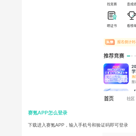
赛氪APP怎么登录
下载进入赛氪APP，输入手机号和验证码即可登录