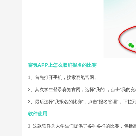
赛氪APP上怎么取消报名的比赛
1、首先打开手机，搜索赛氪官网。
2、其次学生登录赛氪官网，选择“我的”，点击“我的竞
3、最后选择“我报名的比赛”，点击“报名管理”，下拉
软件使用
1. 这款软件为大学生们提供了各种各样的比赛，包括