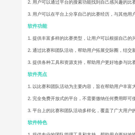
2. 用户可以通过平台的搜索功能找到自己感兴趣的
3. 用户可以在平台上分享自己的比赛经历，与其他用
软件功能
1. 提供丰富多样的比赛类型，让用户可以根据自己
2. 通过比赛和团队活动，帮助用户拓展交际圈，结交
3. 提供各种工具和资源支持，帮助用户更好地参与比
软件亮点
1. 以比赛和团队活动为主要内容，旨在帮助用户丰富
2. 完全免费开放式的平台，不需要缴纳任何费用即可
3. 平台上的比赛和团队活动多样化，覆盖了广大用户
软件特色
1. 提供专业的团队管理工具和支持，帮助用户更好地