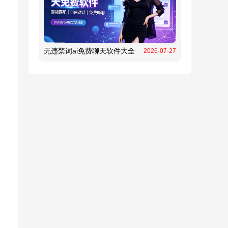
无违禁词ai免费聊天软件大全
2026-07-27