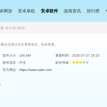
卓网游
安卓单机
安卓软件
游戏资讯
排行榜
8.9.33.8933
你聚合全国大学生赛事资讯，快来看看。
软件大小：166.6M
更新时间：2026-07-27 18:23
软件语言：中文
软件等级：
官方网址：
https://www.saikr.com
坛