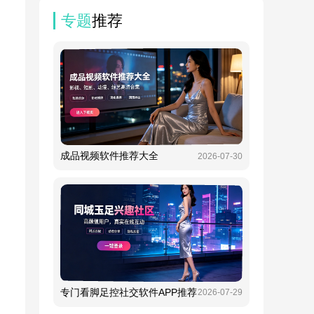
专题
推荐
成品视频软件推荐大全
2026-07-30
专门看脚足控社交软件APP推荐
2026-07-29