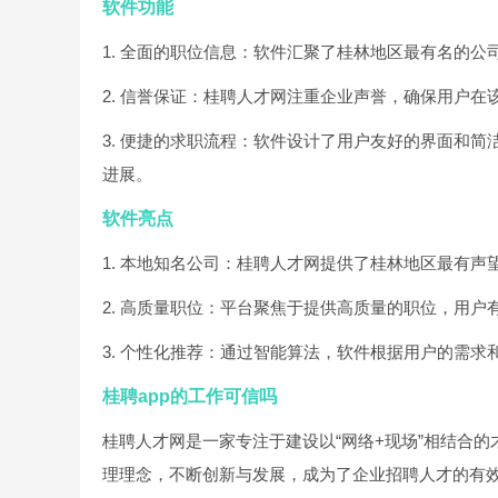
软件功能
1. 全面的职位信息：软件汇聚了桂林地区最有名的
2. 信誉保证：桂聘人才网注重企业声誉，确保用户
3. 便捷的求职流程：软件设计了用户友好的界面和
进展。
软件亮点
1. 本地知名公司：桂聘人才网提供了桂林地区最有
2. 高质量职位：平台聚焦于提供高质量的职位，用
3. 个性化推荐：通过智能算法，软件根据用户的需
桂聘app的工作可信吗
桂聘人才网是一家专注于建设以“网络+现场”相结合
理理念，不断创新与发展，成为了企业招聘人才的有