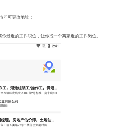
市即可更改地址；
看离你最近的工作职位，让你找一个离家近的工作岗位。