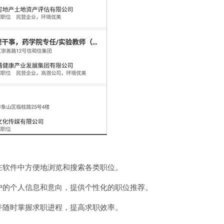
，在软件中方便地浏览和搜索各类职位。
用户的个人信息和意向，提供个性化的职位推荐。
，并随时掌握求职进程，提高求职效率。