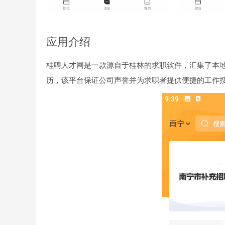
应用介绍
桂聘人才网是一款源自于桂林的求职软件，汇集了本
历，该平台保证公司声誉并为求职者提供便捷的工作