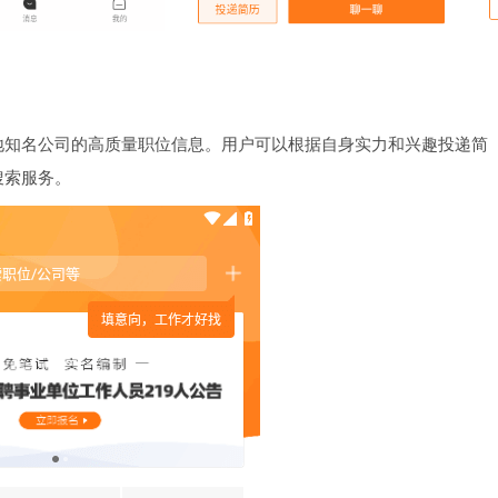
地知名公司的高质量职位信息。用户可以根据自身实力和兴趣投递简
搜索服务。