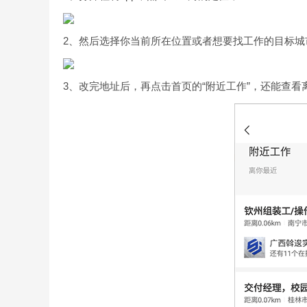
2、然后选择你当前所在位置或者想要找工作的目标城
3、改完地址后，再点击首页的“附近工作”，还能查