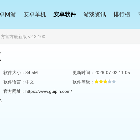
卓网游
安卓单机
安卓软件
游戏资讯
排行榜
官方最新版 v2.3.100
版
软件大小：34.5M
更新时间：2026-07-02 11:05
软件语言：中文
软件等级：
官方网址：
https://www.guipin.com/
A