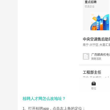
桂聘人才网怎么改地址？
1、打开桂聘app，点击左上角的定位；