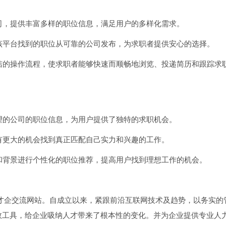
公司，提供丰富多样的职位信息，满足用户的多样化需求。
在该平台找到的职位从可靠的公司发布，为求职者提供安心的选择。
简洁的操作流程，使求职者能够快速而顺畅地浏览、投递简历和跟踪求
声望的公司的职位信息，为用户提供了独特的求职机会。
户有更大的机会找到真正匹配自己实力和兴趣的工作。
求和背景进行个性化的职位推荐，提高用户找到理想工作的机会。
的才企交流网站。自成立以来，紧跟前沿互联网技术及趋势，以务实的
效工具，给企业吸纳人才带来了根本性的变化。并为企业提供专业人