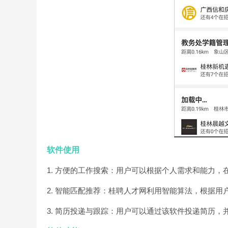
软件使用
1. 方便的工作搜索：用户可以根据个人需求和能力
2. 智能匹配推荐：桂聘人才网利用智能算法，根据
3. 简历投递与跟踪：用户可以通过该软件投递简历