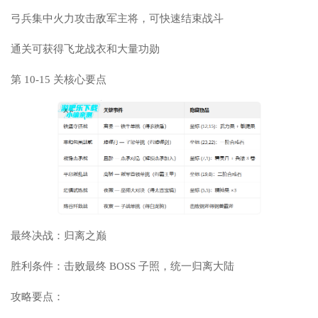
弓兵集中火力攻击敌军主将，可快速结束战斗
通关可获得飞龙战衣和大量功勋
第 10-15 关核心要点
最终决战：归离之巅
胜利条件：击败最终 BOSS 子照，统一归离大陆
攻略要点：