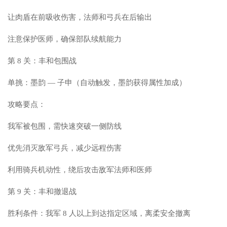
让肉盾在前吸收伤害，法师和弓兵在后输出
注意保护医师，确保部队续航能力
第 8 关：丰和包围战
单挑：墨韵 — 子申（自动触发，墨韵获得属性加成）
攻略要点：
我军被包围，需快速突破一侧防线
优先消灭敌军弓兵，减少远程伤害
利用骑兵机动性，绕后攻击敌军法师和医师
第 9 关：丰和撤退战
胜利条件：我军 8 人以上到达指定区域，离柔安全撤离