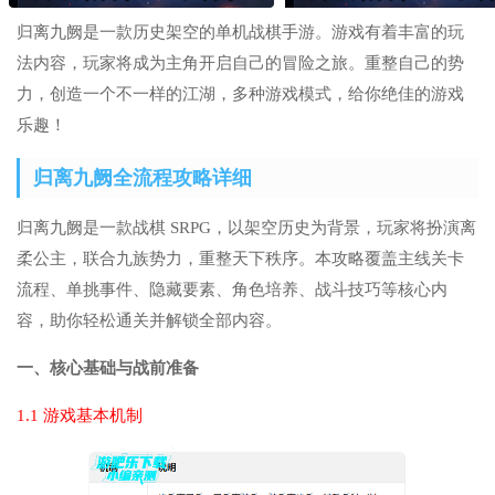
归离九阙是一款历史架空的单机战棋手游。游戏有着丰富的玩
法内容，玩家将成为主角开启自己的冒险之旅。重整自己的势
力，创造一个不一样的江湖，多种游戏模式，给你绝佳的游戏
乐趣！
归离九阙全流程攻略详细
归离九阙是一款战棋 SRPG，以架空历史为背景，玩家将扮演离
柔公主，联合九族势力，重整天下秩序。本攻略覆盖主线关卡
流程、单挑事件、隐藏要素、角色培养、战斗技巧等核心内
容，助你轻松通关并解锁全部内容。
一、核心基础与战前准备
1.1 游戏基本机制