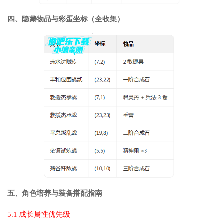
四、隐藏物品与彩蛋坐标（全收集）
五、角色培养与装备搭配指南
5.1 成长属性优先级