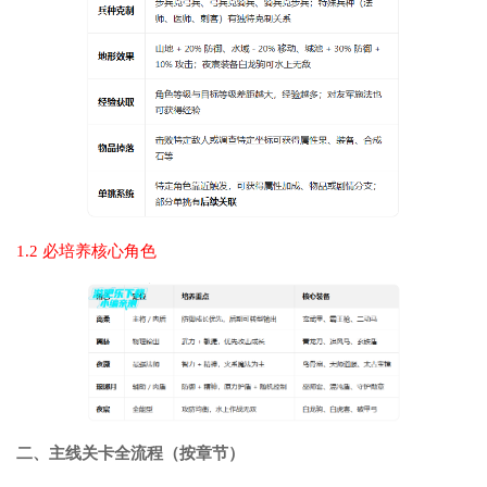
1.2 必培养核心角色
二、主线关卡全流程（按章节）