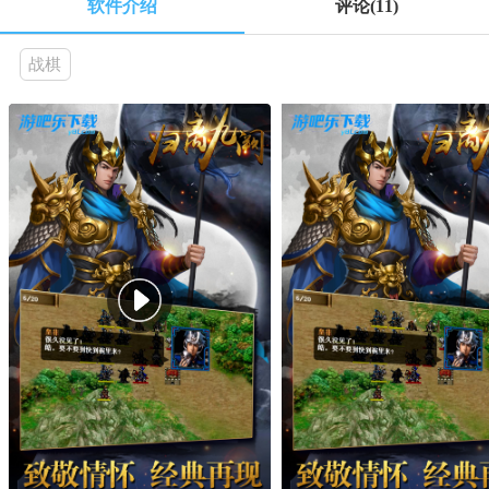
软件介绍
评论
(11)
战棋