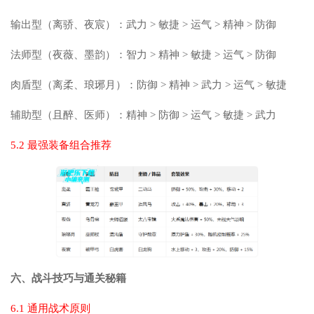
输出型（离骄、夜宸）：武力 > 敏捷 > 运气 > 精神 > 防御
法师型（夜薇、墨韵）：智力 > 精神 > 敏捷 > 运气 > 防御
肉盾型（离柔、琅琊月）：防御 > 精神 > 武力 > 运气 > 敏捷
辅助型（且醉、医师）：精神 > 防御 > 运气 > 敏捷 > 武力
5.2 最强装备组合推荐
六、战斗技巧与通关秘籍
6.1 通用战术原则