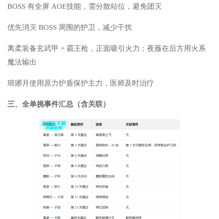
BOSS 有全屏 AOE技能，需分散站位，避免团灭
优先消灭 BOSS 周围的护卫，减少干扰
离柔装备玄武甲 + 霸王枪，正面吸引火力；夜薇在后方用火系
魔法输出
琅琊月使用原力护盾保护主力，医师及时治疗
三、全单挑事件汇总（含关联）