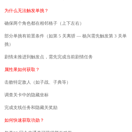
为什么无法触发单挑？
确保两个角色都在相邻格子（上下左右）
部分单挑有前置条件（如第 5 关离骄 — 杨兴需先触发第 3 关单
挑）
剧情未推进到触发点，需先完成当前剧情任务
属性果如何获取？
击败特定敌人（如子战、子典等）
调查关卡中的隐藏坐标
完成支线任务和隐藏关奖励
如何快速获取功勋？