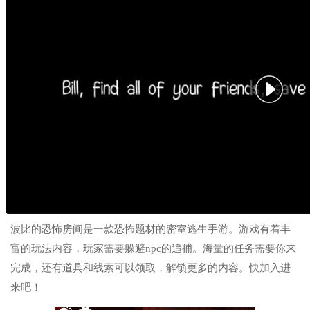
波比的恐怖房间是一款恐怖题材的密室逃生手游。游戏有着丰
富的玩法内容，玩家需要躲避npc的追捕。海量的任务需要你来
完成，还有道具和线索可以领取，解锁更多的内容。快加入进
来吧！