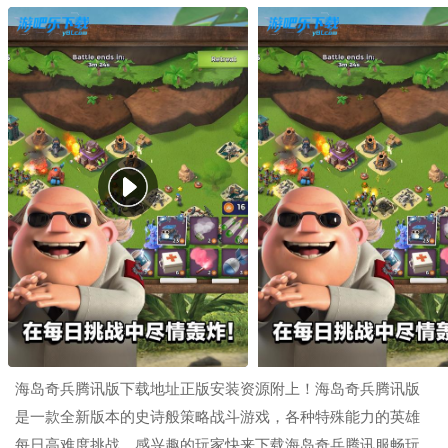
海岛奇兵腾讯版下载地址正版安装资源附上！海岛奇兵腾讯版
是一款全新版本的史诗般策略战斗游戏，各种特殊能力的英雄
每日高难度挑战，感兴趣的玩家快来下载海岛奇兵腾讯服畅玩