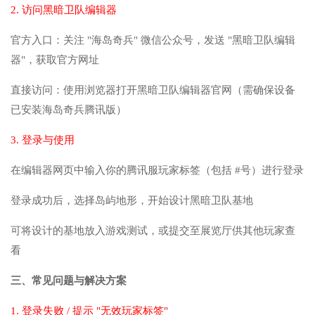
2. 访问黑暗卫队编辑器
官方入口：关注 "海岛奇兵" 微信公众号，发送 "黑暗卫队编辑
器"，获取官方网址
直接访问：使用浏览器打开黑暗卫队编辑器官网（需确保设备
已安装海岛奇兵腾讯版）
3. 登录与使用
在编辑器网页中输入你的腾讯服玩家标签（包括 #号）进行登录
登录成功后，选择岛屿地形，开始设计黑暗卫队基地
可将设计的基地放入游戏测试，或提交至展览厅供其他玩家查
看
三、常见问题与解决方案
1. 登录失败 / 提示 "无效玩家标签"