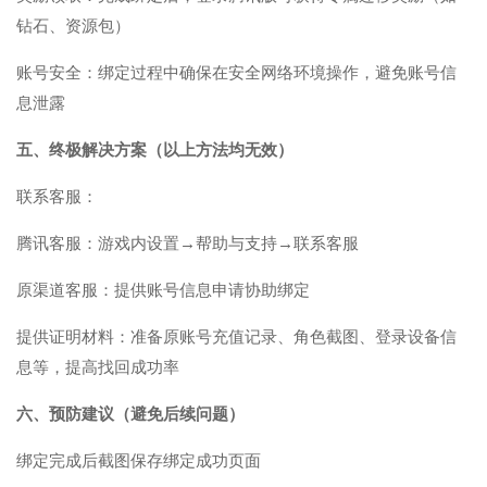
钻石、资源包）
账号安全：绑定过程中确保在安全网络环境操作，避免账号信
息泄露
五、终极解决方案（以上方法均无效）
联系客服：
腾讯客服：游戏内设置→帮助与支持→联系客服
原渠道客服：提供账号信息申请协助绑定
提供证明材料：准备原账号充值记录、角色截图、登录设备信
息等，提高找回成功率
六、预防建议（避免后续问题）
绑定完成后截图保存绑定成功页面