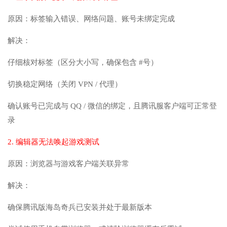
原因：标签输入错误、网络问题、账号未绑定完成
解决：
仔细核对标签（区分大小写，确保包含 #号）
切换稳定网络（关闭 VPN / 代理）
确认账号已完成与 QQ / 微信的绑定，且腾讯服客户端可正常登
录
2. 编辑器无法唤起游戏测试
原因：浏览器与游戏客户端关联异常
解决：
确保腾讯版海岛奇兵已安装并处于最新版本