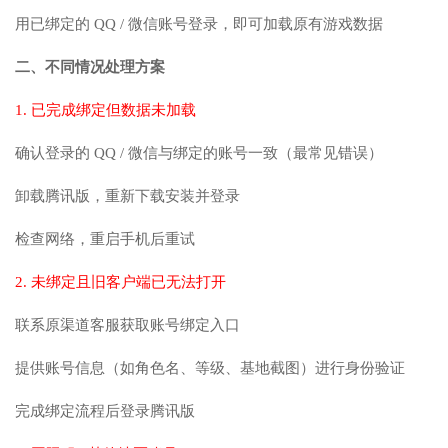
用已绑定的 QQ / 微信账号登录，即可加载原有游戏数据
二、不同情况处理方案
1. 已完成绑定但数据未加载
确认登录的 QQ / 微信与绑定的账号一致（最常见错误）
卸载腾讯版，重新下载安装并登录
检查网络，重启手机后重试
2. 未绑定且旧客户端已无法打开
联系原渠道客服获取账号绑定入口
提供账号信息（如角色名、等级、基地截图）进行身份验证
完成绑定流程后登录腾讯版