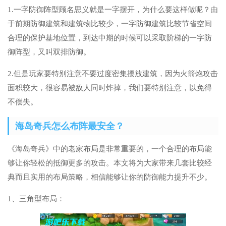
1.一字防御阵型顾名思义就是一字摆开，为什么要这样做呢？由
于前期防御建筑和建筑物比较少，一字防御建筑比较节省空间
合理的保护基地位置，到达中期的时候可以采取阶梯的一字防
御阵型，又叫双排防御。
2.但是玩家要特别注意不要过度密集摆放建筑，因为火箭炮攻击
面积较大，很容易被敌人同时炸掉，我们要特别注意，以免得
不偿失。
海岛奇兵怎么布阵最安全？
《海岛奇兵》中的老家布局是非常重要的，一个合理的布局能
够让你轻松的抵御更多的攻击。本文将为大家带来几套比较经
典而且实用的布局策略，相信能够让你的防御能力提升不少。
1、三角型布局：