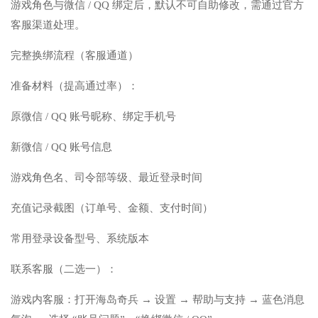
游戏角色与微信 / QQ 绑定后，默认不可自助修改，需通过官方
客服渠道处理。
完整换绑流程（客服通道）
准备材料（提高通过率）：
原微信 / QQ 账号昵称、绑定手机号
新微信 / QQ 账号信息
游戏角色名、司令部等级、最近登录时间
充值记录截图（订单号、金额、支付时间）
常用登录设备型号、系统版本
联系客服（二选一）：
游戏内客服：打开海岛奇兵 → 设置 → 帮助与支持 → 蓝色消息