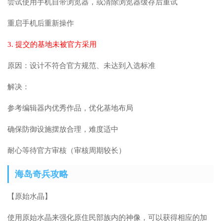
尝试使用手机自带浏览器，或清除浏览器缓存后重试
重启手机后重新操作
3. 提交的基地未被官方采用
原因：设计不符合官方规范、未达到入选标准
解决：
参考编辑器内优秀作品，优化基地布局
确保防御设施摆放合理，难度适中
耐心等待官方审核（审核周期较长）
海岛奇兵攻略
【原始水晶】
使用原始水晶来强化原住民部族内的神像，可以获得相应的加