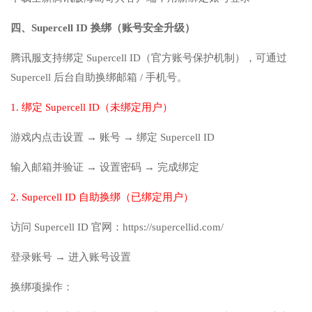
四、Supercell ID 换绑（账号安全升级）
腾讯服支持绑定 Supercell ID（官方账号保护机制），可通过
Supercell 后台自助换绑邮箱 / 手机号。
1. 绑定 Supercell ID（未绑定用户）
游戏内点击设置 → 账号 → 绑定 Supercell ID
输入邮箱并验证 → 设置密码 → 完成绑定
2. Supercell ID 自助换绑（已绑定用户）
访问 Supercell ID 官网：https://supercellid.com/
登录账号 → 进入账号设置
换绑项操作：