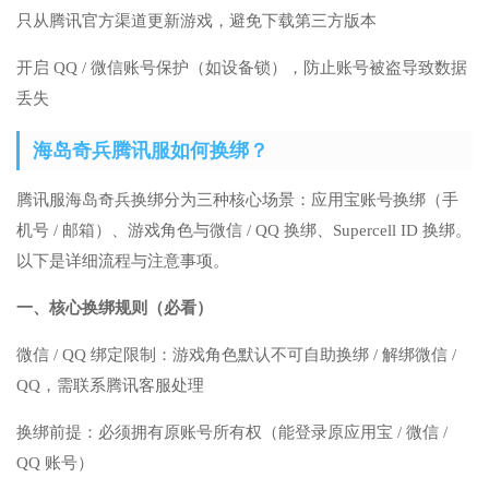
只从腾讯官方渠道更新游戏，避免下载第三方版本
开启 QQ / 微信账号保护（如设备锁），防止账号被盗导致数据
丢失
海岛奇兵腾讯服如何换绑？
腾讯服海岛奇兵换绑分为三种核心场景：应用宝账号换绑（手
机号 / 邮箱）、游戏角色与微信 / QQ 换绑、Supercell ID 换绑。
以下是详细流程与注意事项。
一、核心换绑规则（必看）
微信 / QQ 绑定限制：游戏角色默认不可自助换绑 / 解绑微信 /
QQ，需联系腾讯客服处理
换绑前提：必须拥有原账号所有权（能登录原应用宝 / 微信 /
QQ 账号）