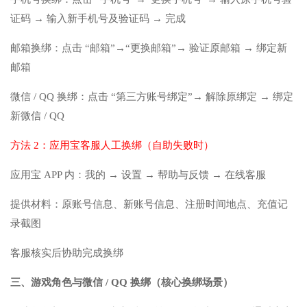
证码 → 输入新手机号及验证码 → 完成
邮箱换绑：点击 “邮箱”→“更换邮箱”→ 验证原邮箱 → 绑定新
邮箱
微信 / QQ 换绑：点击 “第三方账号绑定”→ 解除原绑定 → 绑定
新微信 / QQ
方法 2：应用宝客服人工换绑（自助失败时）
应用宝 APP 内：我的 → 设置 → 帮助与反馈 → 在线客服
提供材料：原账号信息、新账号信息、注册时间地点、充值记
录截图
客服核实后协助完成换绑
三、游戏角色与微信 / QQ 换绑（核心换绑场景）