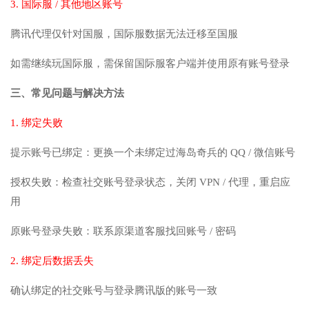
3. 国际服 / 其他地区账号
腾讯代理仅针对国服，国际服数据无法迁移至国服
如需继续玩国际服，需保留国际服客户端并使用原有账号登录
三、常见问题与解决方法
1. 绑定失败
提示账号已绑定：更换一个未绑定过海岛奇兵的 QQ / 微信账号
授权失败：检查社交账号登录状态，关闭 VPN / 代理，重启应
用
原账号登录失败：联系原渠道客服找回账号 / 密码
2. 绑定后数据丢失
确认绑定的社交账号与登录腾讯版的账号一致