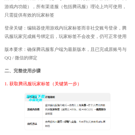
游戏内功能），所有渠道服（包括腾讯服）理论上均可使用，
只需提供有效的玩家标签
登录关键：编辑器使用游戏内玩家标签而非社交账号登录，腾
讯服玩家完成账号绑定后，玩家标签不会改变，仍可正常使用
版本要求：确保腾讯服客户端为最新版本，且已完成原账号与
QQ / 微信的绑定
二、完整使用步骤
1. 获取腾讯服玩家标签（关键第一步）