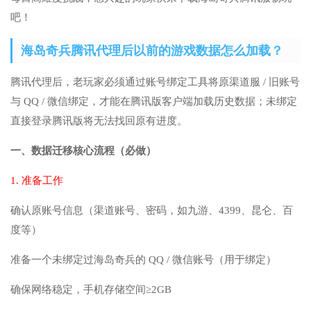
吧！
海岛奇兵腾讯代理后以前的游戏数据怎么加载？
腾讯代理后，老玩家必须通过账号绑定工具将原渠道服 / 旧账号
与 QQ / 微信绑定，才能在腾讯版客户端加载历史数据；未绑定
直接登录腾讯版将无法找回原有进度。
一、数据迁移核心流程（必做）
1. 准备工作
确认原账号信息（渠道账号、密码，如九游、4399、昆仑、百
度等）
准备一个未绑定过海岛奇兵的 QQ / 微信账号（用于绑定）
确保网络稳定，手机存储空间≥2GB