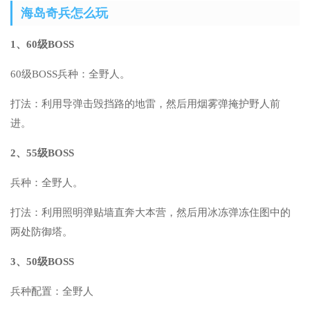
海岛奇兵怎么玩
1、60级BOSS
60级BOSS兵种：全野人。
打法：利用导弹击毁挡路的地雷，然后用烟雾弹掩护野人前
进。
2、55级BOSS
兵种：全野人。
打法：利用照明弹贴墙直奔大本营，然后用冰冻弹冻住图中的
两处防御塔。
3、50级BOSS
兵种配置：全野人