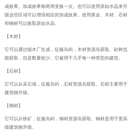
成效果。加成效果每两周变换一次。也可以使用原始水晶来升
级这些区域可以增强相应的加成效果。使用黄金、木材、石材
和钢材可以换取原始水晶。
【木材】
它可以通过锯木厂生成，征服岛屿，木材资源岛获取。砍树也
能获取，但是数量较少。它被用于几乎每一种类型的建筑。
【石材】
它可以从采石场，征服岛屿，石材资源岛获取。石材主要用于
建筑物升级。
【钢材】
它可以从铁矿，征服岛屿，钢材资源岛获取。钢材是用于更高
级建筑物升级。