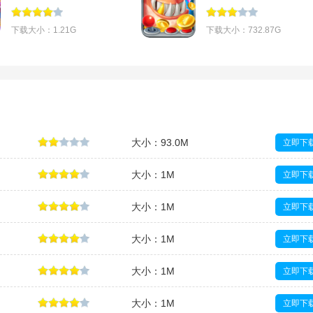
v1.7.30
3.7.0官方版
下载大小：1.21G
下载大小：732.87G
大小：93.0M
立即下
大小：1M
立即下
大小：1M
立即下
大小：1M
立即下
大小：1M
立即下
大小：1M
立即下