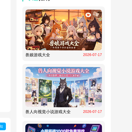
兽娘游戏大全
2026-07-17
兽人向视觉小说游戏大全
2026-07-17
知