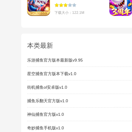
下载v5.10.15
下载大小：122.1M
本类最新
乐游捕鱼官方版本最新版v9.95
星空捕鱼官方版本下载v1.0
街机捕鱼ol安卓版v1.0
捕鱼乐翻天官方版v1.0
神仙捕鱼官方版v1.0
奇妙捕鱼手机版v1.0