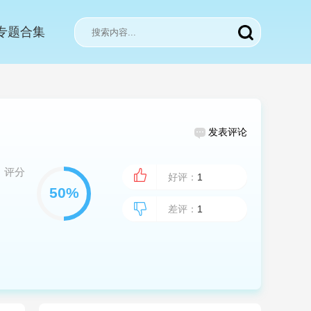
专题合集
发表评论
评分
好评：
1
差评：
1