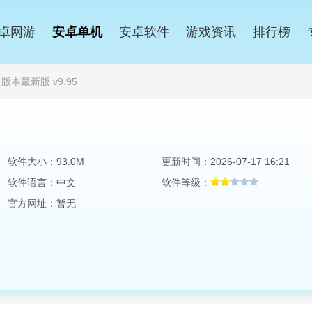
卓网游
安卓单机
安卓软件
游戏资讯
排行榜
本最新版 v9.95
软件大小：93.0M
更新时间：2026-07-17 16:21
软件语言：中文
软件等级：
官方网址：暂无