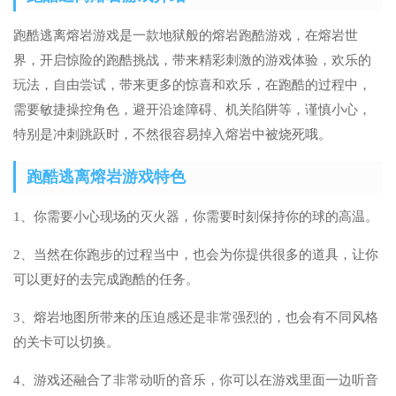
跑酷逃离熔岩游戏是一款地狱般的熔岩跑酷游戏，在熔岩世
界，开启惊险的跑酷挑战，带来精彩刺激的游戏体验，欢乐的
玩法，自由尝试，带来更多的惊喜和欢乐，在跑酷的过程中，
需要敏捷操控角色，避开沿途障碍、机关陷阱等，谨慎小心，
特别是冲刺跳跃时，不然很容易掉入熔岩中被烧死哦。
跑酷逃离熔岩游戏特色
1、你需要小心现场的灭火器，你需要时刻保持你的球的高温。
2、当然在你跑步的过程当中，也会为你提供很多的道具，让你
可以更好的去完成跑酷的任务。
3、熔岩地图所带来的压迫感还是非常强烈的，也会有不同风格
的关卡可以切换。
4、游戏还融合了非常动听的音乐，你可以在游戏里面一边听音