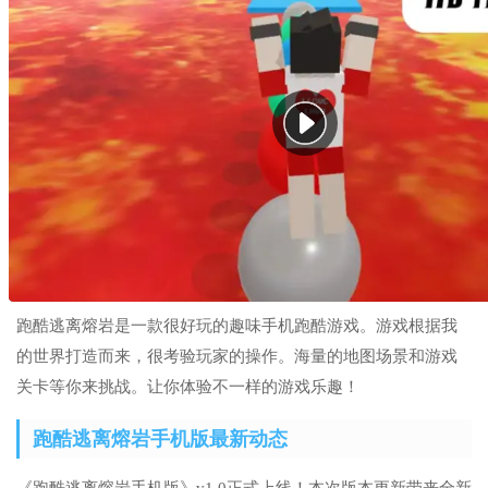
跑酷逃离熔岩是一款很好玩的趣味手机跑酷游戏。游戏根据我
的世界打造而来，很考验玩家的操作。海量的地图场景和游戏
关卡等你来挑战。让你体验不一样的游戏乐趣！
跑酷逃离熔岩手机版最新动态