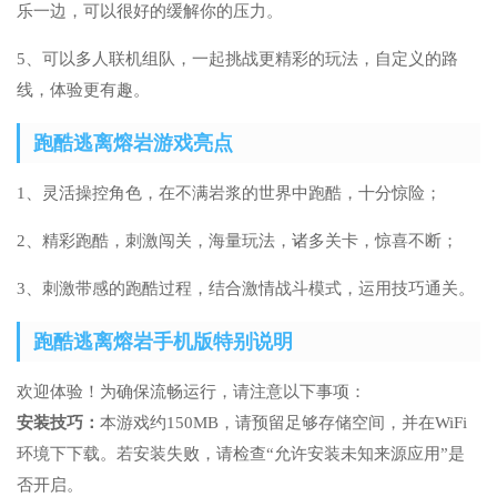
乐一边，可以很好的缓解你的压力。
5、可以多人联机组队，一起挑战更精彩的玩法，自定义的路
线，体验更有趣。
跑酷逃离熔岩游戏亮点
1、灵活操控角色，在不满岩浆的世界中跑酷，十分惊险；
2、精彩跑酷，刺激闯关，海量玩法，诸多关卡，惊喜不断；
3、刺激带感的跑酷过程，结合激情战斗模式，运用技巧通关。
跑酷逃离熔岩手机版特别说明
欢迎体验！为确保流畅运行，请注意以下事项：
安装技巧：
本游戏约150MB，请预留足够存储空间，并在WiFi
环境下下载。若安装失败，请检查“允许安装未知来源应用”是
否开启。