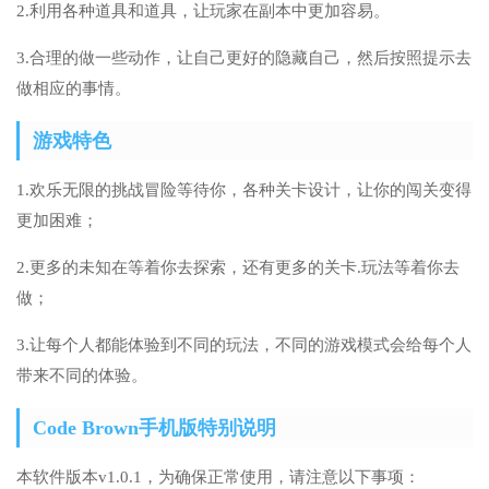
2.利用各种道具和道具，让玩家在副本中更加容易。
3.合理的做一些动作，让自己更好的隐藏自己，然后按照提示去
做相应的事情。
游戏特色
1.欢乐无限的挑战冒险等待你，各种关卡设计，让你的闯关变得
更加困难；
2.更多的未知在等着你去探索，还有更多的关卡.玩法等着你去
做；
3.让每个人都能体验到不同的玩法，不同的游戏模式会给每个人
带来不同的体验。
Code Brown手机版特别说明
本软件版本v1.0.1，为确保正常使用，请注意以下事项：