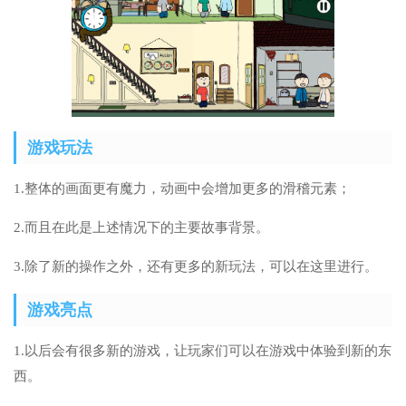
游戏玩法
1.整体的画面更有魔力，动画中会增加更多的滑稽元素；
2.而且在此是上述情况下的主要故事背景。
3.除了新的操作之外，还有更多的新玩法，可以在这里进行。
游戏亮点
1.以后会有很多新的游戏，让玩家们可以在游戏中体验到新的东
西。