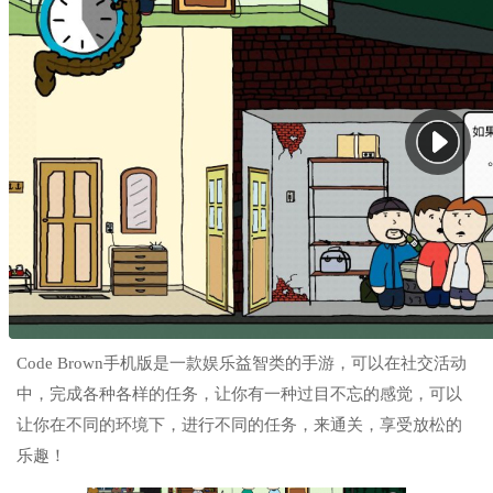
Code Brown手机版是一款娱乐益智类的手游，可以在社交活动
中，完成各种各样的任务，让你有一种过目不忘的感觉，可以
让你在不同的环境下，进行不同的任务，来通关，享受放松的
乐趣！