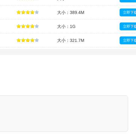
大小：389.4M
立即下
大小：1G
立即下
大小：321.7M
立即下