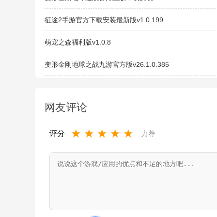
征途2手游官方下载安装最新版v1.0.199
萌宠之森福利版v1.0.8
变形金刚地球之战九游官方版v26.1.0.385
网友评论
★
★
★
★
★
评分
力荐