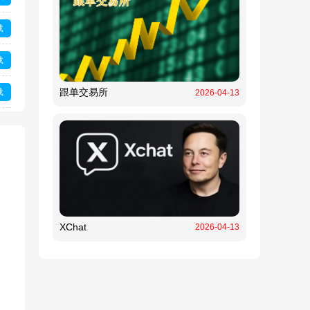
载
载
跟单交易所
载
2026-04-13
XChat
2026-04-13