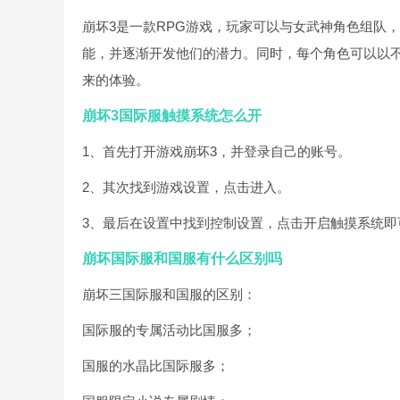
崩坏3是一款RPG游戏，玩家可以与女武神角色组队
能，并逐渐开发他们的潜力。同时，每个角色可以以
来的体验。
崩坏3国际服触摸系统怎么开
1、首先打开游戏崩坏3，并登录自己的账号。
2、其次找到游戏设置，点击进入。
3、最后在设置中找到控制设置，点击开启触摸系统即
崩坏国际服和国服有什么区别吗
崩坏三国际服和国服的区别：
国际服的专属活动比国服多；
国服的水晶比国际服多；