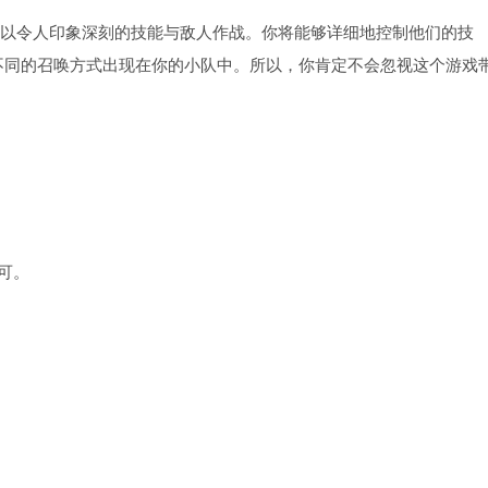
，以令人印象深刻的技能与敌人作战。你将能够详细地控制他们的技
不同的召唤方式出现在你的小队中。所以，你肯定不会忽视这个游戏
可。