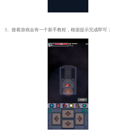
3、接着游戏会有一个新手教程，根据提示完成即可；