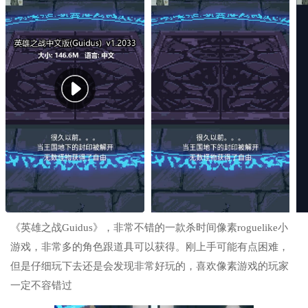
《英雄之战Guidus》，非常不错的一款杀时间像素roguelike小
游戏，非常多的角色跟道具可以获得。刚上手可能有点困难，
但是仔细玩下去还是会发现非常好玩的，喜欢像素游戏的玩家
一定不容错过