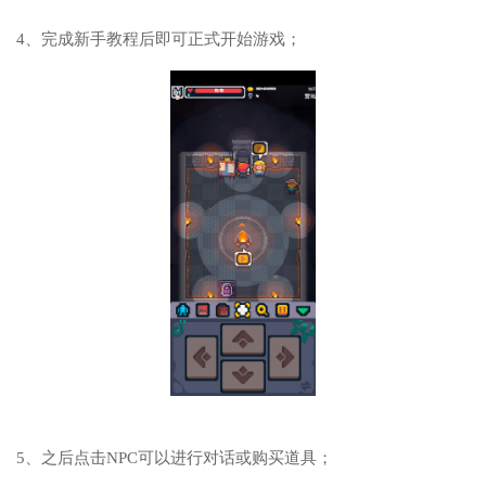
4、完成新手教程后即可正式开始游戏；
5、之后点击NPC可以进行对话或购买道具；