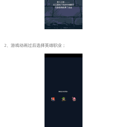
2、游戏动画过后选择英雄职业；