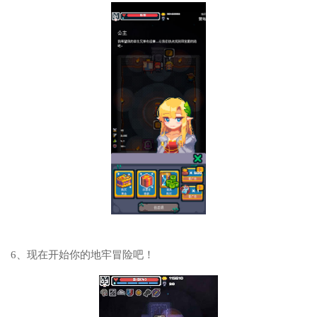
6、现在开始你的地牢冒险吧！