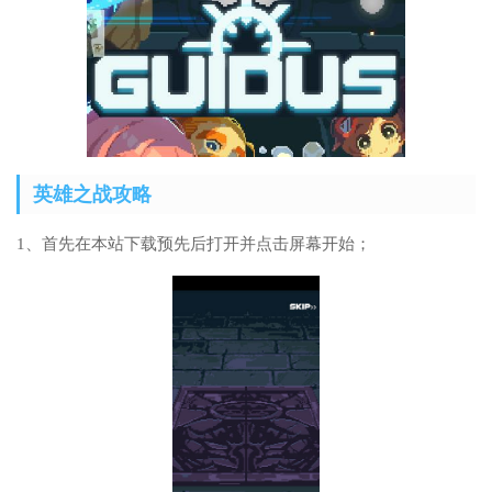
英雄之战攻略
1、首先在本站下载预先后打开并点击屏幕开始；