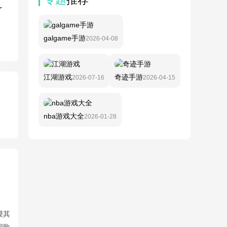
了
galgame手游
2026-04-08
江湖游戏
奇迹手游
2026-07-16
2026-04-15
nba游戏大全
2026-01-28
浸其
词歌