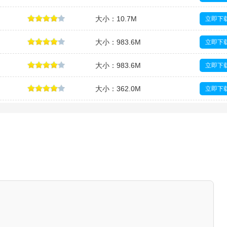
大小：10.7M
立即下
大小：983.6M
立即下
大小：983.6M
立即下
大小：362.0M
立即下