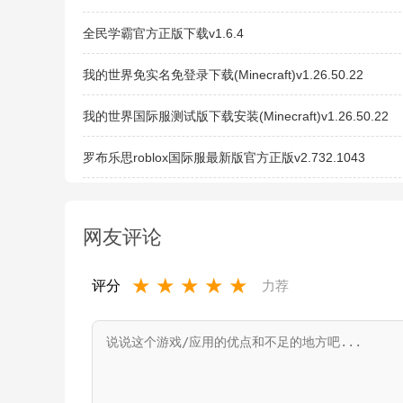
全民学霸官方正版下载v1.6.4
我的世界免实名免登录下载(Minecraft)v1.26.50.22
我的世界国际服测试版下载安装(Minecraft)v1.26.50.22
罗布乐思roblox国际服最新版官方正版v2.732.1043
网友评论
★
★
★
★
★
评分
力荐