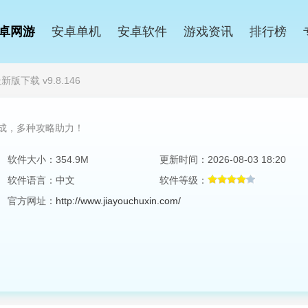
卓网游
安卓单机
安卓软件
游戏资讯
排行榜
版下载 v9.8.146
成，多种攻略助力！
软件大小：354.9M
更新时间：2026-08-03 18:20
软件语言：中文
软件等级：
官方网址：
http://www.jiayouchuxin.com/