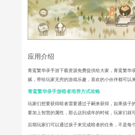
应用介绍
青鸾繁华录手游下载资源免费提供给大家，青鸾繁华
腻，带给玩家无穷的游戏乐趣，喜欢的小伙伴都可以
青鸾繁华录手游暗者培养方式攻略
玩家们想要获得暗者需要通过子嗣来获得，如果孩子
要加上智慧的属性，那么达到成年的时候，玩家们就
后期玩家们可以通过孩子来完成暗者的任务，不是每