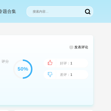
专题合集
发表评论
评分
好评：
1
差评：
1