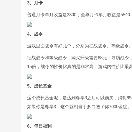
3、月卡
普通月卡单月收益是3300，至尊月卡单月收益是5540
4、战令
游戏里面战令有好几个，分别为征战战令、等级战令
征战战令和等级战令，购买升级需要68元；寻访战令，
15倍，战令的性价比真的是非常高，游戏内性价比最
5、成长基金
这个成长基金呢，是达到尊享3之后可以购买，消耗99
如果你是尊享3，这个就相当于多白送了你7000金锭。
6、每日福利