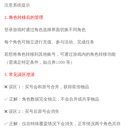
注意系统提示
2. 角色转移后的管理
登录游戏时通过角色选择界面切换不同角色
每个角色可独立进行充值、参与活动、完成任务
若想将角色转移到其他账号，可通过游戏内的角色转移功能
（需满足特定条件，如点券≤100 等）
3. 常见误区澄清
❌ 误区 1：买号会和原号合并，获得双倍物品
✅ 正解：角色数据完全独立，不会合并或共享物品
❌ 误区 2：买号后原号会消失
✅ 正解：仅在特殊覆盖情况下会消失，正常情况两个角色共存