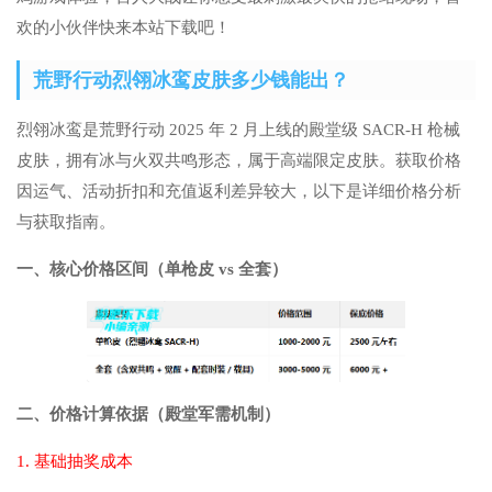
欢的小伙伴快来本站下载吧！
荒野行动烈翎冰鸾皮肤多少钱能出？
烈翎冰鸾是荒野行动 2025 年 2 月上线的殿堂级 SACR-H 枪械
皮肤，拥有冰与火双共鸣形态，属于高端限定皮肤。获取价格
因运气、活动折扣和充值返利差异较大，以下是详细价格分析
与获取指南。
一、核心价格区间（单枪皮 vs 全套）
二、价格计算依据（殿堂军需机制）
1. 基础抽奖成本