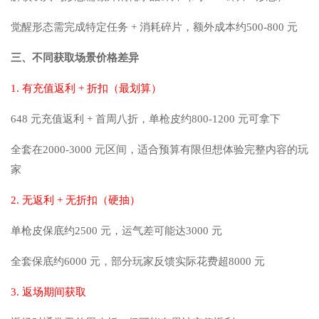
觉醒形态需完成特定任务 + 消耗碎片，额外成本约500-800 元
三、不同获取场景价格差异
1. 有充值返利 + 折扣（最划算）
648 元充值返利 + 首周八折，单枪皮约800-1200 元可拿下
全套在2000-3000 元区间，适合预算有限但想体验完整内容的玩
家
2. 无返利 + 无折扣（硬抽）
单枪皮保底约2500 元，运气差可能达3000 元
全套保底约6000 元，部分玩家反馈实际花费超8000 元
3. 返场期间获取