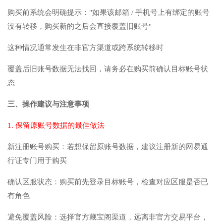
购买前系统会明确提示："如果该邮箱 / 手机号上有绑定的账号
没有转移，购买新的之后会直接覆盖旧账号"
这种情况通常发生在非官方渠道或跨系统转移时
覆盖后旧账号数据无法找回，请务必在购买前确认目标账号状
态
三、操作建议与注意事项
1. 保留原账号数据的最佳做法
新注册账号购买：若想保留原账号数据，建议注册新的网易通
行证专门用于购买
确认区服状态：购买前先登录目标账号，检查对应区服是否已
有角色
避免覆盖风险：选择官方藏宝阁渠道，远离非官方交易平台，