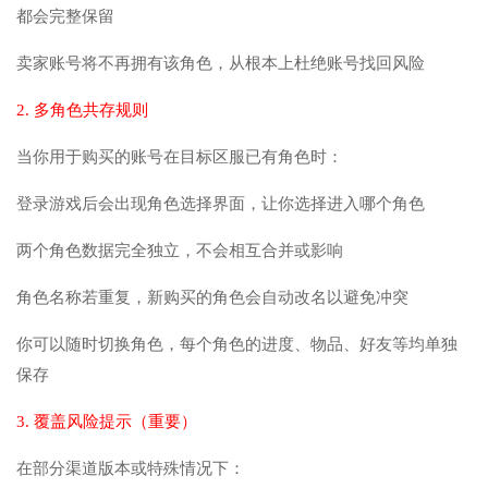
都会完整保留
卖家账号将不再拥有该角色，从根本上杜绝账号找回风险
2. 多角色共存规则
当你用于购买的账号在目标区服已有角色时：
登录游戏后会出现角色选择界面，让你选择进入哪个角色
两个角色数据完全独立，不会相互合并或影响
角色名称若重复，新购买的角色会自动改名以避免冲突
你可以随时切换角色，每个角色的进度、物品、好友等均单独
保存
3. 覆盖风险提示（重要）
在部分渠道版本或特殊情况下：