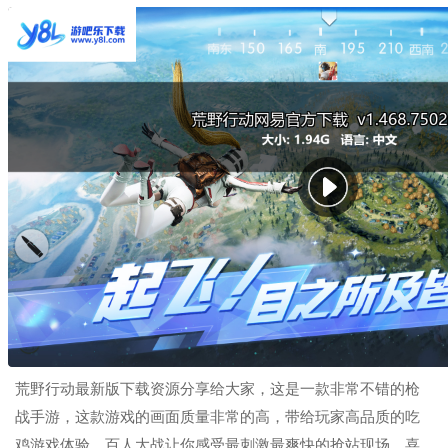
荒野行动最新版下载资源分享给大家，这是一款非常不错的枪
战手游，这款游戏的画面质量非常的高，带给玩家高品质的吃
鸡游戏体验，百人大战让你感受最刺激最爽快的抢站现场，喜