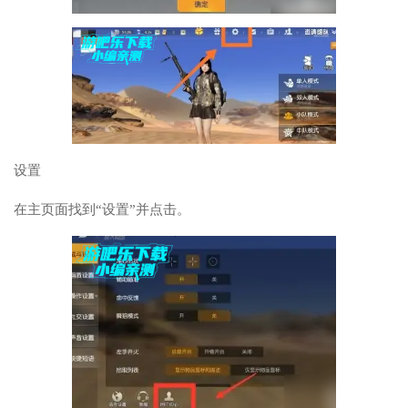
设置
在主页面找到“设置”并点击。