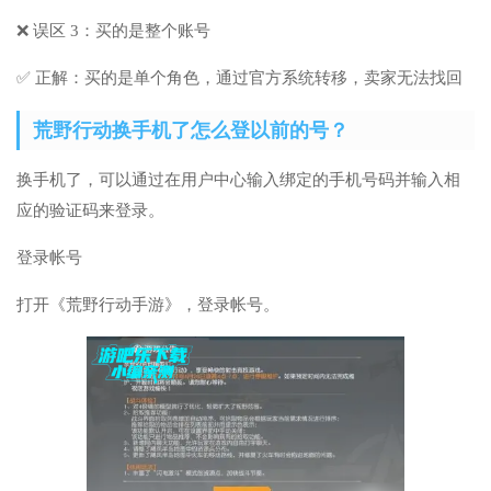
❌ 误区 3：买的是整个账号
✅ 正解：买的是单个角色，通过官方系统转移，卖家无法找回
荒野行动换手机了怎么登以前的号？
换手机了，可以通过在用户中心输入绑定的手机号码并输入相
应的验证码来登录。
登录帐号
打开《荒野行动手游》，登录帐号。