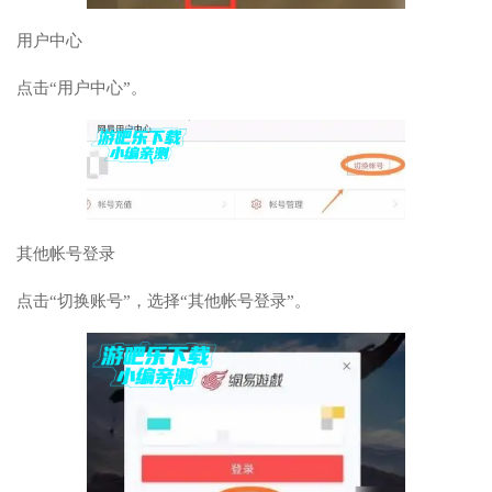
用户中心
点击“用户中心”。
其他帐号登录
点击“切换账号”，选择“其他帐号登录”。