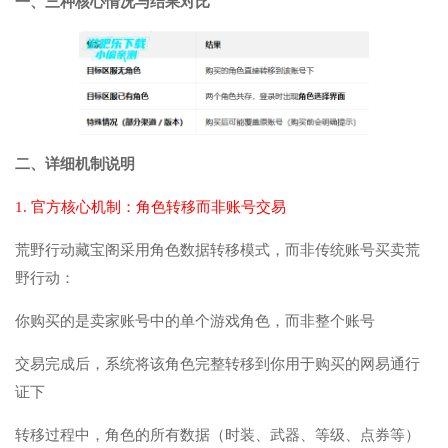
一、三种核心情况与结果对比
二、详细机制说明
1. 官方核心机制：角色转移而非账号交易
荒野行动藏宝阁采用角色数据转移模式，而非传统账号买卖荒
野行动：
你购买的是卖家账号中的单个游戏角色，而非整个账号
交易完成后，系统将该角色完整转移到你用于购买的网易通行
证下
转移过程中，角色的所有数据（时装、武器、等级、点券等）