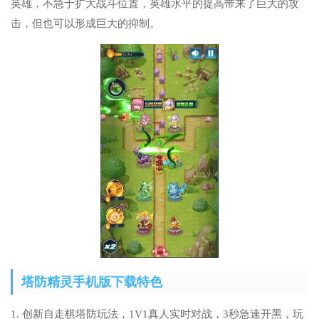
英雄，不急于扩大战斗位置，英雄水平的提高带来了巨大的攻
击，但也可以形成巨大的抑制。
塔防精灵手机版下载特色
1. 创新自走棋塔防玩法，1V1真人实时对战，3秒急速开黑，玩