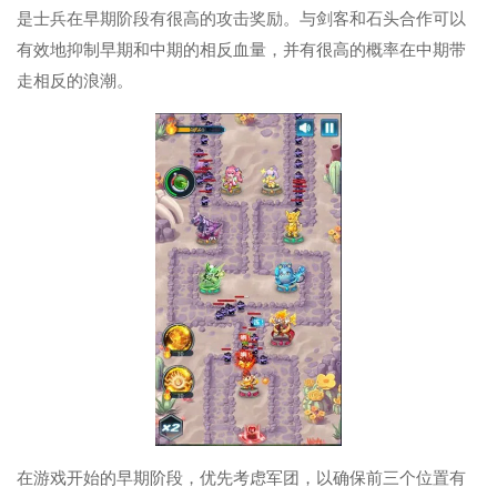
是士兵在早期阶段有很高的攻击奖励。与剑客和石头合作可以
有效地抑制早期和中期的相反血量，并有很高的概率在中期带
走相反的浪潮。
在游戏开始的早期阶段，优先考虑军团，以确保前三个位置有