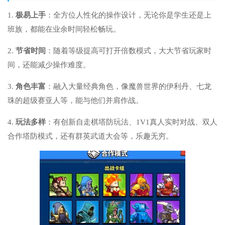
1.
极易上手
：全方位人性化的操作设计，无论你是学生还是上
班族，都能在业余时间轻松畅玩。
2.
节省时间
：随着等级提高可打开倍数模式，大大节省玩家时
间，还能减少操作难度。
3.
角色丰富
：融入大量经典角色，像魔兽世界的伊利丹、七龙
珠的超级赛亚人等，能与他们并肩作战。
4.
玩法多样
：有创新自走棋塔防玩法、1V1真人实时对战、双人
合作塔防模式，还有群英武道大会等，乐趣无穷。