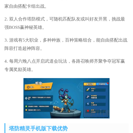
家自由搭配卡组出战。
2. 双人合作塔防模式，可随机匹配队友或叫好友开黑，挑战最
强BOSS赢神秘英雄。
3. 游戏有5大职业，多种种族，百种策略组合，能自由搭配出战
阵容打造超神阵容。
4. 每周六晚八点开启武道会玩法，各路召唤师齐聚争夺冠军赢
专属奖励英雄。
塔防精灵手机版下载优势