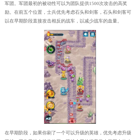
军团。军团最初的被动性可以为团队提供1500次攻击的高奖
励。在前五个位置，士兵优先考虑石头和剑客，石头和剑客可
以在早期阶段直接攻击相反的战车，以减少战车的血量。
在早期阶段，如果你刷了一个可以升级的英雄，优先考虑升级