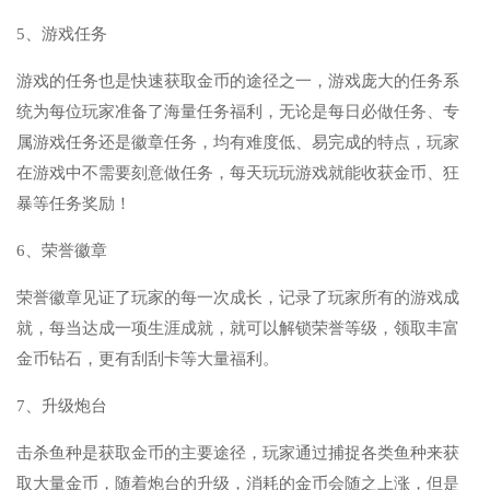
5、游戏任务
游戏的任务也是快速获取金币的途径之一，游戏庞大的任务系
统为每位玩家准备了海量任务福利，无论是每日必做任务、专
属游戏任务还是徽章任务，均有难度低、易完成的特点，玩家
在游戏中不需要刻意做任务，每天玩玩游戏就能收获金币、狂
暴等任务奖励！
6、荣誉徽章
荣誉徽章见证了玩家的每一次成长，记录了玩家所有的游戏成
就，每当达成一项生涯成就，就可以解锁荣誉等级，领取丰富
金币钻石，更有刮刮卡等大量福利。
7、升级炮台
击杀鱼种是获取金币的主要途径，玩家通过捕捉各类鱼种来获
取大量金币，随着炮台的升级，消耗的金币会随之上涨，但是