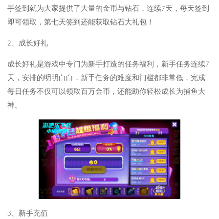
手签到就为大家提供了大量的金币与钻石，连续7天，每天签到
即可领取，第七天签到还能获取钻石大礼包！
2、成长好礼
成长好礼是游戏中专门为新手打造的任务福利，新手任务连续7
天，安排的明明白白，新手任务的难度和门槛都非常低，完成
每日任务不仅可以领取百万金币，还能助你轻松成长为捕鱼大
神。
3、新手充值