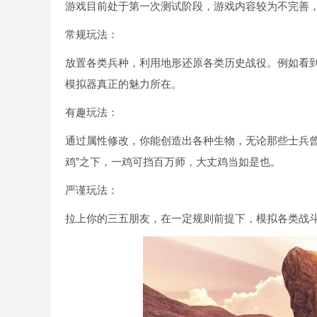
游戏目前处于第一次测试阶段，游戏内容较为不完善
常规玩法：
放置各类兵种，利用地形还原各类历史战役。例如看
模拟器真正的魅力所在。
有趣玩法：
通过属性修改，你能创造出各种生物，无论那些士兵曾
鸡”之下，一鸡可挡百万师，大丈鸡当如是也。
严谨玩法：
拉上你的三五朋友，在一定规则前提下，模拟各类战斗