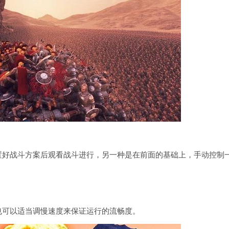
置好战斗方案后观看战斗进行，另一种是在前面的基础上，手动控制
也可以适当调慢速度来保证运行的流畅度。