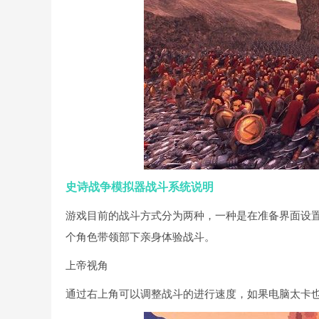
史诗战争模拟器战斗系统说明
游戏目前的战斗方式分为两种，一种是在准备界面设
个角色带领部下亲身体验战斗。
上帝视角
通过右上角可以调整战斗的进行速度，如果电脑太卡