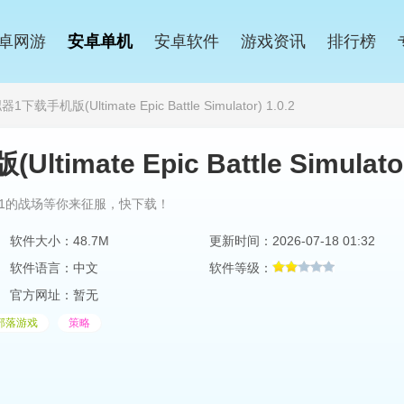
卓网游
安卓单机
安卓软件
游戏资讯
排行榜
手机版(Ultimate Epic Battle Simulator) 1.0.2
ate Epic Battle Simulato
1的战场等你来征服，快下载！
软件大小：48.7M
更新时间：2026-07-18 01:32
软件语言：中文
软件等级：
官方网址：暂无
部落游戏
策略