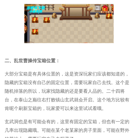
二、乱世曹操传宝箱位置：
大部分宝箱是有具体位置的，这是资深玩家们应该都知道的，
隐藏的宝箱没有自己的固定位置，需要玩家自己去找。这个是
随机掉落的所以，玩家找隐藏的还是要看人品的。二十四将
台，在泰山之巅往右打败镇山玄武就会开启。这个地方比较有
肯呢个刷新宝箱的，玩家爱可以来这里试试看哦。
玄武洞也是有可能会有的，这里有固定的宝箱，但也有一定的
几率出现隐藏哦。可能在某个老某家的房子里面，可能在野外