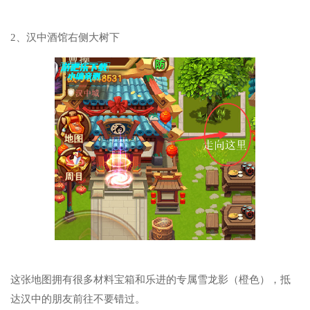
2、汉中酒馆右侧大树下
这张地图拥有很多材料宝箱和乐进的专属雪龙影（橙色），抵
达汉中的朋友前往不要错过。