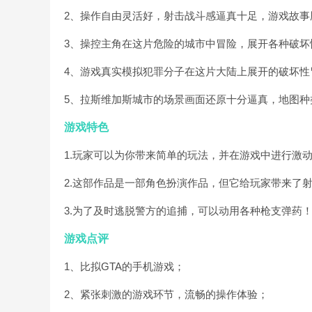
2、操作自由灵活好，射击战斗感逼真十足，游戏故事
3、操控主角在这片危险的城市中冒险，展开各种破坏
4、游戏真实模拟犯罪分子在这片大陆上展开的破坏性
5、拉斯维加斯城市的场景画面还原十分逼真，地图种
游戏特色
1.玩家可以为你带来简单的玩法，并在游戏中进行激
2.这部作品是一部角色扮演作品，但它给玩家带来了
3.为了及时逃脱警方的追捕，可以动用各种枪支弹药
游戏点评
1、比拟GTA的手机游戏；
2、紧张刺激的游戏环节，流畅的操作体验；