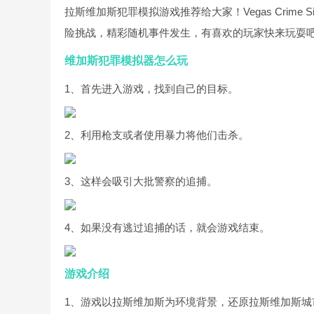
拉斯维加斯犯罪模拟游戏推荐给大家！Vegas Crime
险挑战，精彩随机事件发生，有喜欢的玩家快来玩耍
维加斯犯罪模拟器怎么玩
1、首先进入游戏，找到自己的目标。
2、利用枪支或者使用暴力将他们击杀。
3、这样会吸引大批警察的追捕。
4、如果没有逃过追捕的话，就会游戏结束。
游戏介绍
1、游戏以拉斯维加斯为环境背景，还原拉斯维加斯城