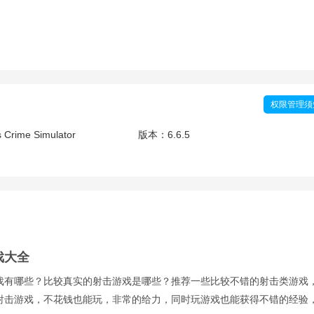
权限管理须
 Crime Simulator
版本：
6.6.5
戏大全
戏有哪些？比较真实的射击游戏是哪些？推荐一些比较不错的射击类游戏
射击游戏，不花钱也能玩，非常的给力，同时玩游戏也能获得不错的经验