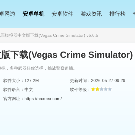
卓网游
安卓单机
安卓软件
游戏资讯
排行榜
器中文版下载(Vegas Crime Simulator) v6.6.5
Vegas Crime Simulator)
模拟，多种武器任你选择，挑战警察追捕。
软件大小：127.2M
更新时间：2026-05-27 09:29
软件语言：中文
软件等级：
axeex Action & RPG Games
官方网址：
https://naxeex.com/