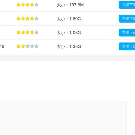
大小：197.8M
立即下
大小：1.80G
立即下
大小：1.05G
立即下
46
大小：1.36G
立即下