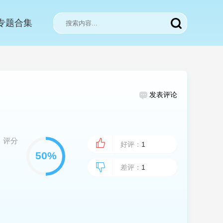
专题合集
发表评论
评分
好评：
1
差评：
1