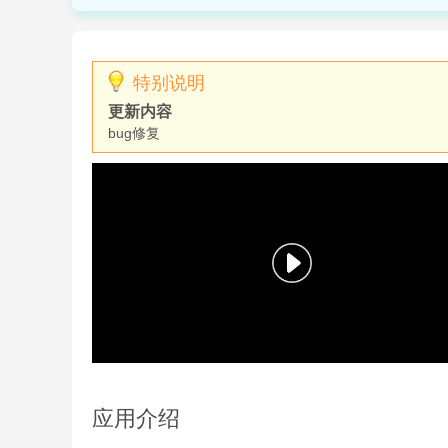
特别说明
更新内容
bug修复
应用介绍