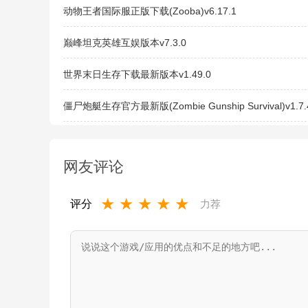
动物王者国际服正版下载(Zooba)v6.17.1
巅峰坦克英雄互娱版本v7.3.0
世界末日生存下载最新版本v1.49.0
僵尸炮艇生存官方最新版(Zombie Gunship Survival)v1.7.
网友评论
★
★
★
★
★
评分
力荐