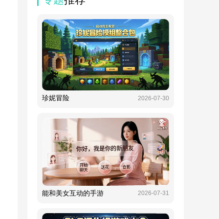
珍妮冒险
2026-07-30
能和美女互动的手游
2026-07-31