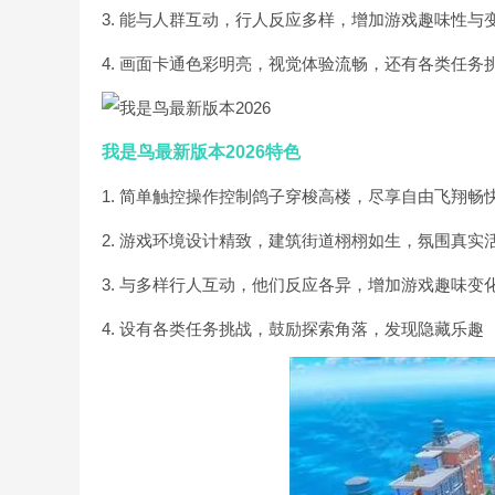
3. 能与人群互动，行人反应多样，增加游戏趣味性与
4. 画面卡通色彩明亮，视觉体验流畅，还有各类任务
我是鸟最新版本2026特色
1. 简单触控操作控制鸽子穿梭高楼，尽享自由飞翔畅
2. 游戏环境设计精致，建筑街道栩栩如生，氛围真实
3. 与多样行人互动，他们反应各异，增加游戏趣味变
4. 设有各类任务挑战，鼓励探索角落，发现隐藏乐趣