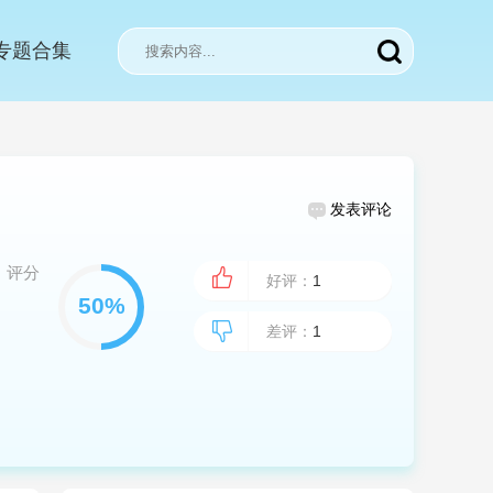
专题合集
发表评论
评分
好评：
1
差评：
1