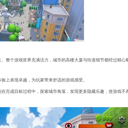
而生。整个游戏世界充满活力，城市的高楼大厦与街道细节都经过精心
觉体验上表现卓越，为玩家带来舒适的游戏感受。
家能在完成目标过程中，探索城市角落，发现更多隐藏乐趣，使游戏不