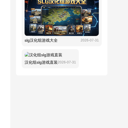
slg汉化组游戏大全
2026-07-31
汉化组slg游戏直装
2026-07-31