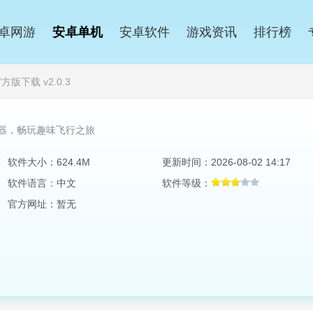
卓网游
安卓单机
安卓软件
游戏资讯
排行榜
版下载 v2.0.3
器，畅玩趣味飞行之旅
软件大小：624.4M
更新时间：2026-08-02 14:17
软件语言：中文
软件等级：
官方网址：暂无