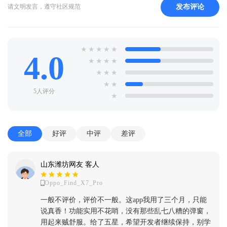
发布评论
请文明发言，遵守社区规范
★
★
★
★
★
4.0
★
★
★
★
★
★
★
★
★
5人评分
★
全部
好评
中评
差评
山东潍坊网友 客人
Oppo_Find_X7_Pro
一般不评价，评价不一般。这app我用了三个月，只能
说真香！功能实用不花哨，没有那些乱七八糟的弹窗，
用起来贼舒服。给了五星，希望开发者继续保持，别学