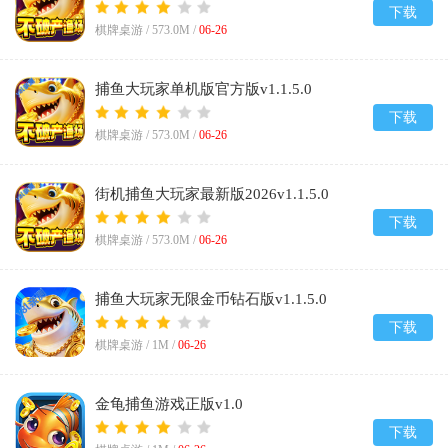
下载
棋牌桌游 /
573.0M
/
06-26
捕鱼大玩家单机版官方版v1.1.5.0
下载
棋牌桌游 /
573.0M
/
06-26
街机捕鱼大玩家最新版2026v1.1.5.0
下载
棋牌桌游 /
573.0M
/
06-26
捕鱼大玩家无限金币钻石版v1.1.5.0
下载
棋牌桌游 /
1M
/
06-26
金龟捕鱼游戏正版v1.0
下载