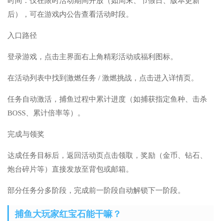
时间：仅在限时活动期间开放（如周末、节假日、版本更新
后），可在游戏内公告查看活动时段。
入口路径
登录游戏，点击主界面右上角精彩活动或福利图标。
在活动列表中找到激燃任务 / 激燃挑战，点击进入详情页。
任务自动激活，捕鱼过程中累计进度（如捕获指定鱼种、击杀
BOSS、累计倍率等）。
完成与领奖
达成任务目标后，返回活动页点击领取，奖励（金币、钻石、
炮台碎片等）直接发放至背包或邮箱。
部分任务分多阶段，完成前一阶段自动解锁下一阶段。
捕鱼大玩家红宝石能干嘛？