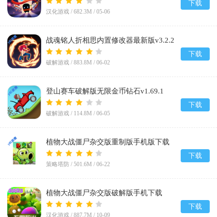
下载
汉化游戏 /
682.3M
/
05-06
战魂铭人折相思内置修改器最新版v3.2.2
下载
破解游戏 /
883.8M
/
06-02
登山赛车破解版无限金币钻石v1.69.1
下载
破解游戏 /
114.8M
/
06-05
植物大战僵尸杂交版重制版手机版下载
v0.23.0.0
下载
策略塔防 /
501.6M
/
06-22
植物大战僵尸杂交版破解版手机下载
(Plants vs Zombies Super Hybrid)v3.12
下载
汉化游戏 /
887.7M
/
10-09