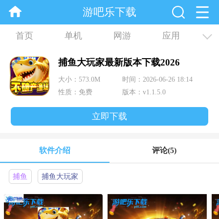
游吧乐下载
首页
单机
网游
应用
资讯
合集
捕鱼大玩家最新版本下载2026
大小：573.0M
时间：2026-06-26 18:14
性质：免费
版本：v1.1.5.0
立即下载
软件介绍
评论
(5)
捕鱼
捕鱼大玩家