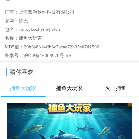
厂商：
上海蓝游软件科技有限公司
官网：
暂无
包名：
com.ykss.bydwj.vivo
名称：
捕鱼大玩家
MD5值：
20b6a8314ffb3c7acae72b05e07d1596
备案号：
沪ICP备16008970号-5A
猜你喜欢
捕鱼大玩家
捕鱼大玩家
火山捕鱼