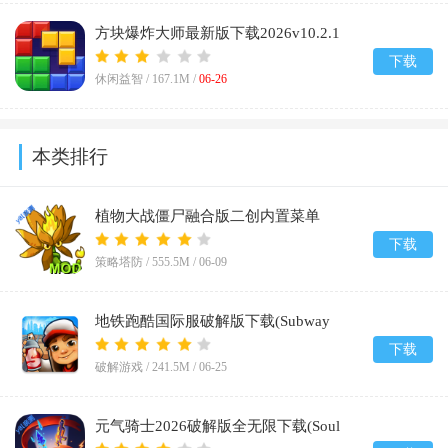
方块爆炸大师最新版下载2026v10.2.1
下载
休闲益智 /
167.1M
/
06-26
本类排行
植物大战僵尸融合版二创内置菜单
(PlantsVsZombiesRH-Mod)v3.7
下载
策略塔防 /
555.5M
/
06-09
地铁跑酷国际服破解版下载(Subway
Surf)v3.65.0
下载
破解游戏 /
241.5M
/
06-25
元气骑士2026破解版全无限下载(Soul
Knight)v8.2.0