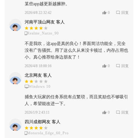
某些app越更新越臃肿。
2026/4/8 22:32:42
0
回复
河南平顶山网友 客人
Realme_Narzo_90
不是我吹，这app是真的良心！界面简洁功能全，完全
没有广告骚扰。用了这么久从来没卡顿过，内存占用也
小。真心推荐给身边朋友了！
2026/4/8 18:00:16
0
回复
北京网友 客人
Windows 10
捕鱼大玩家的任务系统有点繁琐，而且奖励也不够吸引
人，希望能改进一下。
2026/1/9 2:43:11
0
回复
四川成都网友 客人
Motorola_Edge_60_Pro