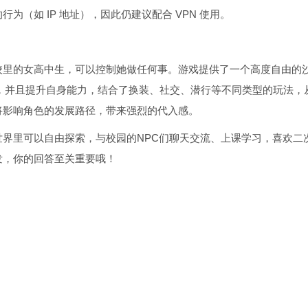
（如 IP 地址），因此仍建议配合 VPN 使用。
校里的女高中生，可以控制她做任何事。游戏提供了一个高度自由的
，并且提升自身能力，结合了换装、社交、潜行等不同类型的玩法，
将影响角色的发展路径，带来强烈的代入感。
界里可以自由探索，与校园的NPC们聊天交流、上课学习，喜欢二
发，你的回答至关重要哦！