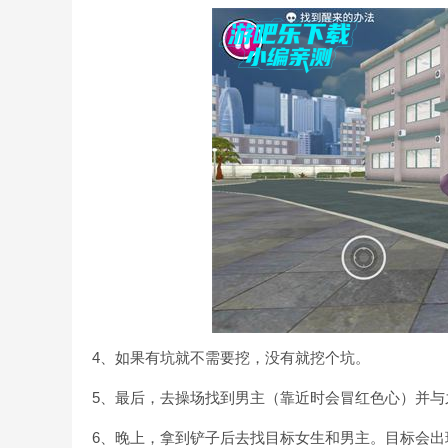
4、如果有坑就不需要挖，没有就挖个坑。
5、最后，去操场找到男主（靠近时会冒红色心）并与
6、晚上，拿到铲子后去找目标女生和男主。目标会