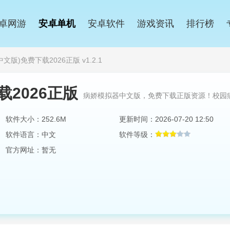
卓网游
安卓单机
安卓软件
游戏资讯
排行榜
文版)免费下载2026正版 v1.2.1
2026正版
病娇模拟器中文版，免费下载正版资源！校园
软件大小：252.6M
更新时间：2026-07-20 12:50
软件语言：中文
软件等级：
官方网址：暂无