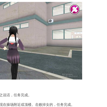
之说话，任务完成。
出现在操场附近或顶楼。击败掉女的，任务完成。