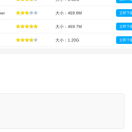
er
大小：469.8M
立即下
大小：469.7M
立即下
大小：1.20G
立即下