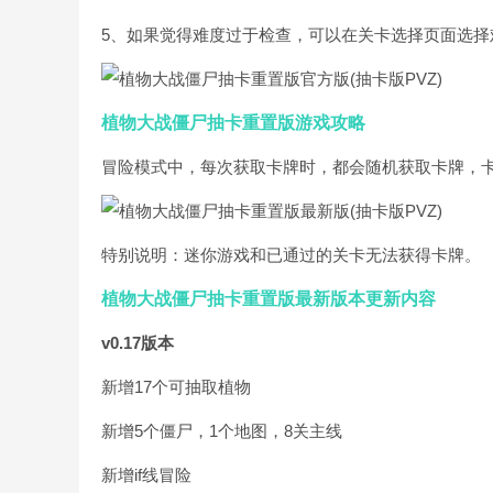
5、如果觉得难度过于检查，可以在关卡选择页面选择
植物大战僵尸抽卡重置版游戏攻略
冒险模式中，每次获取卡牌时，都会随机获取卡牌，
特别说明：迷你游戏和已通过的关卡无法获得卡牌。
植物大战僵尸抽卡重置版最新版本更新内容
v0.17版本
新增17个可抽取植物
新增5个僵尸，1个地图，8关主线
新增if线冒险