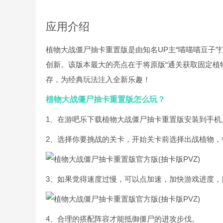
应用介绍
植物大战僵尸抽卡重置版是由知名UP主“喵喵喵豆子
创新。该版本最大的亮点在于将原版“通关获取固定植
存，为经典玩法注入全新乐趣！
植物大战僵尸抽卡重置版怎么玩？
1、在游吧乐下载植物大战僵尸抽卡重置版安装到手机
2、选择你要挑战的关卡，开始关卡前选择出战植物，
3、如果觉得速度过慢，可以点加速，加快游戏进度，
4、合理的搭配阵容才能抵御僵尸的进攻步伐。