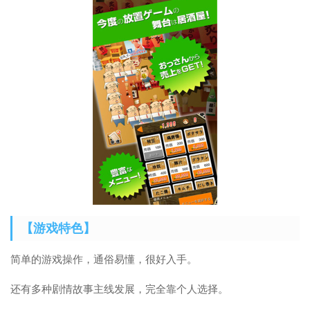
【游戏特色】
简单的游戏操作，通俗易懂，很好入手。
还有多种剧情故事主线发展，完全靠个人选择。