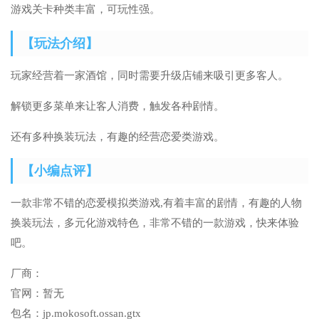
游戏关卡种类丰富，可玩性强。
【玩法介绍】
玩家经营着一家酒馆，同时需要升级店铺来吸引更多客人。
解锁更多菜单来让客人消费，触发各种剧情。
还有多种换装玩法，有趣的经营恋爱类游戏。
【小编点评】
一款非常不错的恋爱模拟类游戏,有着丰富的剧情，有趣的人物
换装玩法，多元化游戏特色，非常不错的一款游戏，快来体验
吧。
厂商：
官网：
暂无
包名：
jp.mokosoft.ossan.gtx