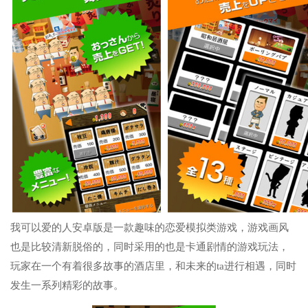
我可以爱的人安卓版是一款趣味的恋爱模拟类游戏，游戏画风
也是比较清新脱俗的，同时采用的也是卡通剧情的游戏玩法，
玩家在一个有着很多故事的酒店里，和未来的ta进行相遇，同时
发生一系列精彩的故事。