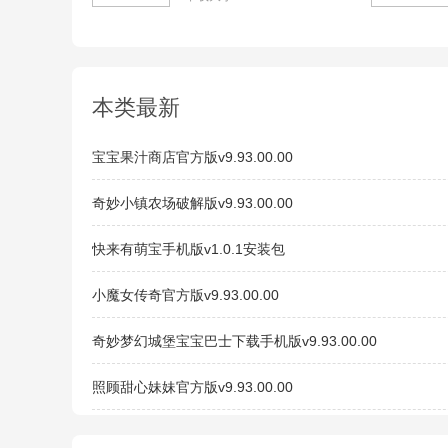
本类最新
宝宝果汁商店官方版v9.93.00.00
奇妙小镇农场破解版v9.93.00.00
快来有萌宝手机版v1.0.1安装包
小魔女传奇官方版v9.93.00.00
奇妙梦幻城堡宝宝巴士下载手机版v9.93.00.00
照顾甜心妹妹官方版v9.93.00.00