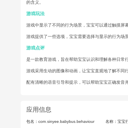
的含义。
游戏玩法
游戏中显示了不同的行为场景，宝宝可以通过触摸屏
游戏提供了一些选项，宝宝需要选择与显示的行为场
游戏点评
是一款教育游戏，旨在帮助宝宝认识和理解各种日常
游戏采用生动的图像和动画，让宝宝直观地了解不同
配有清晰的语音引导和提示，可以帮助宝宝正确发音
应用信息
包名：
com.sinyee.babybus.behaviour
名称：
宝宝