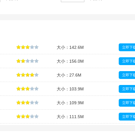
大小：142.6M
立即下
大小：156.0M
立即下
大小：27.6M
立即下
大小：103.9M
立即下
大小：109.9M
立即下
大小：111.5M
立即下