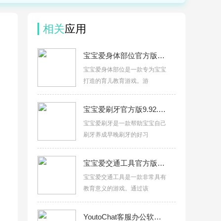
相关
应用
宝宝爱身体部位官方版9.86.00.00
宝宝爱身体部位是一款专为宝宝
打造的育儿教育游戏。游
宝宝爱刷牙官方版9.92.00.00
宝宝爱刷牙是一款帮助宝宝自己
刷牙养成早晚刷牙的好习
宝宝爱交通工具官方版9.92.00.00
宝宝爱交通工具是一款非常具有
教育意义的游戏。通过该
YoutoChat客服办公软件官方版v1.0.0