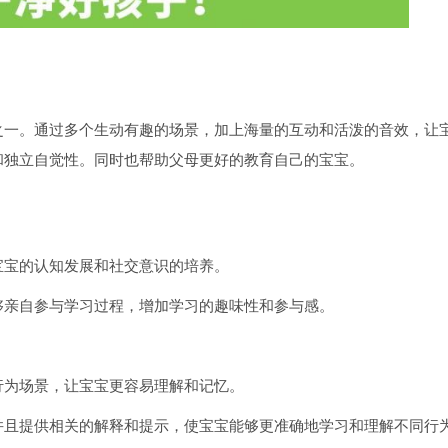
之一。通过多个生动有趣的场景，加上海量的互动和活泼的音效，让
和独立自觉性。同时也帮助父母更好的教育自己的宝宝。
宝宝的认知发展和社交意识的培养。
够亲自参与学习过程，增加学习的趣味性和参与感。
行为场景，让宝宝更容易理解和记忆。
并且提供相关的解释和提示，使宝宝能够更准确地学习和理解不同行