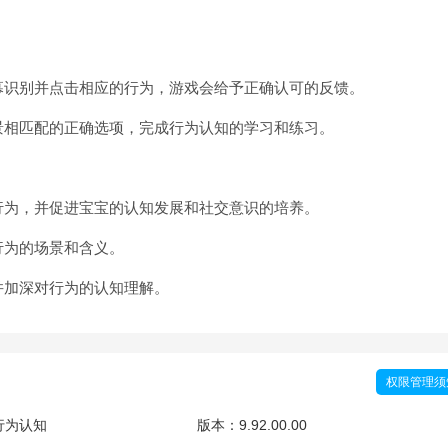
幕识别并点击相应的行为，游戏会给予正确认可的反馈。
景相匹配的正确选项，完成行为认知的学习和练习。
行为，并促进宝宝的认知发展和社交意识的培养。
行为的场景和含义。
并加深对行为的认知理解。
权限管理须
行为认知
版本：
9.92.00.00