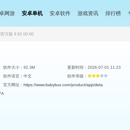
卓网游
安卓单机
安卓软件
游戏资讯
排行榜
版 9.92.00.00
软件大小：92.3M
更新时间：2026-07-01 11:23
软件语言：中文
软件等级：
官方网址：
https://www.babybus.com/product/app/deta
7A