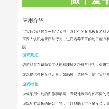
应用介绍
宝宝行为认知是一款宝宝巴士系列中的育儿教育游戏
宝深入认识这些日常行为，进而培养宝宝的动手能力
游戏亮点
该游戏旨在帮助宝宝认识和理解各种日常行为，促进
游戏提供多种互动元素，如触摸、选择等，使宝宝能
游戏特色
游戏采用生动的图像和动画，直观地展示各种不同的
游戏配有清晰的语音引导，可以帮助宝宝正确发音，