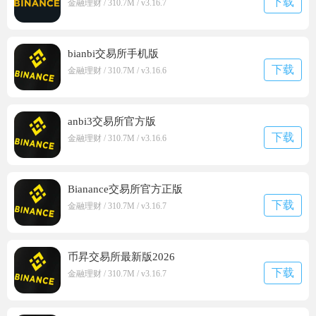
下载
金融理财 / 310.7M / v3.16.7
bianbi交易所手机版
下载
金融理财 / 310.7M / v3.16.6
anbi3交易所官方版
下载
金融理财 / 310.7M / v3.16.6
Bianance交易所官方正版
下载
金融理财 / 310.7M / v3.16.7
币昇交易所最新版2026
下载
金融理财 / 310.7M / v3.16.7