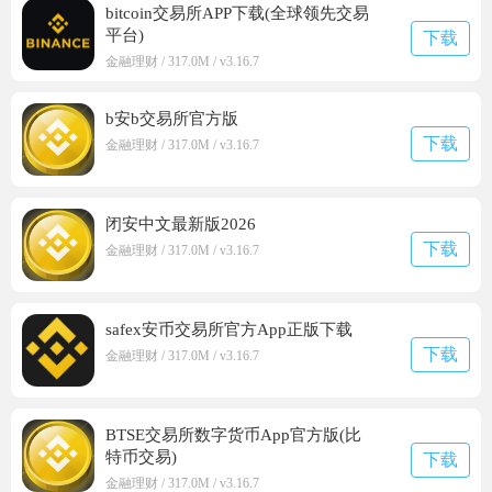
bitcoin交易所APP下载(全球领先交易
平台)
下载
金融理财 / 317.0M / v3.16.7
b安b交易所官方版
下载
金融理财 / 317.0M / v3.16.7
闭安中文最新版2026
下载
金融理财 / 317.0M / v3.16.7
safex安币交易所官方App正版下载
下载
金融理财 / 317.0M / v3.16.7
BTSE交易所数字货币App官方版(比
特币交易)
下载
金融理财 / 317.0M / v3.16.7