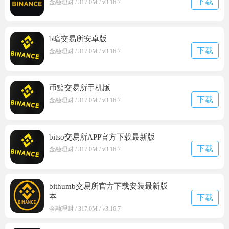
下载
金融理财 / 317.0M / v3.16.7
b暗交易所安卓版
下载
金融理财 / 317.0M / v3.16.7
币黯交易所手机版
下载
金融理财 / 317.0M / v3.16.7
bitso交易所APP官方下载最新版
下载
金融理财 / 317.0M / v3.16.7
bithumb交易所官方下载安装最新版
本
下载
金融理财 / 317.0M / v3.16.7