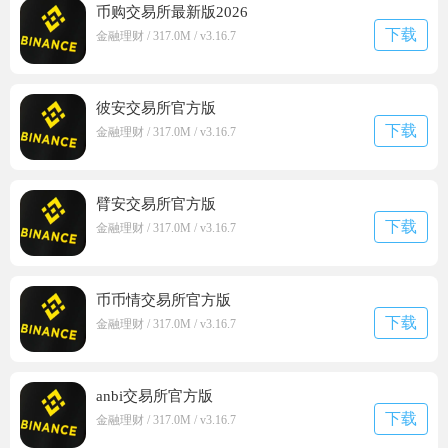
币购交易所最新版2026
下载
金融理财 / 317.0M / v3.16.7
彼安交易所官方版
下载
金融理财 / 317.0M / v3.16.7
臂安交易所官方版
下载
金融理财 / 317.0M / v3.16.7
币币情交易所官方版
下载
金融理财 / 317.0M / v3.16.7
anbi交易所官方版
下载
金融理财 / 317.0M / v3.16.7