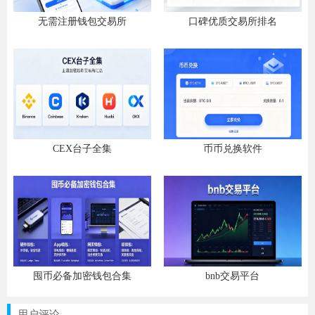
无需注册钱包交易所
口碑优质交易所排名
CEX台子全集
币币兑换软件
囤币必备加密钱包合集
bnb交易平台
用户评论