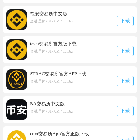
笔安交易所中文版
下载
金融理财 / 317.0M / v3.16.7
tesra交易所官方版下载
下载
金融理财 / 317.0M / v3.16.7
STRAC交易所官方APP下载
下载
金融理财 / 317.0M / v3.16.7
BA交易所中文版
下载
金融理财 / 317.0M / v3.16.7
cnyt交易所App官方正版下载