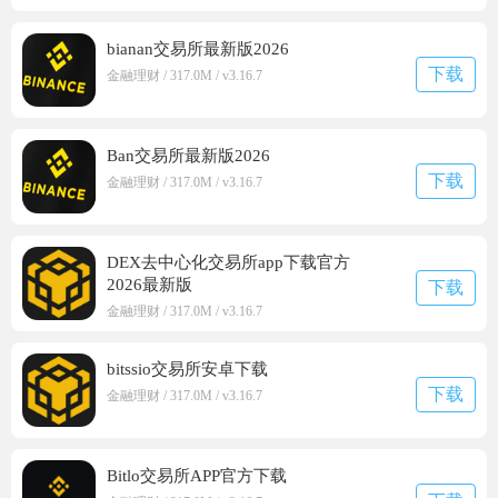
bianan交易所最新版2026
下载
金融理财 / 317.0M / v3.16.7
Ban交易所最新版2026
下载
金融理财 / 317.0M / v3.16.7
DEX去中心化交易所app下载官方
2026最新版
下载
金融理财 / 317.0M / v3.16.7
bitssio交易所安卓下载
下载
金融理财 / 317.0M / v3.16.7
Bitlo交易所APP官方下载