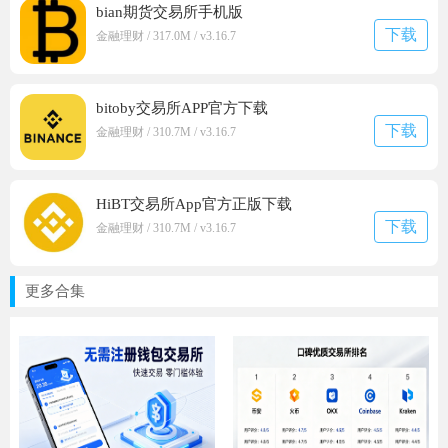
bian期货交易所手机版
下载
金融理财 / 317.0M / v3.16.7
bitoby交易所APP官方下载
下载
金融理财 / 310.7M / v3.16.7
HiBT交易所App官方正版下载
下载
金融理财 / 310.7M / v3.16.7
更多合集