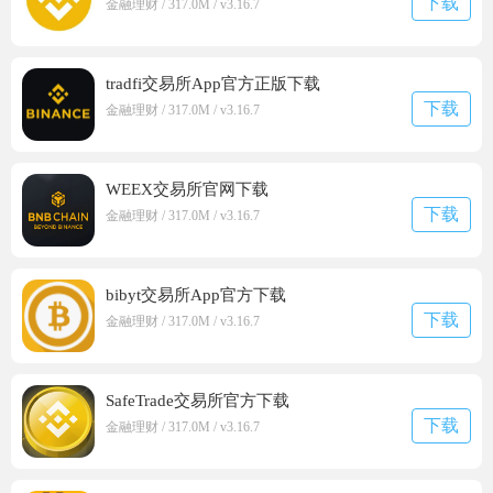
下载
金融理财 / 317.0M / v3.16.7
tradfi交易所App官方正版下载
下载
金融理财 / 317.0M / v3.16.7
WEEX交易所官网下载
下载
金融理财 / 317.0M / v3.16.7
bibyt交易所App官方下载
下载
金融理财 / 317.0M / v3.16.7
SafeTrade交易所官方下载
下载
金融理财 / 317.0M / v3.16.7