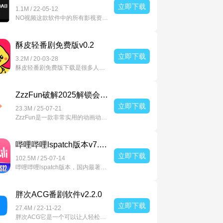
立即下载
1.1M / 22-05-12
NO视频这款软件中的所有影视资源都是高清免费的，用户可以根据自己的喜好来选择性对应的影视进行观看，各种国内外精品大片、综
酥皮轻番剧免费版v0.2
立即下载
3.2M / 20-03-28
酥皮轻番剧免费版下载是很多人都喜欢的看漫画看小说的神器，这里有很大种类丰富的人气漫画，用户们可以直接搜索，免费下载随时随
ZzzFun破解2025解锁会员版v1.1.7
立即下载
23.3M / 25-07-21
ZzzFun是一款非常实用的动画动画播放软件，它集合了大量的动画动画资源，让用户可以在网上免费观赏各种动画和动画。Zzz
哔哩哔哩lspatch版本v7.1.0内置模块最新版
立即下载
102.5M / 25-07-14
哔哩哔哩lspatch版本，国内最著名的动漫视频弹幕界，最好的动漫新剧，有ACG的气氛，有创意的UP主，哔哩哔哩的视频都
胖次ACG番剧软件v2.2.0
立即下载
27.4M / 22-11-22
胖次ACG它是一个可以让人轻松地在网上看动画的平台，里面包含了大量的动画资源，可以根据自己的喜好，在网上免费看动画，也可