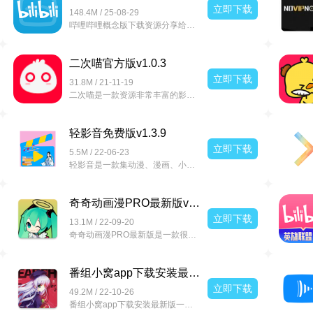
立即下载
148.4M / 25-08-29
哔哩哔哩概念版下载资源分享给大家。最新无广告纯净修改版资源。为大家带来优质的视频播放体验，打造一款视频播放黑科技，海量精
二次喵官方版v1.0.3
立即下载
31.8M / 21-11-19
二次喵是一款资源非常丰富的影视app，该软件收录了超级丰富的动漫资源，不管是什么类型的都应有尽有，全部可以免费观看，而且
轻影音免费版v1.3.9
立即下载
5.5M / 22-06-23
轻影音是一款集动漫、漫画、小说、音乐于一体的多功能影音平台，有了这款app即可一站式满足你的各种需求，随时随地打开这款a
奇奇动画漫PRO最新版v3.993
立即下载
13.1M / 22-09-20
奇奇动画漫PRO最新版是一款很好的动画APP，是一款很好的动画APP。该软件包含大量的动画素材，并且更新迅速，每日都会有
番组小窝app下载安装最新版v1.6.7
立即下载
49.2M / 22-10-26
番组小窝app下载安装最新版一款二次元动画的平台，专门针对喜欢看剧的人。这个平台收集了大量的日本漫画，让玩家们可以在这个