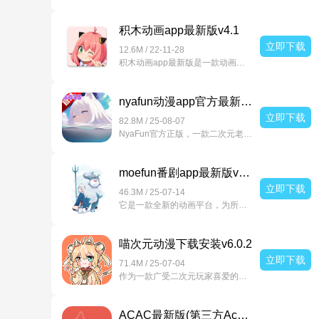
积木动画app最新版v4.1
立即下载
12.6M / 22-11-28
积木动画app最新版是一款动画观赏软件，可以在软件中查找到各种各样的动画，软件中有最新的动画，还有详细的推荐功能，可以让
nyafun动漫app官方最新版下载v1.0.3
立即下载
82.8M / 25-08-07
NyaFun官方正版，一款二次元老宅必备的动漫APP，上面的番剧非常的丰富，更新也非常的迅速，如果你也喜欢看动漫，那么一
moefun番剧app最新版v5.3.0
立即下载
46.3M / 25-07-14
它是一款全新的动画平台，为所有人提供了最多的资源，涵盖了各种类型的漫画，有科幻，有爱情，有少女，也有爱情，还有各种风格的
喵次元动漫下载安装v6.0.2
立即下载
71.4M / 25-07-04
作为一款广受二次元玩家喜爱的动漫追番软件，它向玩家们提供了大量的动漫资源，其中包括了国漫、日漫和韩漫，包括了多种类型的动
ACAC最新版(第三方AcFun客户端)v1.0.3