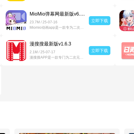
MioMio弹幕网最新版v6.1.2
立即下载
23.7M / 25-07-16
Miomio动画app是一款专为二次元爱好者打造的动漫神器。它提供丰富的动画资源，包括最新流行的连载剧和经典老粉丝，并配
漫搜搜最新版v1.6.3
立即下载
2.1M / 25-07-17
漫搜搜APP是一款专门为二次元迷打造的免费追番应用，提供丰富的免费番剧资源，让用户能够方便地浏览和欣赏动画内容。用户可以