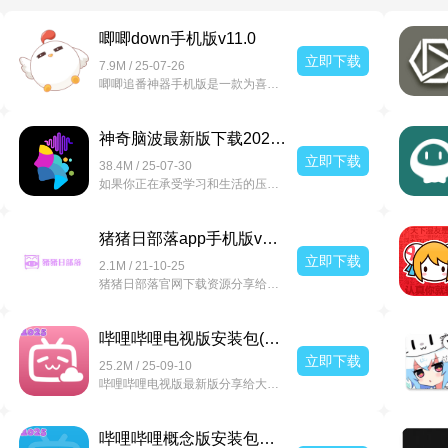
唧唧down手机版v11.0
立即下载
7.9M / 25-07-26
唧唧追番神器手机版是一款为喜欢看动漫的用户们打造的追番神器，内含十分丰富的漫画资源，各种连锁的番剧都可以在这里看得到，而
神奇脑波最新版下载2025v6.7.2
立即下载
38.4M / 25-07-30
如果你正在承受学习和生活的压力，你会因为你的记忆力和注意力不集中而苦恼，你会因为你的精神不集中而感到沮丧，你会因为失眠、
猪猪日部落app手机版v1.0安卓版
立即下载
2.1M / 21-10-25
猪猪日部落官网下载资源分享给大家！这是一款汇集了海量猪猪日部落热门日剧资源的免费影视播放器，各种类型的番剧资源等你来解锁
哔哩哔哩电视版安装包(云视听小电视)v1.8.1
立即下载
25.2M / 25-09-10
哔哩哔哩电视版最新版分享给大家！为你带来一款独特的电视版本的哔哩哔哩，通用手机大会员，可以看弹幕，为你带来最新的番剧内容
哔哩哔哩概念版安装包最新版本v8.59.0