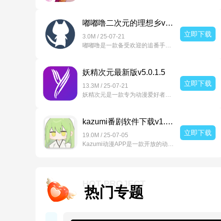
嘟嘟噜二次元的理想乡v1.0.0
立即下载
3.0M / 25-07-21
嘟嘟噜是一款备受欢迎的追番手机应用，为用户提供丰富的动漫资源和免费的阅读体验。无论你是新手还是资深动漫爱好者，该应用都能
妖精次元最新版v5.0.1.5
立即下载
13.3M / 25-07-21
妖精次元是一款专为动漫爱好者设计的手机应用，集合了丰富多样的动画视频资源，让用户可以免费观看各种类型的动漫。这款神器拥有
kazumi番剧软件下载v1.6.7
立即下载
19.0M / 25-07-05
Kazumi动漫APP是一款开放的动画追剧软件，拥有丰富的动画资源，覆盖各大番剧产地的精彩内容。用户无需登录或观看广告，
HOT PROJECT
热门专题