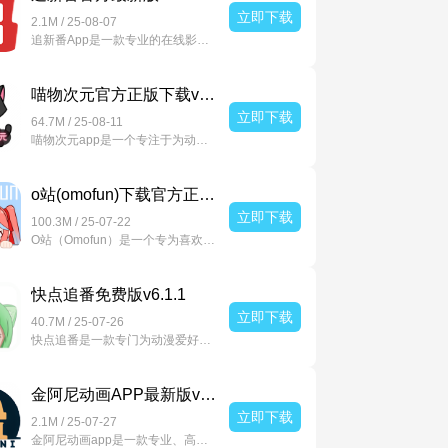
立即下载
2.1M / 25-08-07
追新番App是一款专业的在线影视追剧工具，提供最新、最完整的影视信息和追剧服务。通过强大的搜索引擎和智能推荐功能，用户可
喵物次元官方正版下载v6.0.8
立即下载
64.7M / 25-08-11
喵物次元app是一个专注于为动漫爱好者提供优质内容的移动端动漫平台。它整合了国内外众多精彩的动漫资源，为用户打造一个便捷
o站(omofun)下载官方正版最新版v1.1.4
立即下载
100.3M / 25-07-22
O站（Omofun）是一个专为喜欢日本动画的人设计的游戏平台，可在苹果设备上使用。它支持搜索日本漫画、电影、电视剧、小说
快点追番免费版v6.1.1
立即下载
40.7M / 25-07-26
快点追番是一款专门为动漫爱好者设计的追番神器。它可以帮助用户轻松管理和追踪自己喜欢的动漫作品，提供及时的更新通知和观看进
金阿尼动画APP最新版v1.0.0
立即下载
2.1M / 25-07-27
金阿尼动画app是一款专业、高质量的动画播放软件。它集合了大量的高质量动画片，内容丰富多样，并且全部免费提供，可以满足观