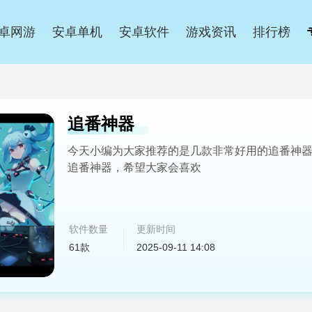
卓网游
安卓单机
安卓软件
游戏资讯
排行榜
追番神器
今天小编为大家推荐的是几款非常好用的追番神
追番神器，希望大家会喜欢
软件数量
更新时间
61款
2025-09-11 14:08