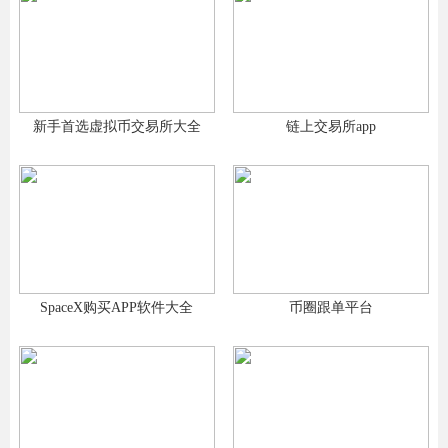
新手首选虚拟币交易所大全
链上交易所app
SpaceX购买APP软件大全
币圈跟单平台