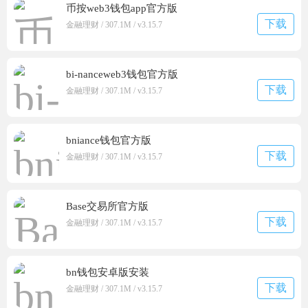
币按web3钱包app官方版
下载
金融理财 / 307.1M / v3.15.7
bi-nanceweb3钱包官方版
下载
金融理财 / 307.1M / v3.15.7
bniance钱包官方版
下载
金融理财 / 307.1M / v3.15.7
Base交易所官方版
下载
金融理财 / 307.1M / v3.15.7
bn钱包安卓版安装
下载
金融理财 / 307.1M / v3.15.7