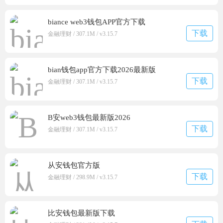
biance web3钱包APP官方下载
下载
金融理财 / 307.1M / v3.15.7
bian钱包app官方下载2026最新版
下载
金融理财 / 307.1M / v3.15.7
B安web3钱包最新版2026
下载
金融理财 / 307.1M / v3.15.7
从安钱包官方版
下载
金融理财 / 298.9M / v3.15.7
比安钱包最新版下载