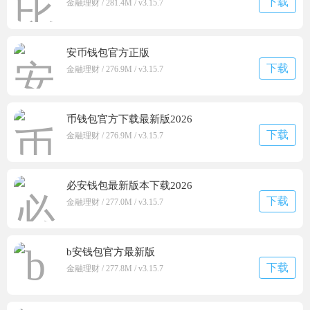
下载
金融理财 / 281.4M / v3.15.7
安币钱包官方正版
下载
金融理财 / 276.9M / v3.15.7
币钱包官方下载最新版2026
下载
金融理财 / 276.9M / v3.15.7
必安钱包最新版本下载2026
下载
金融理财 / 277.0M / v3.15.7
b安钱包官方最新版
下载
金融理财 / 277.8M / v3.15.7