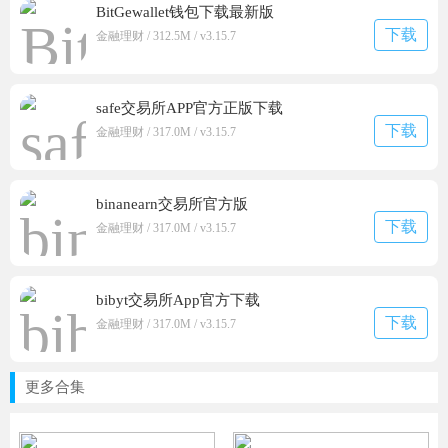
BitGewallet钱包下载最新版
下载
金融理财 / 312.5M / v3.15.7
safe交易所APP官方正版下载
下载
金融理财 / 317.0M / v3.15.7
binanearn交易所官方版
下载
金融理财 / 317.0M / v3.15.7
bibyt交易所App官方下载
下载
金融理财 / 317.0M / v3.15.7
更多合集