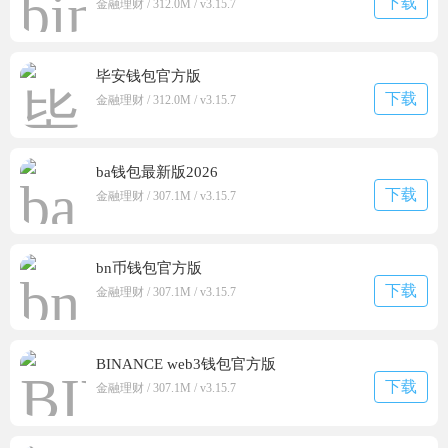
下载
金融理财 / 312.0M / v3.15.7
2026-06-11 12:46
毕安钱包官方版
下载
金融理财 / 312.0M / v3.15.7
ba钱包最新版2026
下载
金融理财 / 307.1M / v3.15.7
bn币钱包官方版
下载
金融理财 / 307.1M / v3.15.7
BINANCE web3钱包官方版
下载
金融理财 / 307.1M / v3.15.7