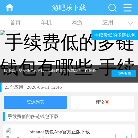
游吧乐下载
首页
单机
网游
应用
手续费低的多链钱包
资讯
合集
手续费低的多链钱包是为大家带来的手续费低的多链钱包
软件大全。这里带来了各种钱包，比如binance钱包App官方正
版下载、毕安钱包官方版、ba钱包最新版2026等可以体验！
点击查看
23
个应用
|
2026-06-11 12:46
资源列表
评论
(0)
手续费低的多链钱包下载
binance钱包App官方正版下载