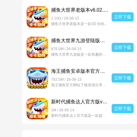
捕鱼大世界老版本v6.02.10
立即下载
1.10G / 26-06-15
捕鱼大世界老版本是一款3D 街机风高福利捕鱼手游。主打高爆率、真人联机、红包 / 实物奖励、三国 / 西游 IP 养成，
捕鱼大世界九游登陆版最新版v6.02.10
立即下载
876.0M / 26-06-15
捕鱼大世界九游版是一款有趣的捕鱼系列的游戏，在深海里游戏捕鱼作业，通过有效的道具以及工具来捕抓那些价值比较好，可以获得超
海王捕鱼安卓版本官方下载v1.39.0
立即下载
782.5M / 26-06-15
海王捕鱼官方网站下载资源分享给大家，为大家强烈的推荐海王捕鱼加速器版游戏，玩家在游戏中玩耍爱不释手，捕鱼更加的尽兴，随时
新时代捕鱼达人官方版v1.0
立即下载
1M / 26-06-14
新时代捕鱼达人官方版是一款超级好玩的捕鱼手游。次世代 3D 海底画质，水流、鱼群动态特效拉满；开放新手浅海、经典深海、西