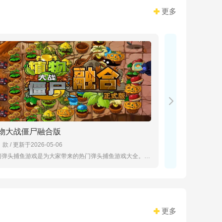
更多
物大战僵尸融合版
ai聊天
6
款 / 更新于2026-05-06
共
35
款 / 更新于20
热门弹头捕鱼游戏是为大家带来的热门弹头捕鱼游戏大全。这里包含了热门弹头捕鱼游戏合集，比如龙珠捕鱼赚钱版、李逵捕鱼最新版、捕鱼大金龙最新版下载等，感兴趣的朋友可以来试试！
更多