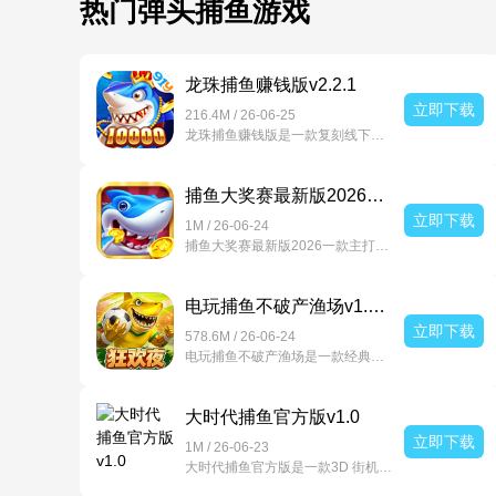
热门弹头捕鱼游戏
龙珠捕鱼赚钱版v2.2.1
立即下载
216.4M / 26-06-25
龙珠捕鱼赚钱版是一款复刻线下街机千炮捕鱼模式的休闲联机捕鱼手游，市面上存在多个同名渠道版本，核心以龙珠收集、高倍 BOS
捕鱼大奖赛最新版2026v4.22.5.2.4.13
立即下载
1M / 26-06-24
捕鱼大奖赛最新版2026一款主打真人竞技赛事的3D街机风休闲捕鱼手游，在经典街机捕鱼玩法基础上，融入实时排位大奖赛、多人
电玩捕鱼不破产渔场v1.240
立即下载
578.6M / 26-06-24
电玩捕鱼不破产渔场是一款经典街机风格的休闲竞技手游。核心玩法是操控炮台发射炮弹捕获鱼类赢取金币，兼具轻松上手与策略深度，
大时代捕鱼官方版v1.0
立即下载
1M / 26-06-23
大时代捕鱼官方版是一款3D 街机移植捕鱼休闲手游，主打多人联机、高倍炮台、BOSS 爆金玩法。完整复刻线下电玩城街机捕鱼