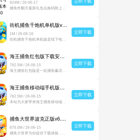
立即下载
924M / 26-06-17
捕鱼炸翻天最新礼包兑换码附上！捕鱼炸翻天游戏是一款超刺激的捕鱼竞技游戏，火爆的游戏活动玩法，超多福利大礼包等你来领，精美
街机捕鱼千炮机单机版v1.0
立即下载
1M / 26-06-16
街机捕鱼千炮机单机版是线下电玩城千炮捕鱼完整移植的休闲射击手游。主打千倍炮台、多人同屏联机、高爆 BOSS、怀旧街机手感
海王捕鱼红包版下载安装v1.39.0
立即下载
782.5M / 26-06-15
海王捕鱼红包版是一款捕鱼赢话费比较靠谱的捕鱼竞技手游，高画质捕鱼体验，丰富的捕鱼活动等你来挑战，各种大奖等你来拿，有喜欢
海王捕鱼移动端手机版游戏下载v1.39.0
立即下载
782.5M / 26-06-15
本站为大家带来海王捕鱼移动端下载资源。海王捕鱼移动端是一款捕鱼赢话费、超多福利上线就能领取的福利捕鱼题材游戏，畅爽的街机
捕鱼大世界波克正版v6.02.10
立即下载
876.0M / 26-06-15
捕鱼大世界为你提供下载体验，全新的指尖捕鱼盛宴等你来享，游戏为你完美诠释了捕鱼游戏精髓，在这个全新的海底世界，一场专属于