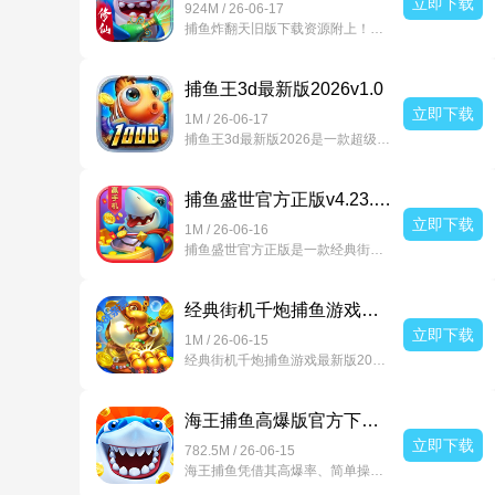
立即下载
924M / 26-06-17
捕鱼炸翻天旧版下载资源附上！捕鱼炸翻天游戏是一款非常好玩的高爆率的捕鱼游戏，传承经典纯正捕鱼，超多玩法超多福利等你来解锁
捕鱼王3d最新版2026v1.0
立即下载
1M / 26-06-17
捕鱼王3d最新版2026是一款超级好玩的手机捕鱼游戏。全景 3D 海底建模、动态光影、全屏爆金特效、海底天气系统（雷暴、
捕鱼盛世官方正版v4.23.6.5.5.8
立即下载
1M / 26-06-16
捕鱼盛世官方正版是一款经典街机捕鱼手游。覆盖千炮～五十万倍全档位炮台，新手上线直接解锁万倍炮台，炮台可升级、更换外观皮肤
经典街机千炮捕鱼游戏最新版2026v3.7.5.0
立即下载
1M / 26-06-15
经典街机千炮捕鱼游戏最新版2026是一款怀旧向街机移植手游。 1:1 还原线下电玩厅老式千炮捕鱼的操作手感与数值体系，砍
海王捕鱼高爆版官方下载v1.39.0
立即下载
782.5M / 26-06-15
海王捕鱼凭借其高爆率、简单操作和稳定提现系统，成为众多休闲捕鱼游戏中的佼佼者，配备多种倍率炮台，最高可达10000倍爆率