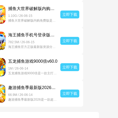
捕鱼大世界破解版内购免费版v6.02.10
立即下载
1.10G / 26-06-15
捕鱼大世界破解版内购免费版是波克城市出品的3D 全景街机捕鱼手游，2026 热门高爆版，主打万倍炮台、联机组队、海量福利
海王捕鱼手机号登录版本v1.39.0
立即下载
782.5M / 26-06-15
海王捕鱼官方正版最新版资源分享给大家，为广大的玩家带来全新的捕鱼体验，玩耍非常的刺激畅快，每天都可以在线享受快乐的捕鱼时
五龙捕鱼游戏9000倍v60.0
立即下载
1M / 26-06-14
五龙捕鱼游戏9000倍是一款主打龙系 BOSS 与高倍率玩法的经典街机风捕鱼手游，完美还原线下电玩厅捕鱼手感，同时加入多
趣游捕鱼季最新版2026v5.0
立即下载
66.9M / 26-06-14
趣游捕鱼季最新版2026是一款超级好玩的街机风休闲联机捕鱼游戏。开局即可解锁万倍档位炮台，不用漫长攒金币升级；最高开放五