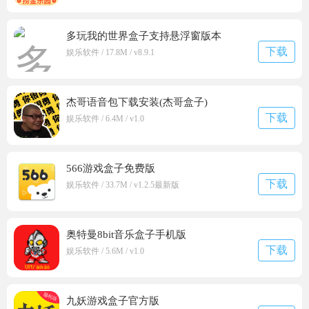
多玩我的世界盒子支持悬浮窗版本
下载
娱乐软件 / 17.8M / v8.9.1
杰哥语音包下载安装(杰哥盒子)
下载
娱乐软件 / 6.4M / v1.0
566游戏盒子免费版
下载
娱乐软件 / 33.7M / v1.2.5最新版
奥特曼8bit音乐盒子手机版
下载
娱乐软件 / 5.6M / v1.0
九妖游戏盒子官方版