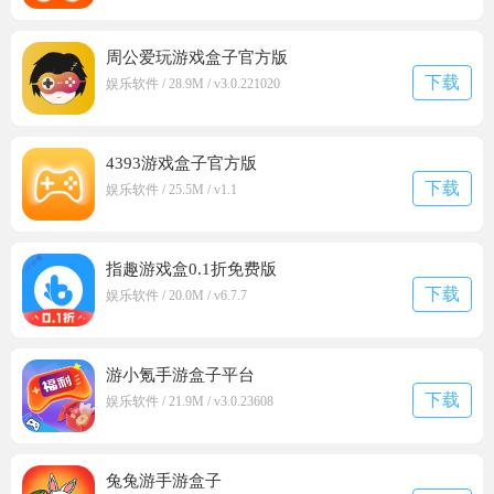
周公爱玩游戏盒子官方版
下载
娱乐软件 / 28.9M / v3.0.221020
4393游戏盒子官方版
下载
娱乐软件 / 25.5M / v1.1
指趣游戏盒0.1折免费版
下载
娱乐软件 / 20.0M / v6.7.7
游小氪手游盒子平台
下载
娱乐软件 / 21.9M / v3.0.23608
兔兔游手游盒子