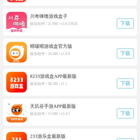
川奇咪噜游戏盒子
下载
娱乐软件 / 21.9M / v3.0.23628
嘚啵嘚游戏盒官方版
下载
娱乐软件 / 34.4M / v1.0.0
8233游戏盒APP最新版
下载
娱乐软件 / 38.3M / v1.1
天玑谷手游APP最新版
下载
娱乐软件 / 15.0M / v2.4.5
233游乐盒最新版