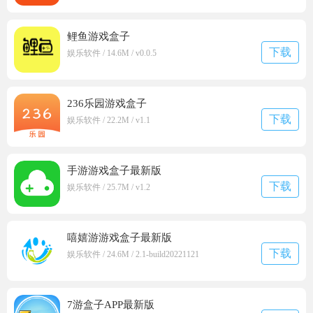
鲤鱼游戏盒子
下载
娱乐软件 / 14.6M / v0.0.5
236乐园游戏盒子
下载
娱乐软件 / 22.2M / v1.1
手游游戏盒子最新版
下载
娱乐软件 / 25.7M / v1.2
嘻嬉游游戏盒子最新版
下载
娱乐软件 / 24.6M / 2.1-build20221121
7游盒子APP最新版