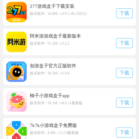
277游戏盒子下载安装
下载
娱乐软件 / 34.0M / v3.9.1-46-250121
阿米游游戏盒子最新版本
下载
娱乐软件 / 31.2M / v3.2.2
创游盒子官方正版软件
下载
娱乐软件 / 19.5M / v1.0.0
柚子小游戏盒子app
下载
娱乐软件 / 26.1M / v8.6.11最新版
7k7k小游戏盒子免费版
下载
娱乐软件 / 4.4M / v3.2.0最新版