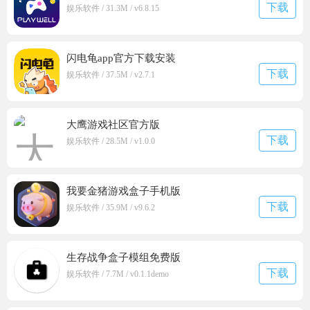
下载
娱乐软件 / 31.3M / v6.8.15
闪电龟app官方下载安装
下载
娱乐软件 / 37.5M / v2.7.1
大鹰游戏社区官方版
下载
娱乐软件 / 28.5M / v1.0.0
我要金猪游戏盒子手机版
下载
娱乐软件 / 35.9M / v9.6.2
生存战争盒子模组免费版
下载
娱乐软件 / 7.7M / v0.1.1demo