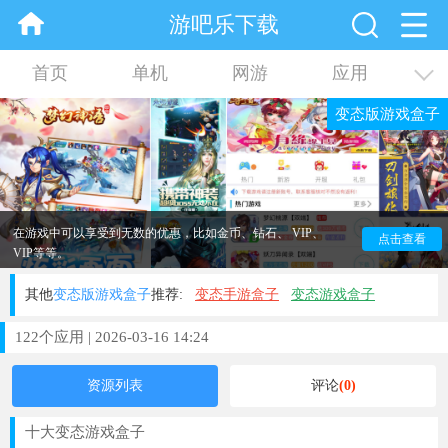
游吧乐下载
首页
单机
网游
应用
变态版游戏盒子
资讯
合集
这是一份十大变态游戏盒子的榜单，它包括 BT、 VIP、
GM、无敌中文版，同时还会为玩家们提供大量的游戏信息，
在游戏中可以享受到无数的优惠，比如金币、钻石、 VIP、
VIP等等。
点击查看
其他
变态版游戏盒子
推荐:
变态手游盒子
变态游戏盒子
122
个应用
|
2026-03-16 14:24
2026-03-16 14:24
资源列表
评论
(0)
十大变态游戏盒子