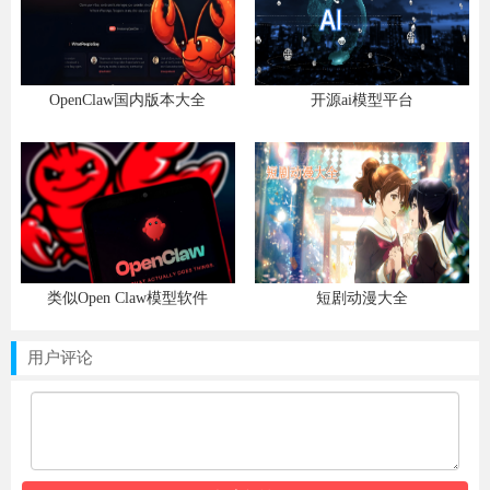
OpenClaw国内版本大全
开源ai模型平台
类似Open Claw模型软件
短剧动漫大全
用户评论