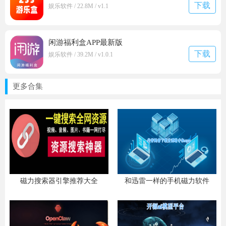
下载
娱乐软件 / 22.8M / v1.1
闲游福利盒APP最新版
下载
娱乐软件 / 39.2M / v1.0.1
更多合集
磁力搜索器引擎推荐大全
和迅雷一样的手机磁力软件