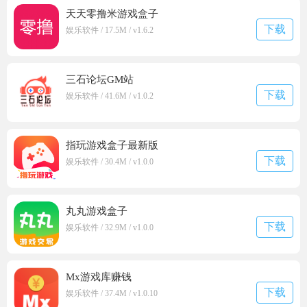
天天零撸米游戏盒子
下载
娱乐软件 / 17.5M / v1.6.2
三石论坛GM站
下载
娱乐软件 / 41.6M / v1.0.2
指玩游戏盒子最新版
下载
娱乐软件 / 30.4M / v1.0.0
丸丸游戏盒子
下载
娱乐软件 / 32.9M / v1.0.0
Mx游戏库赚钱
下载
娱乐软件 / 37.4M / v1.0.10