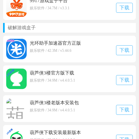
9917游戏盒子平台
下载
娱乐软件 / 34.7M / v3.3.1
破解游戏盒子
光环助手加速器官方正版
下载
娱乐软件 / 42.3M / v5.44.6
葫芦侠3楼官方版下载
下载
娱乐软件 / 34.9M / v4.4.0.5.1
葫芦侠3楼老版本安装包
下载
娱乐软件 / 34.9M / v4.4.0.5.1
葫芦侠下载安装最新版本