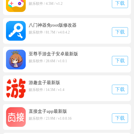
下载
娱乐软件 / 4.5M / v1.2
八门神器免root版修改器
下载
娱乐软件 / 81.7M / v4.0.4.2
至尊手游盒子安卓最新版
下载
娱乐软件 / 28.6M / v1.0.1
游趣盒子最新版
下载
娱乐软件 / 14.5M / v1.4
直接盒子app最新版
下载
娱乐软件 / 23.9M / v1.0.0.16