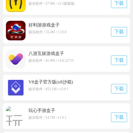
下载
娱乐软件 / 27.0M / v2.5最新版
好利游游戏盒子
下载
娱乐软件 / 33.4M / 1.13.0
八游互娱游戏盒子
下载
娱乐软件 / 41.9M / v3.0.22713
V8盒子官方版(x8沙箱)
下载
娱乐软件 / 453.1M / v2.0.1
玩心手游盒子
下载
娱乐软件 / 14.7M / v1.0.1