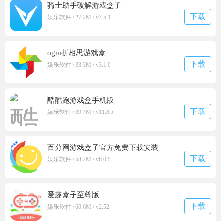
骑士助手破解游戏盒子
下载
娱乐软件 / 27.2M / v7.5.1
ogm折相思游戏盒
下载
娱乐软件 / 33.3M / v3.1.0
酷酷跑游戏盒手机版
下载
娱乐软件 / 39.7M / v11.8.5
百分网游戏盒子官方免费下载安装
下载
娱乐软件 / 58.2M / v6.0.5
爱趣盒子至尊版
下载
娱乐软件 / 60.6M / v2.52