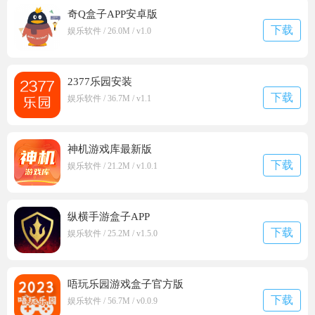
奇Q盒子APP安卓版
下载
娱乐软件 / 26.0M / v1.0
2377乐园安装
下载
娱乐软件 / 36.7M / v1.1
神机游戏库最新版
下载
娱乐软件 / 21.2M / v1.0.1
纵横手游盒子APP
下载
娱乐软件 / 25.2M / v1.5.0
唔玩乐园游戏盒子官方版
下载
娱乐软件 / 56.7M / v0.0.9