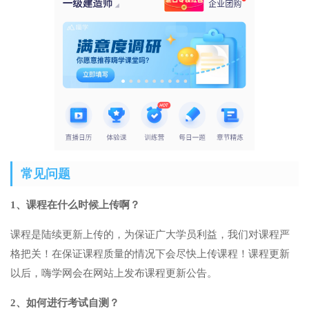
常见问题
1、课程在什么时候上传啊？
课程是陆续更新上传的，为保证广大学员利益，我们对课程严
格把关！在保证课程质量的情况下会尽快上传课程！课程更新
以后，嗨学网会在网站上发布课程更新公告。
2、如何进行考试自测？