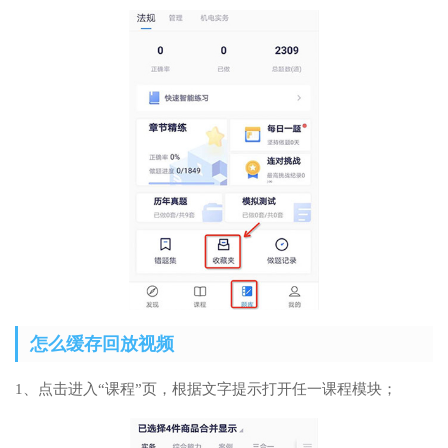
怎么缓存回放视频
1、点击进入“课程”页，根据文字提示打开任一课程模块；