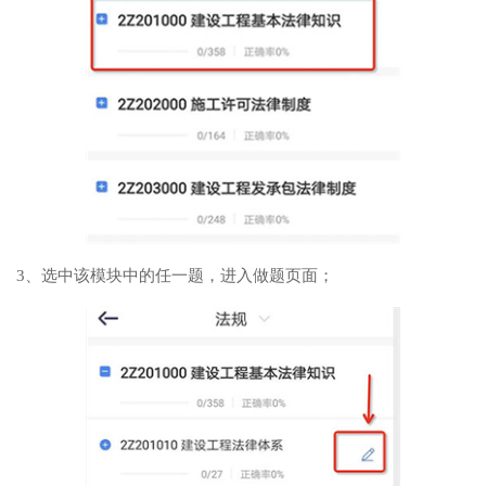
3、选中该模块中的任一题，进入做题页面；