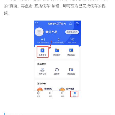
的”页面。再点击“直播缓存”按钮，即可查看已完成缓存的视
频。