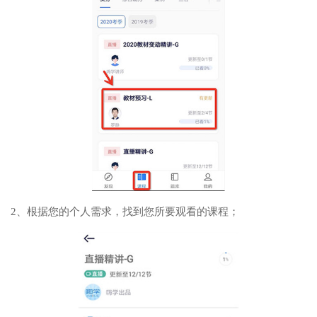
2、根据您的个人需求，找到您所要观看的课程；