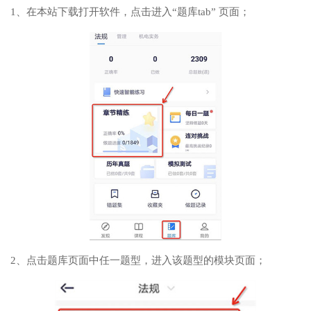
1、在本站下载打开软件，点击进入“题库tab” 页面；
2、点击题库页面中任一题型，进入该题型的模块页面；