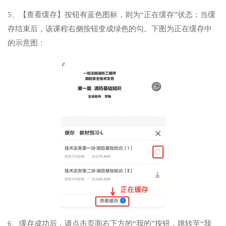
5、【查看缓存】按钮有蓝色图标，则为“正在缓存”状态；当缓
存结束后，该课程右侧按钮变成绿色的勾。下图为正在缓存中
的示意图：
6、缓存成功后，请点击页面右下方的“我的”按钮，跳转至“我