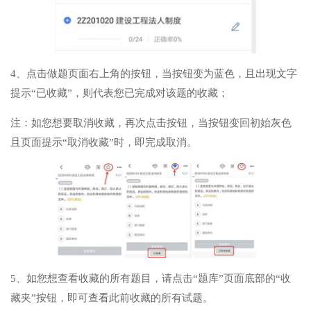
4、点击做题页面右上角的按钮，当按钮变为蓝色，且出现文字
提示“已收藏”，则代表您已完成对该题的收藏；
注：如您想要取消收藏，再次点击按钮，当按钮变回初始灰色
且页面提示“取消收藏”时，即完成取消。
5、如您想查看收藏的所有题目，请点击“题库”页面底部的“收
藏夹”按钮，即可查看此前收藏的所有试题。