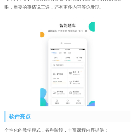
啦，重要的事情说三遍，还有更多内容等你发现。
软件亮点
个性化的教学模式，各种阶段，丰富课程内容提供；