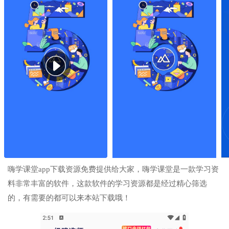
嗨学课堂app下载资源免费提供给大家，嗨学课堂是一款学习资
料非常丰富的软件，这款软件的学习资源都是经过精心筛选
的，有需要的都可以来本站下载哦！