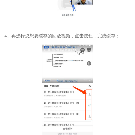
4、再选择您想要缓存的回放视频，点击按钮，完成缓存；