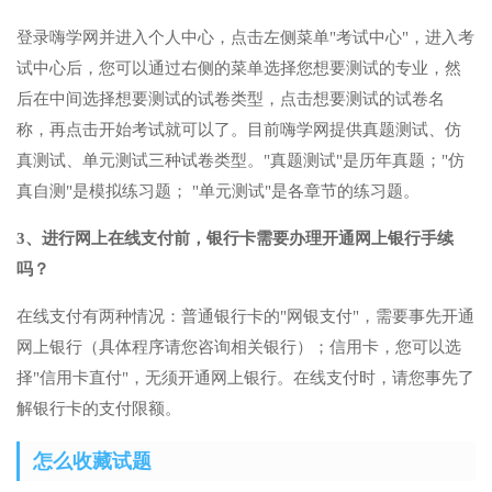
登录嗨学网并进入个人中心，点击左侧菜单"考试中心"，进入考
试中心后，您可以通过右侧的菜单选择您想要测试的专业，然
后在中间选择想要测试的试卷类型，点击想要测试的试卷名
称，再点击开始考试就可以了。目前嗨学网提供真题测试、仿
真测试、单元测试三种试卷类型。"真题测试"是历年真题；"仿
真自测"是模拟练习题； "单元测试"是各章节的练习题。
3、进行网上在线支付前，银行卡需要办理开通网上银行手续
吗？
在线支付有两种情况：普通银行卡的"网银支付"，需要事先开通
网上银行（具体程序请您咨询相关银行）；信用卡，您可以选
择"信用卡直付"，无须开通网上银行。在线支付时，请您事先了
解银行卡的支付限额。
怎么收藏试题