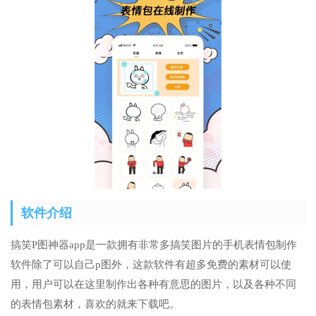
软件介绍
搞笑P图神器app是一款拥有非常多搞笑图片的手机表情包制作
软件除了可以自己p图外，这款软件有超多免费的素材可以使
用，用户可以在这里制作出各种有意思的图片，以及各种不同
的表情包素材，喜欢的就来下载吧。