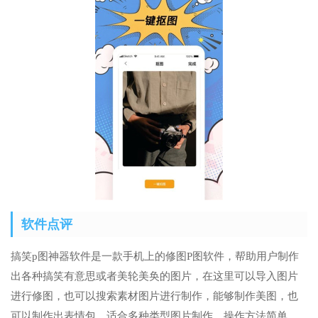
软件点评
搞笑p图神器软件是一款手机上的修图P图软件，帮助用户制作
出各种搞笑有意思或者美轮美奂的图片，在这里可以导入图片
进行修图，也可以搜索素材图片进行制作，能够制作美图，也
可以制作出表情包，适合多种类型图片制作，操作方法简单，