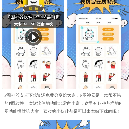
P图神器安卓下载资源免费分享给大家，P图神器是一款很不错
的P图软件，这款软件的功能非常的丰富，这里有各种各样的P
图功能提供给大家，喜欢的小伙伴都是可以来本站下载的哦！