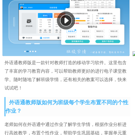
外语通教师版是一款针对教师打造的移动学习软件。这里包含
了丰富的学习教育内容，可以帮助教师更好的进行电子课堂教
学。随时随地了解班级学情，还有相关的教案可以选择，快来
试试吧！
外语通教师版如何为班级每个学生布置不同的个性
作业？
老师如何在外语通中通过作业了解学生学情，根据作业分析进
行高效教学，布置个性作业，帮助学生巩固基础，掌握单元重