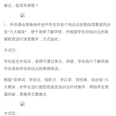
难点，提优补差呢？
1、外语通会将每份作业中学生对各个知识点的熟练度数据同步
至“六大模块”，便于老师了解学情，并根据学生对知识点的掌
握程度进行深度教学，方式如此：
方式①：
学生提交作业后，老师可通过单元、班级、学生统计了解班级
学生该份作业知识点的掌握情况。
根据“背单词、学语法、练听力、学口语、背经典、综合练”六
大模块，对学生进行题型巩固及知识点针对教学，帮助学生查
漏补缺，掌握单元重难点
方式②：