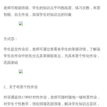
老师可根据班级、学生的知识点平均熟练度、练习次数，布置
智能、自主作业，加深学生对知识点的印象
方式③：
学生提交作业后，老师可通过查看各学生的掌握详情，了解该
学生在作业中的失分点及掌握较差点，为其布置个性化作业，
巩固基础
2、关于布置个性作业
外语通提供17种针对性作业，老师可随时随地一键布置作业，
对学生个性教学，强化弱项巩固强项，解决学生知识点盲区，