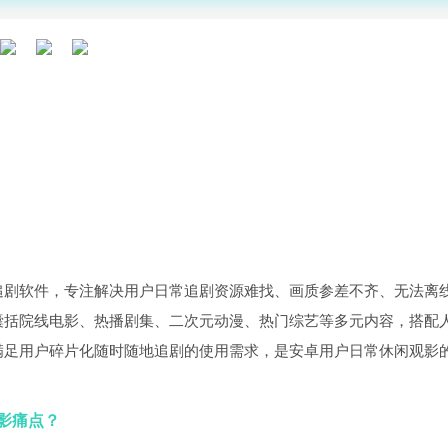
追剧软件，专注解决用户日常追剧资源难找、画质参差不齐、无法离
囊括院线电影、热播剧集、二次元动漫、热门综艺等多元内容，搭配
满足用户碎片化随时随地追剧的使用需求，是安卓用户日常休闲观影
影痛点？