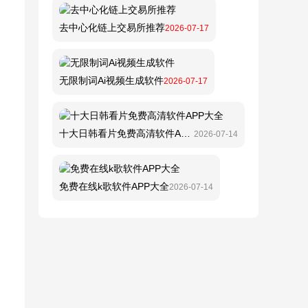
去中心化链上交易所推荐
2026-07-17
无限制词Ai视频生成软件
2026-07-17
十大日韩看片免费高清软件APP大全
2026-07-14
免费在线k歌软件APP大全
2026-07-14