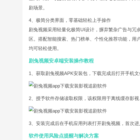
剧场景。
4、极简分类界面，零基础轻松上手操作
剧兔视频采用轻量化极简UI设计，摒弃繁杂广告与冗
区。搭配智能搜索、热门榜单、个性化推荐功能，用
均可轻松使用。
剧兔视频安卓端安装操作教程
1、获取剧兔视频APK安装包，下载完成后打开手机
2、授予软件存储读取权限，该权限用于离线缓存影
3、安装完成后在手机应用列表打开剧兔视频，首次
软件使用风险点提醒与解决方案