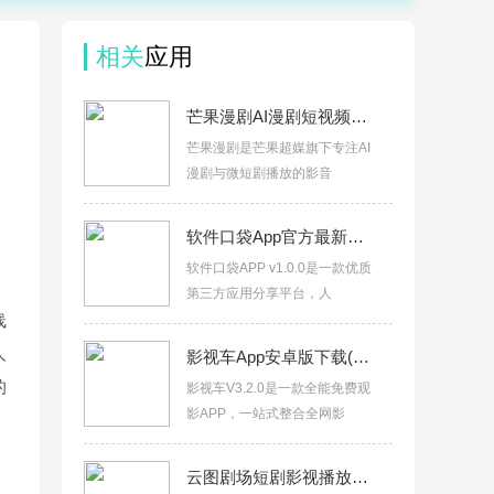
相关
应用
芒果漫剧AI漫剧短视频追剧软件官方版v1.0.0
芒果漫剧是芒果超媒旗下专注AI
漫剧与微短剧播放的影音
软件口袋App官方最新版免费下载v1.0.0
软件口袋APP v1.0.0是一款优质
第三方应用分享平台，人
线
人
影视车App安卓版下载(无广告免费追剧app)v3.0.240908
的
影视车V3.2.0是一款全能免费观
影APP，一站式整合全网影
云图剧场短剧影视播放APPv0.1.54