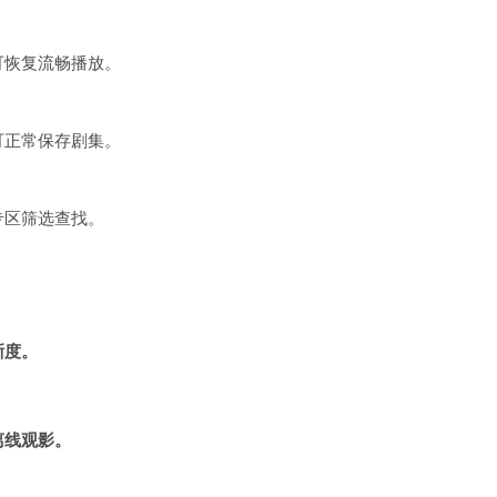
可恢复流畅播放。
可正常保存剧集。
专区筛选查找。
晰度。
离线观影。