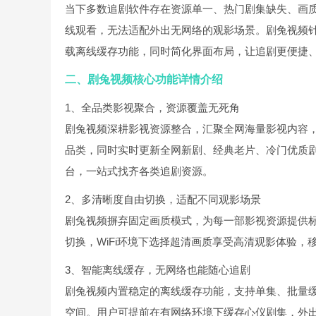
当下多数追剧软件存在资源单一、热门剧集缺失、画
线观看，无法适配外出无网络的观影场景。剧兔视频
载离线缓存功能，同时简化界面布局，让追剧更便捷
二、剧兔视频核心功能详情介绍
1、全品类影视聚合，资源覆盖无死角
剧兔视频深耕影视资源整合，汇聚全网海量影视内容
品类，同时实时更新全网新剧、经典老片、冷门优质
台，一站式找齐各类追剧资源。
2、多清晰度自由切换，适配不同观影场景
剧兔视频摒弃固定画质模式，为每一部影视资源提供
切换，WiFi环境下选择超清画质享受高清观影体验
3、智能离线缓存，无网络也能随心追剧
剧兔视频内置稳定的离线缓存功能，支持单集、批量
空间。用户可提前在有网络环境下缓存心仪剧集，外