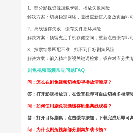
1、部分影视资源加载卡顿、播放失败风险
解决方案：切换稳定网络，退出重新进入播放页面即
2、离线缓存失败、缓存文件损坏风险
解决方案：预留充足手机存储空间，重新点击缓存即
3、搜索结果匹配不准、找不到目标剧集风险
解决方案：输入精准影视关键词检索，或在对应分类
剧兔视频高频常见问题FAQ
问：怎么在剧兔视频切换影视播放清晰度？
答：打开影视播放页，在设置栏即可自由切换多档清
问：如何使用剧兔视频缓存剧集离线观看？
答：打开目标剧集，点击缓存按钮，下载完成后即可
问：为什么剧兔视频部分剧集加载卡顿？