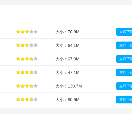
大小：70.9M
立即下
大小：64.1M
立即下
大小：67.9M
立即下
大小：47.1M
立即下
大小：130.7M
立即下
大小：80.9M
立即下