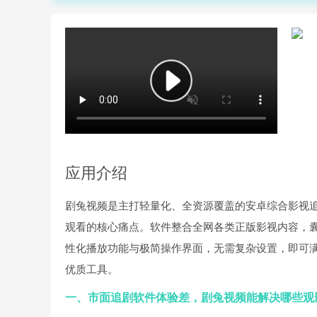
应用介绍
剧兔视频是主打轻量化、全资源覆盖的安卓综合影视
观看的核心痛点。软件整合全网各类正版影视内容，
性化播放功能与极简操作界面，无需复杂设置，即可
优质工具。
一、市面追剧软件体验差，剧兔视频能解决哪些观