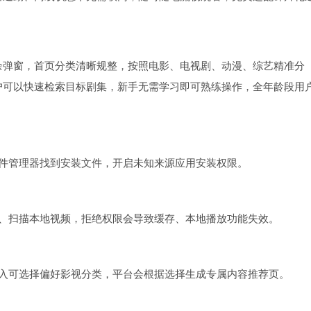
余弹窗，首页分类清晰规整，按照电影、电视剧、动漫、综艺精准分
户可以快速检索目标剧集，新手无需学习即可熟练操作，全年龄段用
文件管理器找到安装文件，开启未知来源应用安装权限。
视、扫描本地视频，拒绝权限会导致缓存、本地播放功能失效。
进入可选择偏好影视分类，平台会根据选择生成专属内容推荐页。