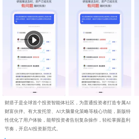
财搭子是全球首个投资智能体社区，为普通投资者打造专属AI
财富伙伴。有大发托管、AI大脑量化策略等核心功能，新版特
性优化了用户体验，能帮投资者告别复杂操作，轻松掌握盈利
节奏，开启AI投资新范式。