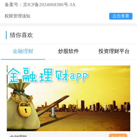
备案号：
京ICP备2024068386号-3A
权限管理须知
点击查看
猜你喜欢
金融理财
炒股软件
投资理财平台