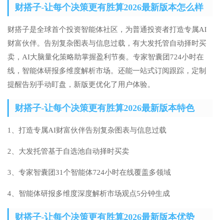
财搭子-让每个决策更有胜算2026最新版本怎么样
财搭子是全球首个投资智能体社区，为普通投资者打造专属AI
财富伙伴。告别复杂图表与信息过载，有大发托管自动择时买
卖，AI大脑量化策略助掌握盈利节奏。专家智囊团724小时在
线，智能体研报多维度解析市场。还能一站式订阅跟踪，定制
提醒告别手动盯盘，新版更优化了用户体验。
财搭子-让每个决策更有胜算2026最新版本特色
1、打造专属AI财富伙伴告别复杂图表与信息过载
2、大发托管基于自选池自动择时买卖
3、专家智囊团31个智能体724小时在线覆盖多领域
4、智能体研报多维度深度解析市场观点5分钟生成
财搭子-让每个决策更有胜算2026最新版本优势