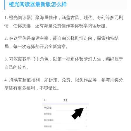
橙光阅读器最新版怎么样
1. 橙光阅读器汇聚海量佳作，涵盖古风、现代、奇幻等多元剧
情，任你挑选，还有海量免费佳作等你畅享阅读乐趣。
2. 在这里你是命运主宰，能自由选择剧情走向，探索独特结
局，每一次选择都开启全新篇章。
3. 可深度客串书中角色，以第一视角体验梦幻人生，编织属于
自己的传奇。
4. 持续有超值福利，如折扣、免费、限免作品等，参与抽奖分
享还有更多福利，不容错过。