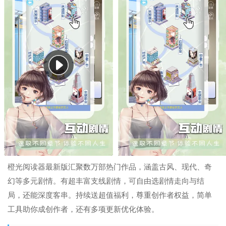
橙光阅读器最新版汇聚数万部热门作品，涵盖古风、现代、奇
幻等多元剧情。有超丰富支线剧情，可自由选剧情走向与结
局，还能深度客串。持续送超值福利，尊重创作者权益，简单
工具助你成创作者，还有多项更新优化体验。