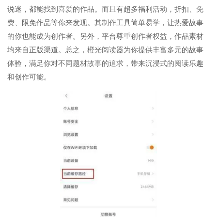
说迷，都能找到喜爱的作品。而且有超多福利活动，折扣、免
费、限免作品等你来发现。其制作工具简单易学，让热爱故事
的你也能成为创作者。另外，平台尊重创作者权益，作品素材
均来自正版渠道。总之，橙光阅读器为你提供丰富多元的故事
体验，满足你对不同题材故事的追求，带来沉浸式的阅读乐趣
和创作可能。