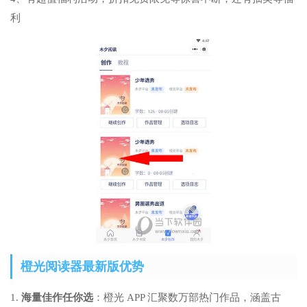
利
橙光阅读器最新版优势
1.
海量佳作任你选
：橙光 APP 汇聚数万部热门作品，涵盖古