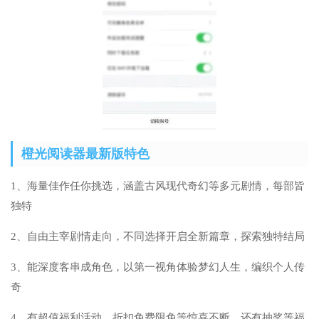
橙光阅读器最新版特色
1、海量佳作任你挑选，涵盖古风现代奇幻等多元剧情，每部皆
独特
2、自由主宰剧情走向，不同选择开启全新篇章，探索独特结局
3、能深度客串成角色，以第一视角体验梦幻人生，编织个人传
奇
4、有超值福利活动，折扣免费限免等惊喜不断，还有抽奖等福