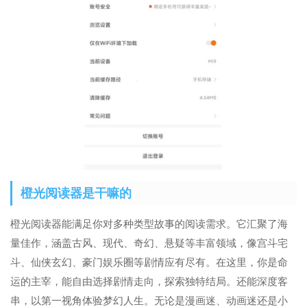
橙光阅读器是干嘛的
橙光阅读器能满足你对多种类型故事的阅读需求。它汇聚了海
量佳作，涵盖古风、现代、奇幻、悬疑等丰富领域，像宫斗宅
斗、仙侠玄幻、豪门娱乐圈等剧情应有尽有。在这里，你是命
运的主宰，能自由选择剧情走向，探索独特结局。还能深度客
串，以第一视角体验梦幻人生。无论是漫画迷、动画迷还是小