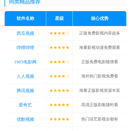
同类精品推荐
软件名称
星级
核心优势
★★★★☆
西瓜视频
正版免费影视内容超多
★★★★★
哔哩哔哩
海量影视动漫免费观看
★★★★☆
1905电影网
正版免费电影随便看
★★★★☆
人人视频
海外热门影视免费看
★★★★★
腾讯视频
海量正版影视资源丰富
★★★★★
爱奇艺
高清正版剧集随时看
★★★★★
优酷视频
热门综艺影视全都有