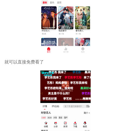
就可以直接免费看了