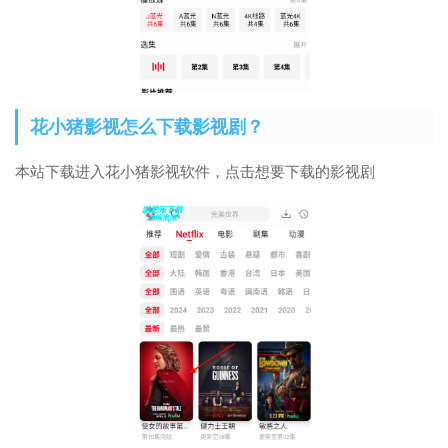
花小猪影视怎么下载影视剧？
本站下载进入花小猪影视软件，点击想要下载的影视剧