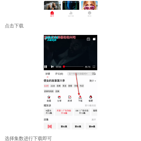
点击下载
选择集数进行下载即可