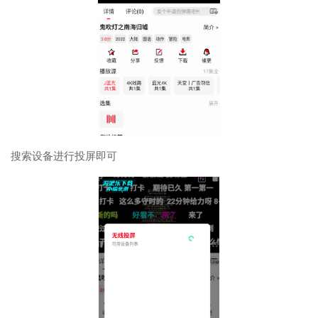
搜索设备进行投屏即可