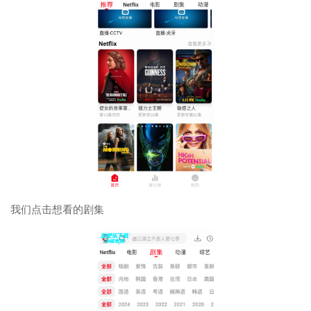
我们点击想看的剧集