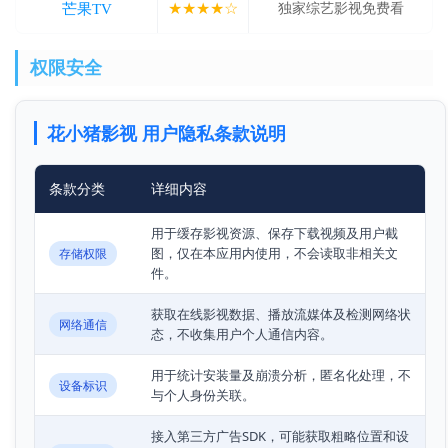
★★★★☆
芒果TV
独家综艺影视免费看
权限安全
花小猪影视 用户隐私条款说明
条款分类
详细内容
用于缓存影视资源、保存下载视频及用户截
图，仅在本应用内使用，不会读取非相关文
存储权限
件。
获取在线影视数据、播放流媒体及检测网络状
网络通信
态，不收集用户个人通信内容。
用于统计安装量及崩溃分析，匿名化处理，不
设备标识
与个人身份关联。
接入第三方广告SDK，可能获取粗略位置和设