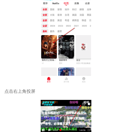
点击右上角投屏